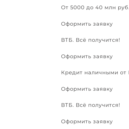
От 5000 до 40 млн руб
Оформить заявку
ВТБ. Всё получится!
Оформить заявку
Кредит наличными от
Оформить заявку
ВТБ. Всё получится!
Оформить заявку