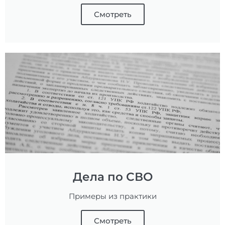
Смотреть
Дела по СВО
Примеры из практики
Смотреть