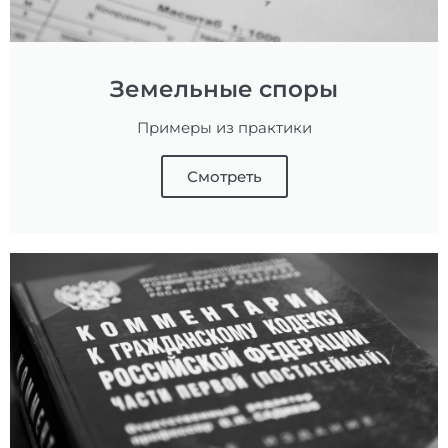
Земельные споры
Примеры из практики
Смотреть