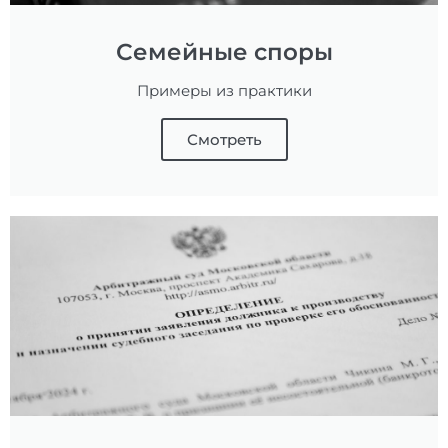
Семейные споры
Примеры из практики
Смотреть