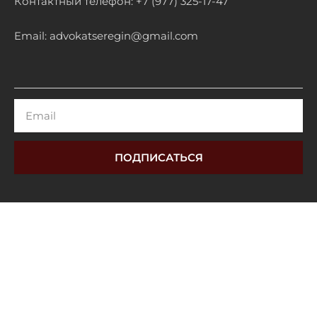
Контактный телефон: +7 (977) 325-17-47
Email: advokatseregin@gmail.com
Email
ПОДПИСАТЬСЯ