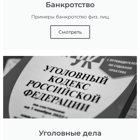
Банкротство
Примеры банкротство физ. лиц
Смотреть
Уголовные дела