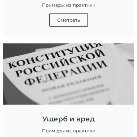
Примеры из практики
Смотреть
Ущерб и вред
Примеры из практики