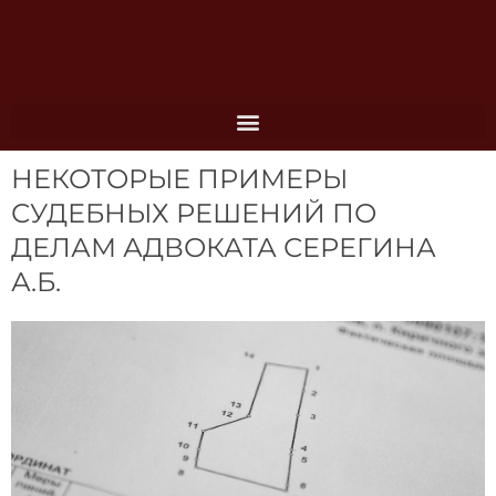
Перейти
к
содержимому
НЕКОТОРЫЕ ПРИМЕРЫ
СУДЕБНЫХ РЕШЕНИЙ ПО
ДЕЛАМ АДВОКАТА СЕРЕГИНА
А.Б.