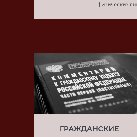
физических ли
ГРАЖДАНСКИЕ