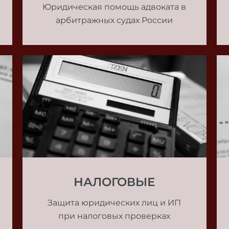
Юридическая помощь адвоката в
арбитражных судах России
НАЛОГОВЫЕ
Защита юридических лиц и ИП
при налоговых проверках