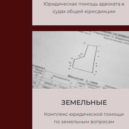
Юридическая помощь адвоката в
судах общей юрисдикции
ЗЕМЕЛЬНЫЕ
Комплекс юридической помощи
по земельным вопросам