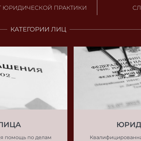
Т ЮРИДИЧЕСКОЙ ПРАКТИКИ
С
КАТЕГОРИИ ЛИЦ
ЛИЦА
ЮРИД
я помощь по делам
Квалифицированна