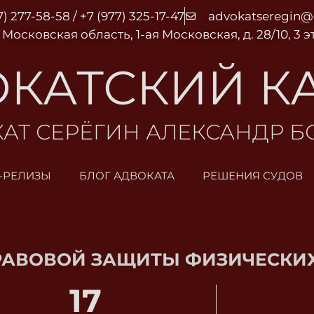
7) 277-58-58 / +7 (977) 325-17-47
advokatseregin
 Московская область, 1-ая Московская, д. 28/10, 3 
КАТСКИЙ К
АТ СЕРЁГИН АЛЕКСАНДР 
-РЕЛИЗЫ
БЛОГ АДВОКАТА
РЕШЕНИЯ СУДОВ
РАВОВОЙ ЗАЩИТЫ ФИЗИЧЕСКИХ
17