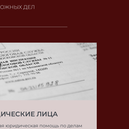
ЛОЖНЫХ ДЕЛ
ИЧЕСКИЕ ЛИЦА
я юридическая помощь по делам