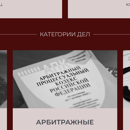
ц
ю
КАТЕГОРИИ ДЕЛ
АРБИТРАЖНЫЕ