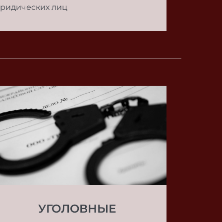
ридических лиц
УГОЛОВНЫЕ