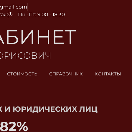
@gmail.com
этаж
Пн -Пт: 9:00 - 18:30
АБИНЕТ
БОРИСОВИЧ
СТОИМОСТЬ
СПРАВОЧНИК
КОНТАКТЫ
 И ЮРИДИЧЕСКИХ ЛИЦ
82
%