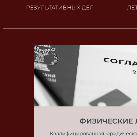
РЕЗУЛЬТАТИВНЫХ ДЕЛ
ЛЕ
ФИЗИЧЕСКИЕ 
Квалифицированная юридическа