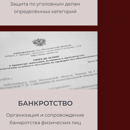
Защита по уголовным делам
определённых категорий
БАНКРОТСТВО
Организация и сопровождение
банкротства физических лиц