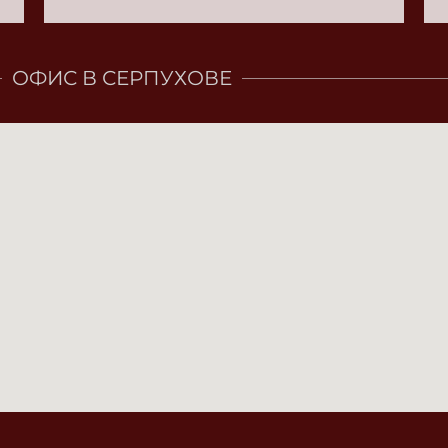
ОФИС В СЕРПУХОВЕ