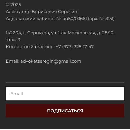
© 2025
Александр Борисович Серёгин
Адвокатский кабинет № ао50/03661 (арх. № 3151)
142204, г. Серпухов, ул. 1-ая Московская, д. 28/10,
этаж 3
Контактный телефон: +7 (977) 325-17-47
Email: advokatseregin@gmail.com
Email
ПОДПИСАТЬСЯ