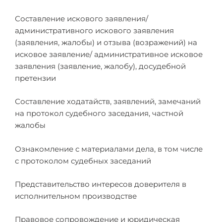
Составление искового заявления/
административного искового заявления
(заявления, жалобы) и отзыва (возражений) на
исковое заявление/ административное исковое
заявления (заявление, жалобу), досудебной
претензии
Составление ходатайств, заявлений, замечаний
на протокол судебного заседания, частной
жалобы
Ознакомление с материалами дела, в том числе
с протоколом судебных заседаний
Представительство интересов доверителя в
исполнительном производстве
Правовое сопровождение и юридическая