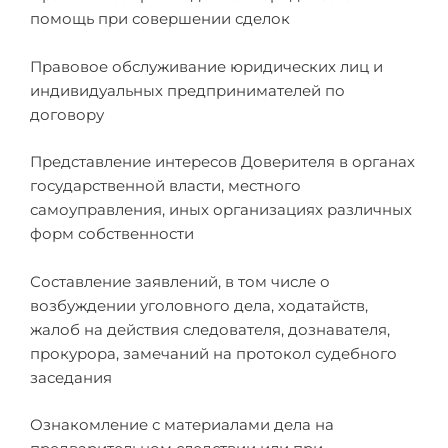
помощь при совершении сделок
Правовое обслуживание юридических лиц и
индивидуальных предпринимателей по
договору
Представление интересов Доверителя в органах
государственной власти, местного
самоуправления, иных организациях различных
форм собственности
Составление заявлений, в том числе о
возбуждении уголовного дела, ходатайств,
жалоб на действия следователя, дознавателя,
прокурора, замечаний на протокол судебного
заседания
Ознакомление с материалами дела на