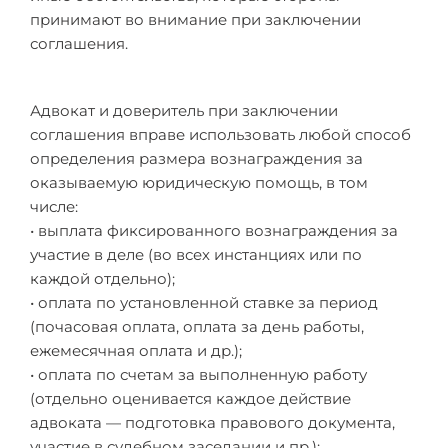
принимают во внимание при заключении
соглашения.
Адвокат и доверитель при заключении
соглашения вправе использовать любой способ
определения размера вознаграждения за
оказываемую юридическую помощь, в том
числе:
• выплата фиксированного вознаграждения за
участие в деле (во всех инстанциях или по
каждой отдельно);
• оплата по установленной ставке за период
(почасовая оплата, оплата за день работы,
ежемесячная оплата и др.);
• оплата по счетам за выполненную работу
(отдельно оценивается каждое действие
адвоката — подготовка правового документа,
участие в судебном заседании и пр.);