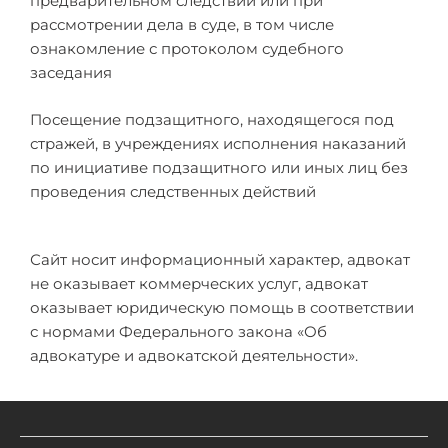
предварительном следствии или при
рассмотрении дела в суде, в том числе
ознакомление с протоколом судебного
заседания
Посещение подзащитного, находящегося под
стражей, в учреждениях исполнения наказаний
по инициативе подзащитного или иных лиц без
проведения следственных действий
Сайт носит информационный характер, адвокат
не оказывает коммерческих услуг, адвокат
оказывает юридическую помощь в соответствии
с нормами Федерального закона «Об
адвокатуре и адвокатской деятельности».