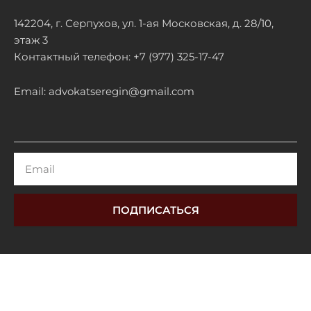
142204, г. Серпухов, ул. 1-ая Московская, д. 28/10,
этаж 3
Контактный телефон: +7 (977) 325-17-47
Email: advokatseregin@gmail.com
Email
ПОДПИСАТЬСЯ