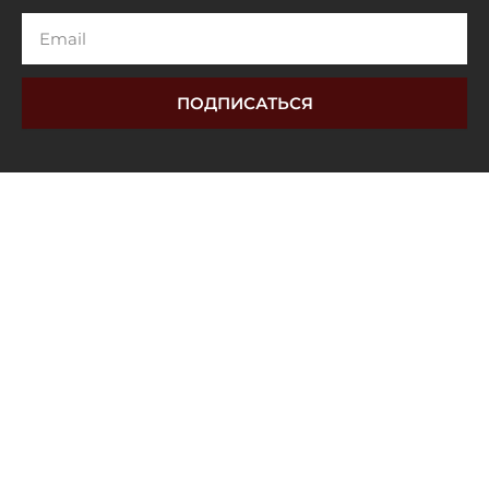
Email
ПОДПИСАТЬСЯ