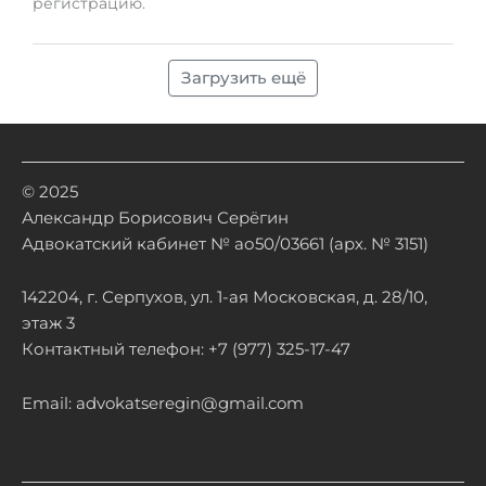
регистрацию.
Загрузить ещё
© 2025
Александр Борисович Серёгин
Адвокатский кабинет № ао50/03661 (арх. № 3151)
142204, г. Серпухов, ул. 1-ая Московская, д. 28/10,
этаж 3
Контактный телефон: +7 (977) 325-17-47
Email: advokatseregin@gmail.com