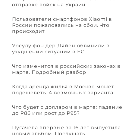
отправке войск на Украин
Пользователи смартфонов Xiaomi в
России пожаловались на сбои. Что
происходит
Урсулу фон дер Ляйен обвинили в
ухудшении ситуации в ЕС
Что изменится в российских законах в
марте. Подробный разбор
Когда аренда жилья в Москве может
подешеветь. 4 возможных варианта
Что будет с долларом в марте: падение
до ₽86 или рост до ₽95?
Пугачева впервые за 16 лет выпустила
новый альбом. Послушать