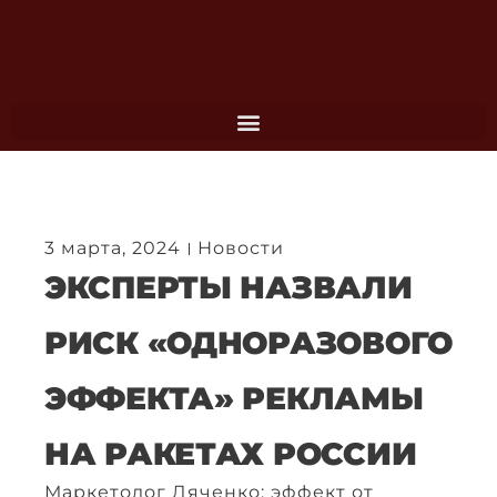
Перейти
к
содержимому
3 марта, 2024
Новости
ЭКСПЕРТЫ НАЗВАЛИ
РИСК «ОДНОРАЗОВОГО
ЭФФЕКТА» РЕКЛАМЫ
НА РАКЕТАХ РОССИИ
Маркетолог Дяченко: эффект от