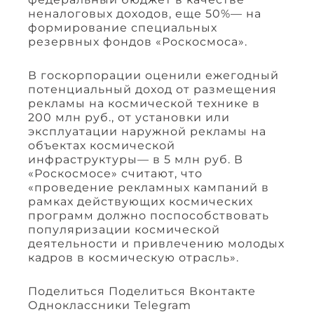
неналоговых доходов, еще 50%— на
формирование специальных
резервных фондов «Роскосмоса».
В госкорпорации оценили ежегодный
потенциальный доход от размещения
рекламы на космической технике в
200 млн руб., от установки или
эксплуатации наружной рекламы на
объектах космической
инфраструктуры— в 5 млн руб. В
«Роскосмосе» считают, что
«проведение рекламных кампаний в
рамках действующих космических
программ должно поспособствовать
популяризации космической
деятельности и привлечению молодых
кадров в космическую отрасль».
Поделиться Поделиться Вконтакте
Одноклассники Telegram