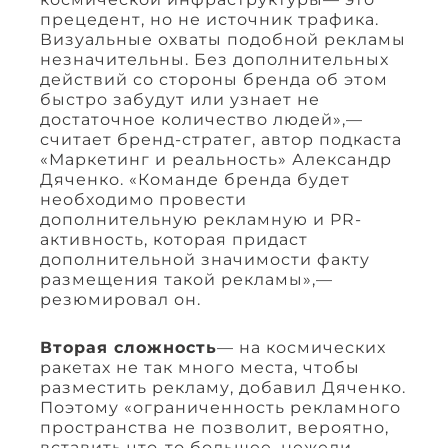
прецедент, но не источник трафика.
Визуальные охваты подобной рекламы
незначительны. Без дополнительных
действий со стороны бренда об этом
быстро забудут или узнает не
достаточное количество людей»,—
считает бренд-стратег, автор подкаста
«Маркетинг и реальность» Александр
Дяченко. «Команде бренда будет
необходимо провести
дополнительную рекламную и PR-
активность, которая придаст
дополнительной значимости факту
размещения такой рекламы»,—
резюмировал он.
Вторая сложность
— на космических
ракетах не так много места, чтобы
разместить рекламу, добавил Дяченко.
Поэтому «ограниченность рекламного
пространства не позволит, вероятно,
вставить что-то большее, нежели