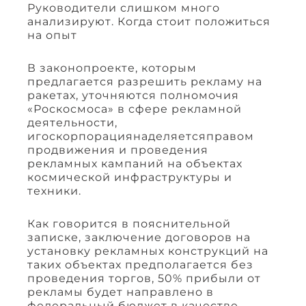
Руководители слишком много
анализируют. Когда стоит положиться
на опыт
В законопроекте, которым
предлагается разрешить рекламу на
ракетах, уточняются полномочия
«Роскосмоса» в сфере рекламной
деятельности,
игоскорпорациянаделяетсяправом
продвижения и проведения
рекламных кампаний на объектах
космической инфраструктуры и
техники.
Как говорится в пояснительной
записке, заключение договоров на
установку рекламных конструкций на
таких объектах предполагается без
проведения торгов, 50% прибыли от
рекламы будет направлено в
федеральный бюджет в качестве