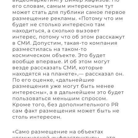
его словам, самым интересным тут
может стать для публики самое первое
размещение рекламы. «Потому что им
будет не столько интересно там
находиться, а сколько вызовет
интерес, потому что об этом расскажут
в СМИ. Допустим, такая-то компания
разместилась на таком-то
космическом объекте. Это будет
вообще впервые. И об этом могут
везде рассказать СМИ, которые
находятся на планете»,— рассказал он.
По его оценке, «дальнейшие
размещения уже могут быть менее
интересны», а в дальнейшем это будет
пользоваться меньшим спросом.
Кроме того, без дополнительного PR
сам факт размещения может быть не
столь интересен.
«Само размещение на объектах
космической инфраструктуры— это