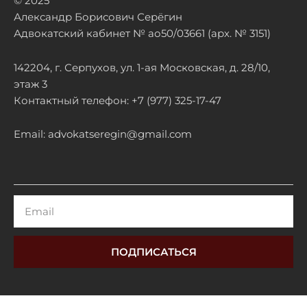
© 2025
Александр Борисович Серёгин
Адвокатский кабинет № ао50/03661 (арх. № 3151)
142204, г. Серпухов, ул. 1-ая Московская, д. 28/10,
этаж 3
Контактный телефон: +7 (977) 325-17-47
Email: advokatseregin@gmail.com
Email
ПОДПИСАТЬСЯ