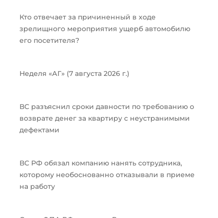
Кто отвечает за причиненный в ходе
зрелищного мероприятия ущерб автомобилю
его посетителя?
Неделя «АГ» (7 августа 2026 г.)
ВС разъяснил сроки давности по требованию о
возврате денег за квартиру с неустранимыми
дефектами
ВС РФ обязал компанию нанять сотрудника,
которому необоснованно отказывали в приеме
на работу