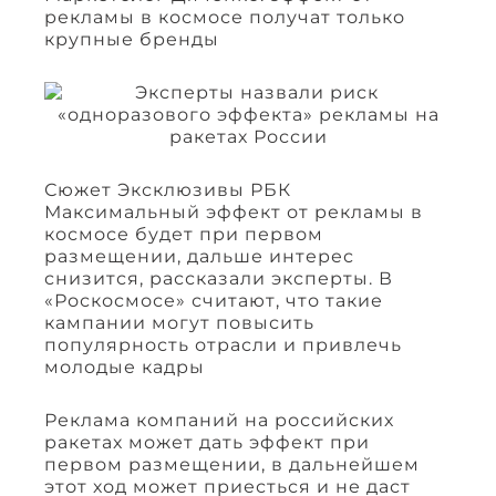
рекламы в космосе получат только
крупные бренды
Сюжет Эксклюзивы РБК
Максимальный эффект от рекламы в
космосе будет при первом
размещении, дальше интерес
снизится, рассказали эксперты. В
«Роскосмосе» считают, что такие
кампании могут повысить
популярность отрасли и привлечь
молодые кадры
Реклама компаний на российских
ракетах может дать эффект при
первом размещении, в дальнейшем
этот ход может приесться и не даст