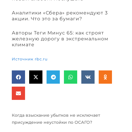
Аналитики «Сбера» рекомендуют 3
акции. Что это за бумаги?
Авторы Теги Минус 65: как строят
железную дорогу в экстремальном
климате
Источник rbc.ru
Когда взыскание убытков не исключает
присуждение неустойки по ОСАГО?