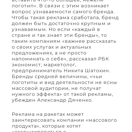
логотип». В связи с этим возникает
вопрос узнаваемости самого бренда.
Чтобы такая реклама сработала, бренд
должен быть достаточно крупным и
узнаваемым. Но если «каждый в
стране и так знает эти бренды», то
таким компаниям «важнее рассказать
о своих услугах и актуальных
предложениях, а не просто
напоминать о себе», рассказал РБК
экономист, маркетолог,
предприниматель Никита Шатохин.
Бренды средней величины, «чьи
логотипы и вид деятельности не ясны
массовой аудитории, не получат
нужного эффекта» от такой рекламы,
убежден Александр Дяченко.
Реклама на ракетах может
заинтересовать компании «массового
продукта», которые хотят
«ассоциироваться с