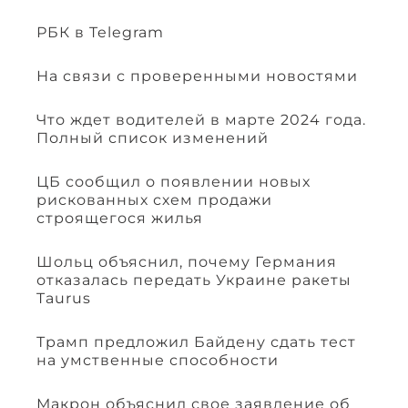
РБК в Telegram
На связи с проверенными новостями
Что ждет водителей в марте 2024 года.
Полный список изменений
ЦБ сообщил о появлении новых
рискованных схем продажи
строящегося жилья
Шольц объяснил, почему Германия
отказалась передать Украине ракеты
Taurus
Трамп предложил Байдену сдать тест
на умственные способности
Макрон объяснил свое заявление об