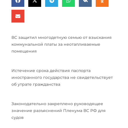
ВС защитил многодетную семью от взыскания
коммунальной платы за неотапливаемые
помещения
Истечение срока действия паспорта
иностранного государства не свидетельствует
об утрате гражданства
Законодательно закреплено руководящее
значение разъяснений Пленума ВС РФ для
судов