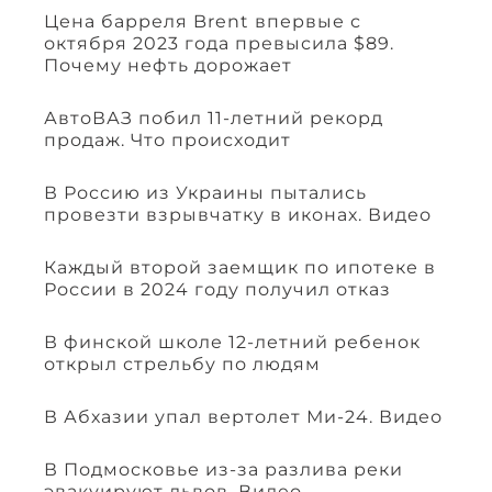
Цена барреля Brent впервые с
октября 2023 года превысила $89.
Почему нефть дорожает
АвтоВАЗ побил 11-летний рекорд
продаж. Что происходит
В Россию из Украины пытались
провезти взрывчатку в иконах. Видео
Каждый второй заемщик по ипотеке в
России в 2024 году получил отказ
В финской школе 12-летний ребенок
открыл стрельбу по людям
В Абхазии упал вертолет Ми-24. Видео
В Подмосковье из-за разлива реки
эвакуируют львов. Видео