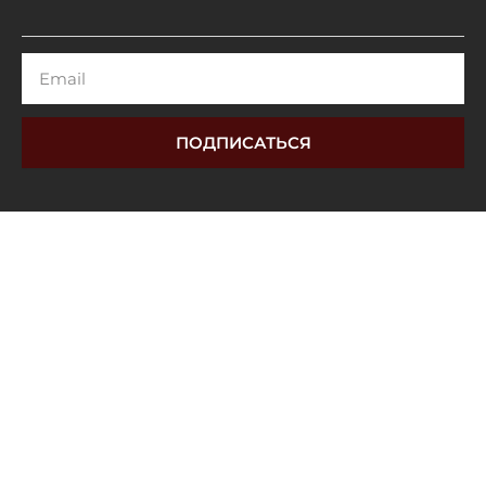
Email
ПОДПИСАТЬСЯ