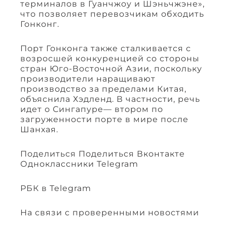
терминалов в Гуанчжоу и Шэньчжэне»,
что позволяет перевозчикам обходить
Гонконг.
Порт Гонконга также сталкивается с
возросшей конкуренцией со стороны
стран Юго-Восточной Азии, поскольку
производители наращивают
производство за пределами Китая,
объяснила Хэдленд. В частности, речь
идет о Сингапуре— втором по
загруженности порте в мире после
Шанхая.
Поделиться Поделиться Вконтакте
Одноклассники Telegram
РБК в Telegram
На связи с проверенными новостями