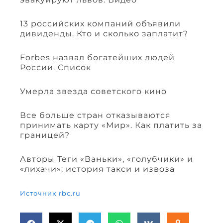
13 российских компаний объявили
дивиденды. Кто и сколько заплатит?
Forbes назвал богатейших людей
России. Список
Умерла звезда советского кино
Все больше стран отказываются
принимать карту «Мир». Как платить за
границей?
Авторы Теги «Ваньки», «голубчики» и
«лихачи»: история такси и извоза
Источник rbc.ru