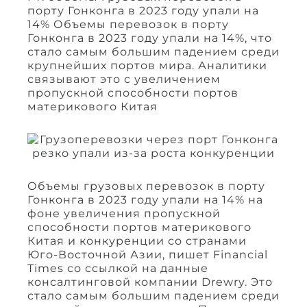
порту Гонконга в 2023 году упали на
14% Объемы перевозок в порту
Гонконга в 2023 году упали на 14%, что
стало самым большим падением среди
крупнейших портов мира. Аналитики
связывают это с увеличением
пропускной способности портов
материкового Китая
Объемы грузовых перевозок в порту
Гонконга в 2023 году упали на 14% на
фоне увеличения пропускной
способности портов материкового
Китая и конкуренции со странами
Юго-Восточной Азии, пишет Financial
Times со ссылкой на данные
консалтинговой компании Drewry. Это
стало самым большим падением среди