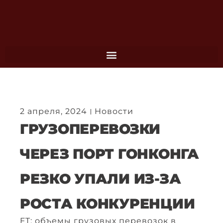
Перейти
к
содержимому
2 апреля, 2024
Новости
ГРУЗОПЕРЕВОЗКИ
ЧЕРЕЗ ПОРТ ГОНКОНГА
РЕЗКО УПАЛИ ИЗ-ЗА
РОСТА КОНКУРЕНЦИИ
FT: объемы грузовых перевозок в