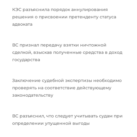
КЭС разъяснила порядок аннулирования
решения о присвоении претенденту статуса
адвоката
ВС признал передачу взятки ничтожной
сделкой, взыскав полученные средства в доход
государства
Заключение судебной экспертизы необходимо
проверять на соответствие действующему
законодательству
ВС разъяснил, что следует учитывать судам при
определении упущенной выгоды