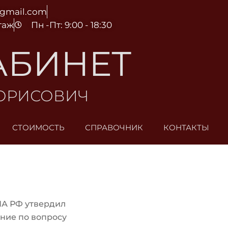
@gmail.com
этаж
Пн -Пт: 9:00 - 18:30
АБИНЕТ
БОРИСОВИЧ
СТОИМОСТЬ
СПРАВОЧНИК
КОНТАКТЫ
ПА РФ утвердил
ние по вопросу