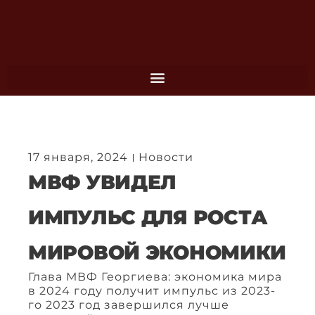
Перейти
к
содержимому
17 января, 2024
Новости
МВФ УВИДЕЛ
ИМПУЛЬС ДЛЯ РОСТА
МИРОВОЙ ЭКОНОМИКИ
Глава МВФ Георгиева: экономика мира
в 2024 году получит импульс из 2023-
го 2023 год завершился лучше