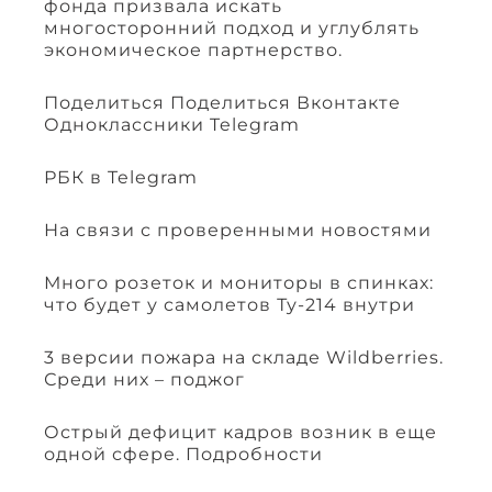
фонда призвала искать
многосторонний подход и углублять
экономическое партнерство.
Поделиться Поделиться Вконтакте
Одноклассники Telegram
РБК в Telegram
На связи с проверенными новостями
Много розеток и мониторы в спинках:
что будет у самолетов Ту-214 внутри
3 версии пожара на складе Wildberries.
Среди них – поджог
Острый дефицит кадров возник в еще
одной сфере. Подробности