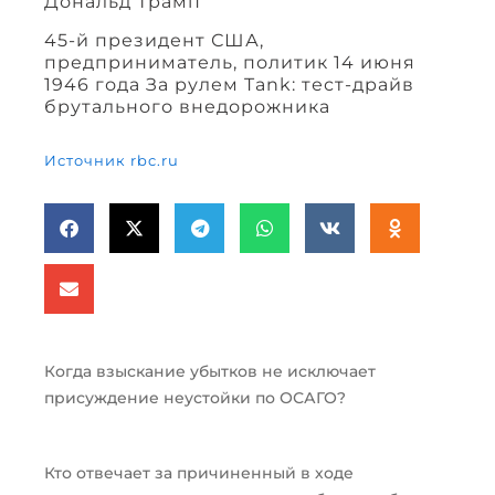
Дональд Трамп
45-й президент США,
предприниматель, политик 14 июня
1946 года За рулем Tank: тест-драйв
брутального внедорожника
Источник rbc.ru
Когда взыскание убытков не исключает
присуждение неустойки по ОСАГО?
Кто отвечает за причиненный в ходе