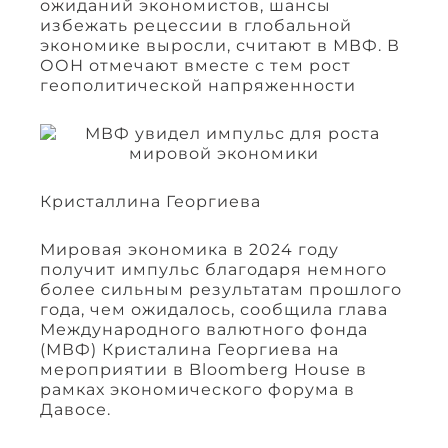
ожиданий экономистов, шансы
избежать рецессии в глобальной
экономике выросли, считают в МВФ. В
ООН отмечают вместе с тем рост
геополитической напряженности
Кристаллина Георгиева
Мировая экономика в 2024 году
получит импульс благодаря немного
более сильным результатам прошлого
года, чем ожидалось, сообщила глава
Международного валютного фонда
(МВФ) Кристалина Георгиева на
мероприятии в Bloomberg House в
рамках экономического форума в
Давосе.