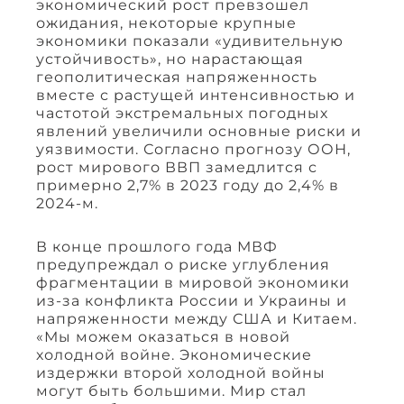
экономический рост превзошел
ожидания, некоторые крупные
экономики показали «удивительную
устойчивость», но нарастающая
геополитическая напряженность
вместе с растущей интенсивностью и
частотой экстремальных погодных
явлений увеличили основные риски и
уязвимости. Согласно прогнозу ООН,
рост мирового ВВП замедлится с
примерно 2,7% в 2023 году до 2,4% в
2024-м.
В конце прошлого года МВФ
предупреждал о риске углубления
фрагментации в мировой экономики
из-за конфликта России и Украины и
напряженности между США и Китаем.
«Мы можем оказаться в новой
холодной войне. Экономические
издержки второй холодной войны
могут быть большими. Мир стал