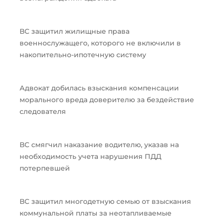
ВС защитил жилищные права
военнослужащего, которого не включили в
накопительно-ипотечную систему
Адвокат добилась взыскания компенсации
морального вреда доверителю за бездействие
следователя
ВС смягчил наказание водителю, указав на
необходимость учета нарушения ПДД
потерпевшей
ВС защитил многодетную семью от взыскания
коммунальной платы за неотапливаемые