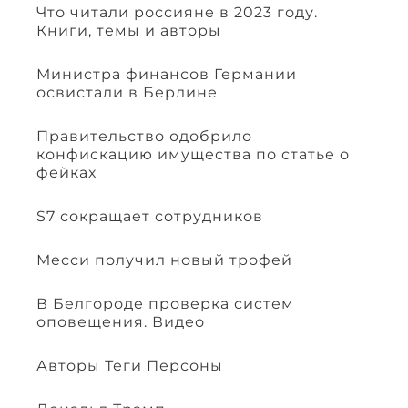
Что читали россияне в 2023 году.
Книги, темы и авторы
Министра финансов Германии
освистали в Берлине
Правительство одобрило
конфискацию имущества по статье о
фейках
S7 сокращает сотрудников
Месси получил новый трофей
В Белгороде проверка систем
оповещения. Видео
Авторы Теги Персоны