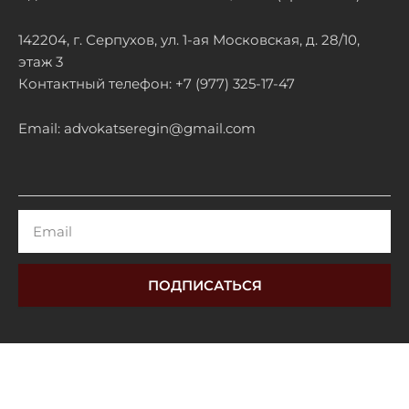
142204, г. Серпухов, ул. 1-ая Московская, д. 28/10,
этаж 3
Контактный телефон: +7 (977) 325-17-47
Email: advokatseregin@gmail.com
Email
ПОДПИСАТЬСЯ