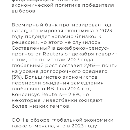
экономической политике победителя
выборов.
Всемирный банк прогнозировал год
назад, что мировая экономика в 2023
году подойдет «опасно близко» к
рецессии, но этого не случилось.
Составленный в декабреконсенсус-
прогноз от Reuters от декабря говорит
о том, что по итогам 2023 года
глобальный рост составит 2,9%— почти
на уровне долгосрочного среднего
(3%). Большинство экономистов
перенесли ожидания замедления
глобального ВВП на 2024 год.
Консенсус Reuters— 2,6%, но
некоторые инвестбанки ожидают
более низких темпов.
ООН в обзоре глобальной экономики
также отмечала, что в 2023 году