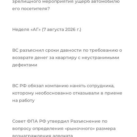
зрелищного мероприятия ущерб автомобилю
его посетителя?
Неделя «АГ» (7 августа 2026 г.)
ВС разъяснил сроки давности по требованию о
возврате денег за квартиру с неустранимыми
дефектами
ВС РФ обязал компанию нанять сотрудника,
которому необоснованно отказывали в приеме
на работу
Совет ФПА РФ утвердил Разъяснение по
вопросу определения «рыночного» размера
вознаграждения адвоката