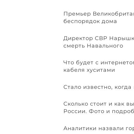
Премьер Великобрита
беспорядок дома
Директор СВР Нарышк
смерть Навального
Что будет с интернет
кабеля хуситами
Стало известно, когда
Сколько стоит и как в
России. Фото и подро
Аналитики назвали го