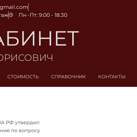
@gmail.com
этаж
Пн -Пт: 9:00 - 18:30
АБИНЕТ
БОРИСОВИЧ
СТОИМОСТЬ
СПРАВОЧНИК
КОНТАКТЫ
ПА РФ утвердил
ние по вопросу