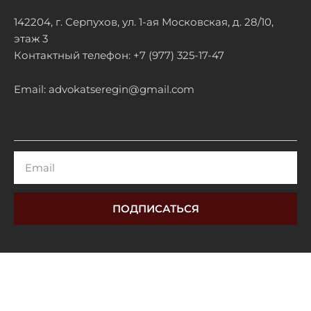
142204, г. Серпухов, ул. 1-ая Московская, д. 28/10,
этаж 3
Контактный телефон: +7 (977) 325-17-47
Email: advokatseregin@gmail.com
Email
ПОДПИСАТЬСЯ