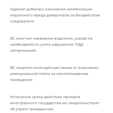
Адвокат добилась взыскания компенсации
морального вреда доверителю за бездействие
следователя
ВС смягчил наказание водителю, указав на
необходимость учета нарушения ПДД
потерпевшей
ВС защитил многодетную семью от взыскания
коммунальной платы за неотапливаемые
помещения
Истечение срока действия паспорта
иностранного государства не свидетельствует
об утрате гражданства