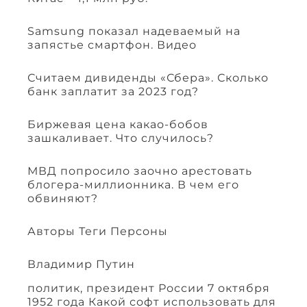
Samsung показал надеваемый на
запястье смартфон. Видео
Считаем дивиденды «Сбера». Сколько
банк заплатит за 2023 год?
Биржевая цена какао-бобов
зашкаливает. Что случилось?
МВД попросило заочно арестовать
блогера-миллионника. В чем его
обвиняют?
Авторы Теги Персоны
Владимир Путин
политик, президент России 7 октября
1952 года Какой софт использовать для