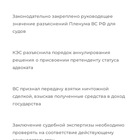
Законодательно закреплено руководящее
значение разъяснений Пленума ВС РФ для
судов
КЭС разъяснила порядок аннулирования
решения о присвоении претенденту статуса
адвоката
ВС признал передачу взятки ничтожной
сделкой, взыскав полученные средства в доход
государства
Заключение судебной экспертизы необходимо
проверять на соответствие действующему