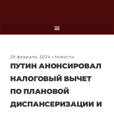
Перейти
к
содержимому
29 февраля, 2024
Новости
ПУТИН АНОНСИРОВАЛ
НАЛОГОВЫЙ ВЫЧЕТ
ПО ПЛАНОВОЙ
ДИСПАНСЕРИЗАЦИИ И