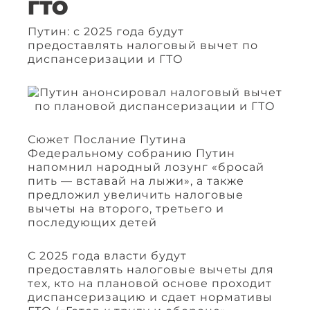
ГТО
Путин: с 2025 года будут
предоставлять налоговый вычет по
диспансеризации и ГТО
Сюжет Послание Путина
Федеральному собранию Путин
напомнил народный лозунг «бросай
пить — вставай на лыжи», а также
предложил увеличить налоговые
вычеты на второго, третьего и
последующих детей
С 2025 года власти будут
предоставлять налоговые вычеты для
тех, кто на плановой основе проходит
диспансеризацию и сдает нормативы