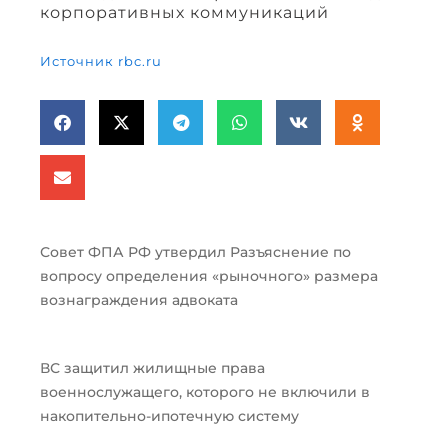
корпоративных коммуникаций
Источник rbc.ru
Совет ФПА РФ утвердил Разъяснение по
вопросу определения «рыночного» размера
вознаграждения адвоката
ВС защитил жилищные права
военнослужащего, которого не включили в
накопительно-ипотечную систему