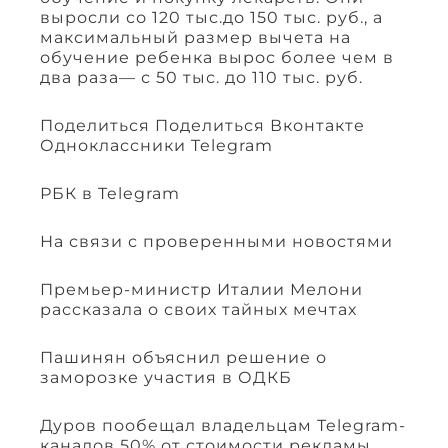
выросли со 120 тыс.до 150 тыс. руб., а
максимальный размер вычета на
обучение ребенка вырос более чем в
два раза— с 50 тыс. до 110 тыс. руб.
Поделиться Поделиться Вконтакте
Одноклассники Telegram
РБК в Telegram
На связи с проверенными новостями
Премьер-министр Италии Мелони
рассказала о своих тайных мечтах
Пашинян объяснил решение о
заморозке участия в ОДКБ
Дуров пообещал владельцам Telegram-
каналов 50% от стоимости рекламы