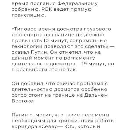
время послания Федеральному
собранию. РБК ведет прямую
трансляцию.
«Типовое время досмотра грузового
транспорта на границе не должно
превышать 10 минут, современные
технологии позволяют это сделать»,—
сказал Путин. Он отметил, что на
данный момент по регламенту
длительность досмотра— 19 минут, но
в реальности это не так.
Он добавил, что сейчас проблема с
длительностью досмотра особенно
остро стоит на границе на Дальнем
Востоке.
Путин отметил, что такие перемены
необходимы для «ритмичной» работы
коридора «Север— Юг», который