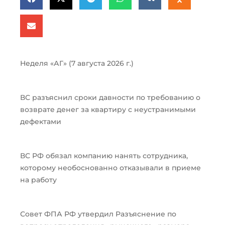
Неделя «АГ» (7 августа 2026 г.)
ВС разъяснил сроки давности по требованию о
возврате денег за квартиру с неустранимыми
дефектами
ВС РФ обязал компанию нанять сотрудника,
которому необоснованно отказывали в приеме
на работу
Совет ФПА РФ утвердил Разъяснение по