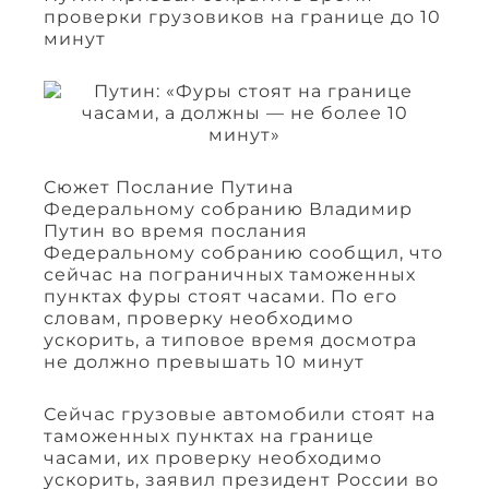
проверки грузовиков на границе до 10
минут
Сюжет Послание Путина
Федеральному собранию Владимир
Путин во время послания
Федеральному собранию сообщил, что
сейчас на пограничных таможенных
пунктах фуры стоят часами. По его
словам, проверку необходимо
ускорить, а типовое время досмотра
не должно превышать 10 минут
Сейчас грузовые автомобили стоят на
таможенных пунктах на границе
часами, их проверку необходимо
ускорить, заявил президент России во