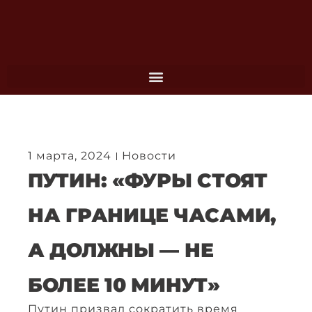
Перейти
к
содержимому
1 марта, 2024
Новости
ПУТИН: «ФУРЫ СТОЯТ
НА ГРАНИЦЕ ЧАСАМИ,
А ДОЛЖНЫ — НЕ
БОЛЕЕ 10 МИНУТ»
Путин призвал сократить время