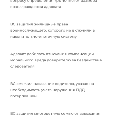
вопросу определения «рыночного» размера
вознаграждения адвоката
ВС защитил жилищные права
военнослужащего, которого не включили в
накопительно-ипотечную систему
Адвокат добилась взыскания компенсации
морального вреда доверителю за бездействие
следователя
ВС смягчил наказание водителю, указав на
необходимость учета нарушения ПДД
потерпевшей
ВС защитил многодетную семью от взыскания