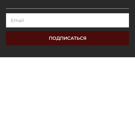
Email
ПОДПИСАТЬСЯ