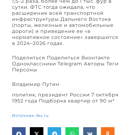
1,5–2 раза, более чем до 1 тыс. фур в
сутки. ФТС тогда ожидала, что
расширение всей транспортной
инфраструктуры Дальнего Востока
(порты, железные и автомобильные
дороги) и приведение ее «в
нормативное состояние» завершится
в 2024–2026 годах.
Поделиться Поделиться Вконтакте
Одноклассники Telegram Авторы Теги
Персоны
Владимир Путин
политик, президент России 7 октября
1952 года Подборка квартир от 90 м²
Источник rbc.ru