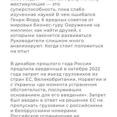
жестикуляция — это
суперспособность, пока слабо
изученная наукой В чем ошибался
Генри Форд: 6 вредных советов от
мировых бизнес-гуру Окружение на
миллион: как найти друзей, с
которыми захочется развиваться
Руководители слишком много
анализируют. Когда стоит положиться
на опыт
В декабре прошлого года Россия
продлила введенный в октябре 2022
года запрет на въезд грузовиков из
стран ЕС, Великобритании, Норвегии и
с Украины «до момента устранения
обстоятельств, послуживших
основанием для его введения». Запрет
был введен в ответ на решение ЕС не
пропускать грузовики с российскими
и белорусскими номерами.
Российское ограничение не