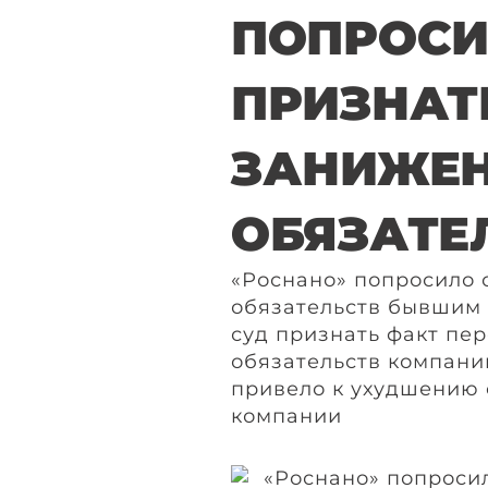
ПОПРОСИ
ПРИЗНАТ
ЗАНИЖЕ
ОБЯЗАТЕ
«Роснано» попросило 
обязательств бывшим 
суд признать факт пе
обязательств компани
привело к ухудшению 
компании