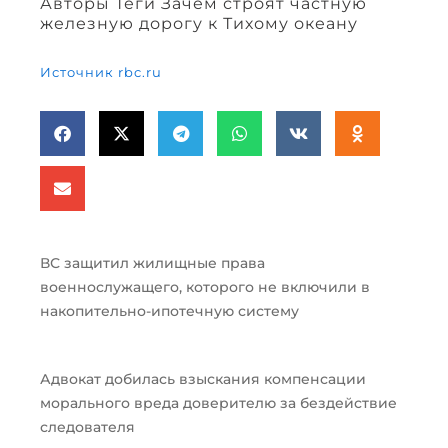
Авторы Теги Зачем строят частную
железную дорогу к Тихому океану
Источник rbc.ru
ВС защитил жилищные права
военнослужащего, которого не включили в
накопительно-ипотечную систему
Адвокат добилась взыскания компенсации
морального вреда доверителю за бездействие
следователя