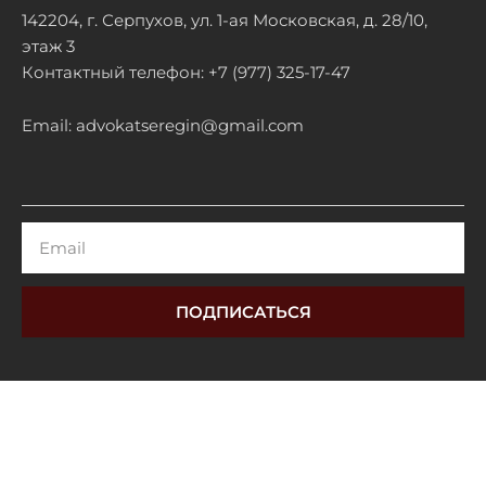
142204, г. Серпухов, ул. 1-ая Московская, д. 28/10,
этаж 3
Контактный телефон: +7 (977) 325-17-47
Email: advokatseregin@gmail.com
Email
ПОДПИСАТЬСЯ