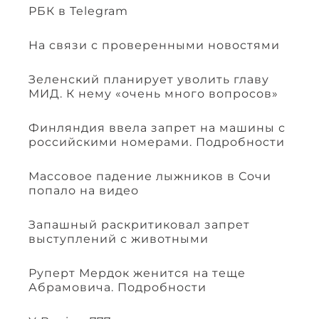
РБК в Telegram
На связи с проверенными новостями
Зеленский планирует уволить главу
МИД. К нему «очень много вопросов»
Финляндия ввела запрет на машины с
российскими номерами. Подробности
Массовое падение лыжников в Сочи
попало на видео
Запашный раскритиковал запрет
выступлений с животными
Руперт Мердок женится на теще
Абрамовича. Подробности