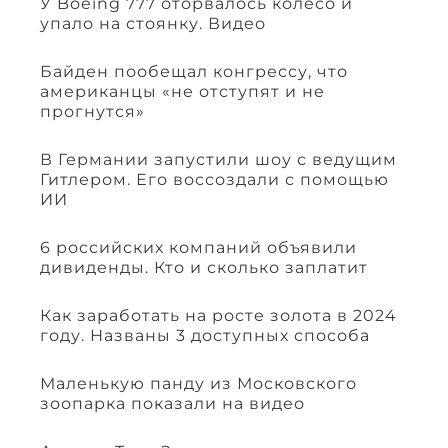
У Boeing 777 оторвалось колесо и
упало на стоянку. Видео
Байден пообещал конгрессу, что
американцы «не отступят и не
прогнутся»
В Германии запустили шоу с ведущим
Гитлером. Его воссоздали с помощью
ИИ
6 российских компаний объявили
дивиденды. Кто и сколько заплатит
Как заработать на росте золота в 2024
году. Названы 3 доступных способа
Маленькую панду из Московского
зоопарка показали на видео