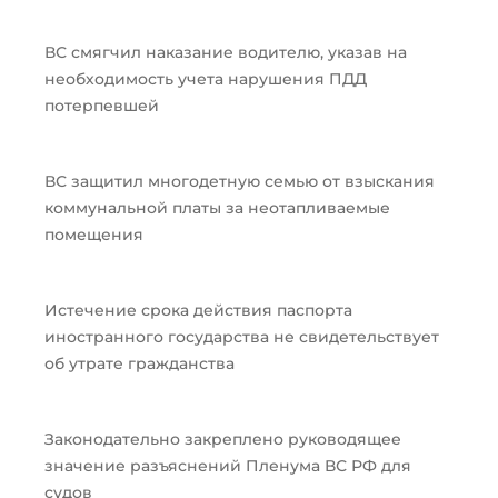
ВС смягчил наказание водителю, указав на
необходимость учета нарушения ПДД
потерпевшей
ВС защитил многодетную семью от взыскания
коммунальной платы за неотапливаемые
помещения
Истечение срока действия паспорта
иностранного государства не свидетельствует
об утрате гражданства
Законодательно закреплено руководящее
значение разъяснений Пленума ВС РФ для
судов