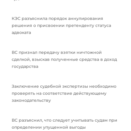
КЭС разъяснила порядок аннулирования
решения о присвоении претенденту статуса
адвоката
ВС признал передачу взятки ничтожной
сделкой, взыскав полученные средства в доход
государства
Заключение судебной экспертизы необходимо
проверять на соответствие действующему
законодательству
ВС разъяснил, что следует учитывать судам при
определении упущенной выгоды