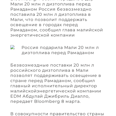
Мали 20 млн л дизтоплива перед
Рамаданом Россия безвозмездно
поставила 20 млн л дизтоплива в
Мали, что позволит поддержать
освещение в городах перед
Рамаданом, сообщил глава малийской
энергетической компании
Безвозмездные поставки 20 млн л
российского дизтоплива в Мали
позволят поддерживать освещение в
стране перед Рамаданом, сообщил
главный исполнительный директор
малийскойэнергетической компании
EDM Абдулай Джибриль Диалло,
передает Bloomberg 8 марта.
В совокупности правительство страны