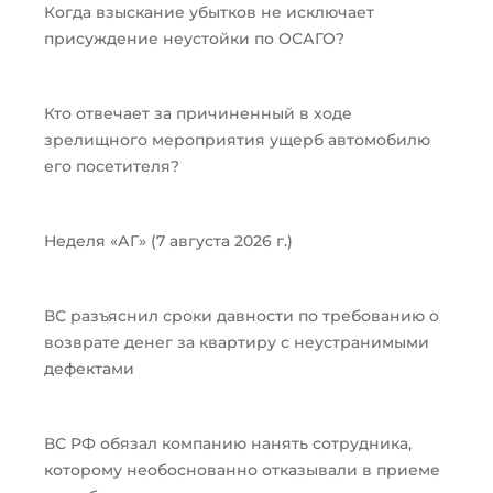
Когда взыскание убытков не исключает
присуждение неустойки по ОСАГО?
Кто отвечает за причиненный в ходе
зрелищного мероприятия ущерб автомобилю
его посетителя?
Неделя «АГ» (7 августа 2026 г.)
ВС разъяснил сроки давности по требованию о
возврате денег за квартиру с неустранимыми
дефектами
ВС РФ обязал компанию нанять сотрудника,
которому необоснованно отказывали в приеме