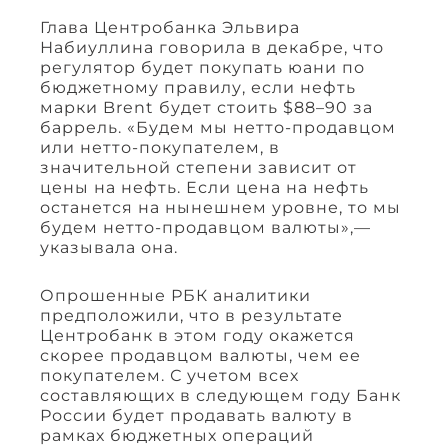
Глава Центробанка Эльвира
Набиуллина говорила в декабре, что
регулятор будет покупать юани по
бюджетному правилу, если нефть
марки Brent будет стоить $88–90 за
баррель. «Будем мы нетто-продавцом
или нетто-покупателем, в
значительной степени зависит от
цены на нефть. Если цена на нефть
останется на нынешнем уровне, то мы
будем нетто-продавцом валюты»,—
указывала она.
Опрошенные РБК аналитики
предположили, что в результате
Центробанк в этом году окажется
скорее продавцом валюты, чем ее
покупателем. С учетом всех
составляющих в следующем году Банк
России будет продавать валюту в
рамках бюджетных операций