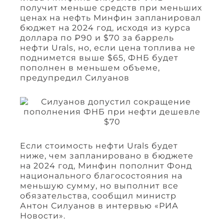
получит меньше средств при меньших
ценах на нефть Минфин запланировал
бюджет на 2024 год, исходя из курса
доллара по ₽90 и $70 за баррель
нефти Urals, но, если цена топлива не
поднимется выше $65, ФНБ будет
пополнен в меньшем объеме,
предупредил Силуанов
Если стоимость нефти Urals будет
ниже, чем запланировано в бюджете
на 2024 год, Минфин пополнит Фонд
национального благосостояния на
меньшую сумму, но выполнит все
обязательства, сообщил министр
Антон Силуанов в интервью «РИА
Новости».