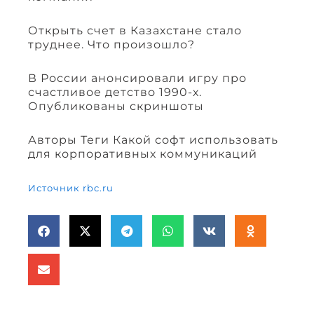
Открыть счет в Казахстане стало
труднее. Что произошло?
В России анонсировали игру про
счастливое детство 1990-х.
Опубликованы скриншоты
Авторы Теги Какой софт использовать
для корпоративных коммуникаций
Источник rbc.ru