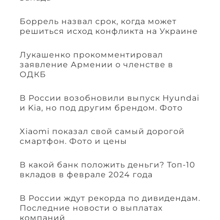
Боррель назвал срок, когда может
решиться исход конфликта на Украине
Лукашенко прокомментировал
заявление Армении о членстве в
ОДКБ
В России возобновили выпуск Hyundai
и Kia, но под другим брендом. Фото
Xiaomi показал свой самый дорогой
смартфон. Фото и цены
В какой банк положить деньги? Топ-10
вкладов в феврале 2024 года
В России ждут рекорда по дивидендам.
Последние новости о выплатах
компаний