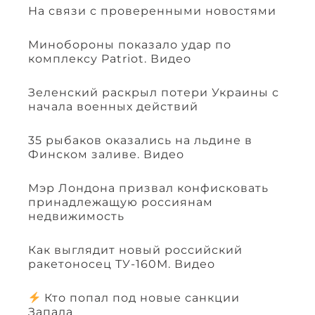
На связи с проверенными новостями
Минобороны показало удар по
комплексу Patriot. Видео
Зеленский раскрыл потери Украины с
начала военных действий
35 рыбаков оказались на льдине в
Финском заливе. Видео
Мэр Лондона призвал конфисковать
принадлежащую россиянам
недвижимость
Как выглядит новый российский
ракетоносец ТУ-160М. Видео
Кто попал под новые санкции
Запада