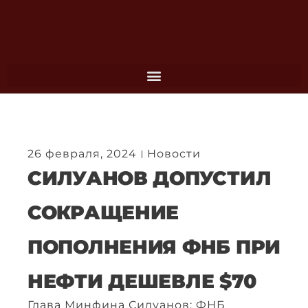
Перейти
к
содержимому
26 февраля, 2024
Новости
СИЛУАНОВ ДОПУСТИЛ
СОКРАЩЕНИЕ
ПОПОЛНЕНИЯ ФНБ ПРИ
НЕФТИ ДЕШЕВЛЕ $70
Глава Минфина Силуанов: ФНБ