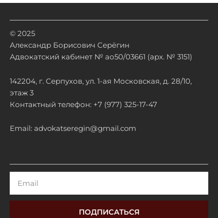
© 2025
Александр Борисович Серёгин
Адвокатский кабинет № ао50/03661 (арх. № 3151)
142204, г. Серпухов, ул. 1-ая Московская, д. 28/10,
этаж 3
Контактный телефон: +7 (977) 325-17-47
Email: advokatseregin@gmail.com
Email
ПОДПИСАТЬСЯ