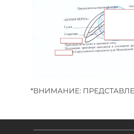
*ВНИМАНИЕ: ПРЕДСТАВЛ