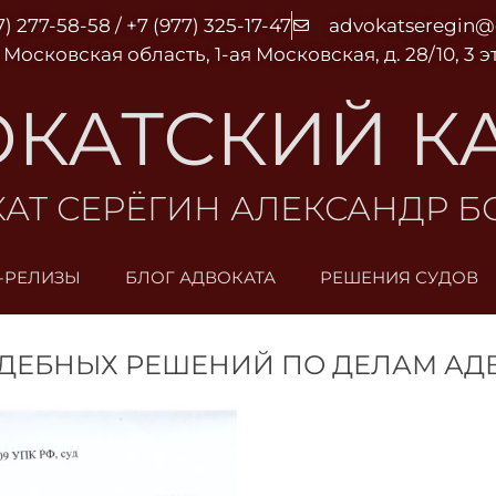
7) 277-58-58 / +7 (977) 325-17-47
advokatseregin
 Московская область, 1-ая Московская, д. 28/10, 3 
КАТСКИЙ К
АТ СЕРЁГИН АЛЕКСАНДР 
-РЕЛИЗЫ
БЛОГ АДВОКАТА
РЕШЕНИЯ СУДОВ
ЕБНЫХ РЕШЕНИЙ ПО ДЕЛАМ АДВО