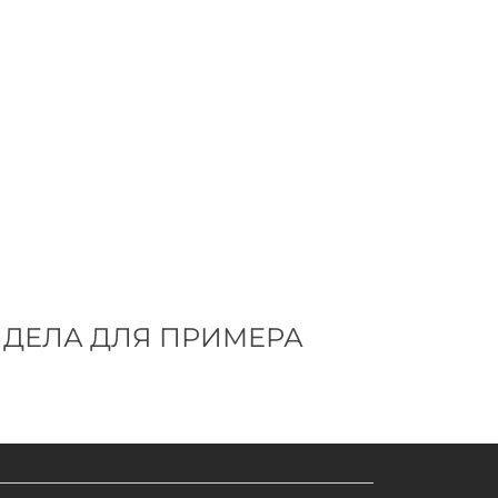
 ДЕЛА ДЛЯ ПРИМЕРА