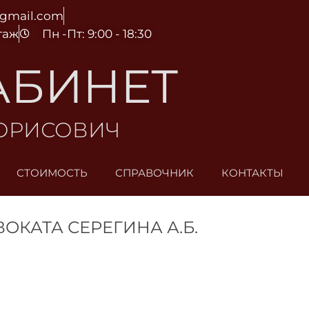
@gmail.com
этаж
Пн -Пт: 9:00 - 18:30
АБИНЕТ
БОРИСОВИЧ
СТОИМОСТЬ
СПРАВОЧНИК
КОНТАКТЫ
КАТА СЕРЕГИНА А.Б.