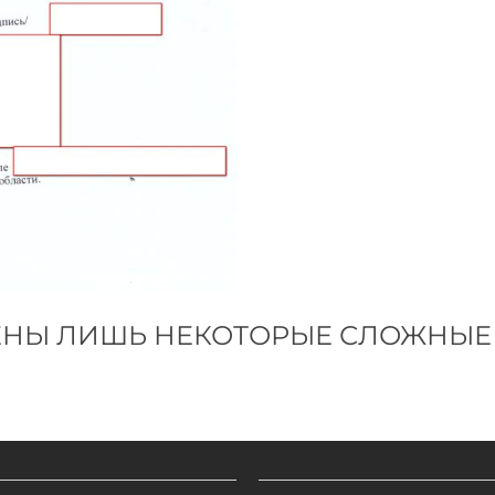
ЕНЫ ЛИШЬ НЕКОТОРЫЕ СЛОЖНЫЕ