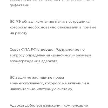
дефектами
ВС РФ обязал компанию нанять сотрудника,
которому необоснованно отказывали в приеме
на работу
Совет ФПА РФ утвердил Разъяснение по
вопросу определения «рыночного» размера
вознаграждения адвоката
ВС защитил жилищные права
военнослужащего, которого не включили в
накопительно-ипотечную систему
Адвокат добилась взыскания компенсации