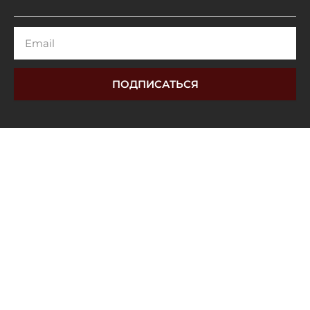
Email
ПОДПИСАТЬСЯ