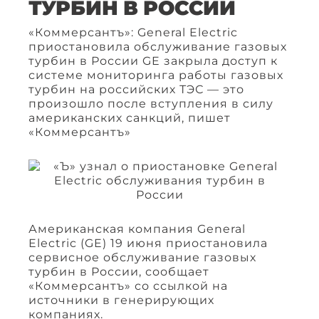
ТУРБИН В РОССИИ
«Коммерсантъ»: General Electric
приостановила обслуживание газовых
турбин в России GE закрыла доступ к
системе мониторинга работы газовых
турбин на российских ТЭС — это
произошло после вступления в силу
американских санкций, пишет
«Коммерсантъ»
Американская компания General
Electric (GE) 19 июня приостановила
сервисное обслуживание газовых
турбин в России, сообщает
«Коммерсантъ» со ссылкой на
источники в генерирующих
компаниях.