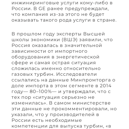
инжиниринговые услуги кому-либо в
России. В GE ранее предупреждали,
что компания из-за этого не будет
оказывать такого рода услуги в стране.
В прошлом году эксперты Высшей
школы экономики (ВШЭ) заявили, что
Россия оказалась в значительной
зависимости от импортного
оборудования в энергетической
сфере и самая острая ситуация
сложилась именно относительно
газовых турбин. Исследователи
ссылались на данные Минпромторга о
доле импорта в этом сегменте в 2014
году— 80–100%— и утверждали, что с
тех пор «ситуация серьезно не
изменилась». В самом министерстве
эти данные не прокомментировали, но
указали, что у производителей в
России есть необходимые
компетенции для выпуска турбин, «в