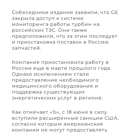
Собеседники издания заявили, что GE
закрыла доступ к системе
мониторинга работы турбин на
российских ТЭС. Они также
предположили, что за этим последует
и приостановка поставок в Россию
запчастей.
Компания приостановила работу в
России еще в марте прошлого года.
Однако исключением стали
предоставление необходимого
медицинского оборудования и
поддержка существующих
энергетических услуг в регионе.
Как отмечает «Ъ», с 18 июня в силу
вступили расширенные санкции США,
согласно которым американские
компании не могут предоставлять