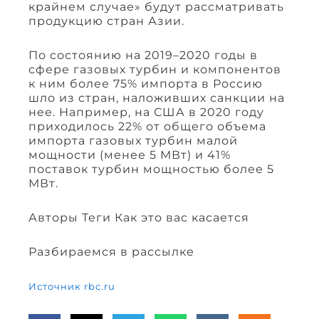
крайнем случае» будут рассматривать
продукцию стран Азии.
По состоянию на 2019–2020 годы в
сфере газовых турбин и компонентов
к ним более 75% импорта в Россию
шло из стран, наложивших санкции на
нее. Например, на США в 2020 году
приходилось 22% от общего объема
импорта газовых турбин малой
мощности (менее 5 МВт) и 41%
поставок турбин мощностью более 5
МВт.
Авторы Теги Как это вас касается
Разбираемся в рассылке
Источник rbc.ru