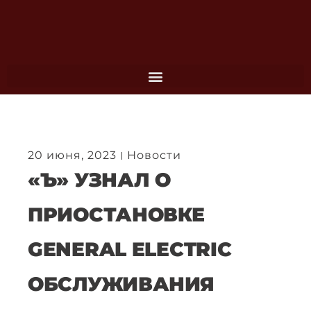
Перейти
к
содержимому
20 июня, 2023
Новости
«Ъ» УЗНАЛ О
ПРИОСТАНОВКЕ
GENERAL ELECTRIC
ОБСЛУЖИВАНИЯ