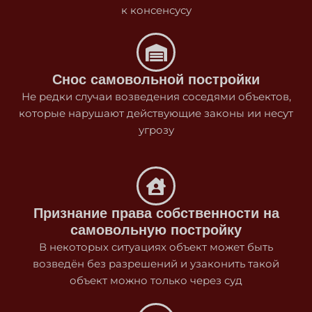
к консенсусу
Снос самовольной постройки
Не редки случаи возведения соседями объектов,
которые нарушают действующие законы ии несут
угрозу
Признание права собственности на
самовольную постройку
В некоторых ситуациях объект может быть
возведён без разрешений и узаконить такой
объект можно только через суд