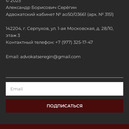
© 2025
Александр Борисович Серёгин
Адвокатский кабинет № ао50/03661 (арх. № 3151)
142204, г. Серпухов, ул. 1-ая Московская, д. 28/10,
этаж 3
Контактный телефон: +7 (977) 325-17-47
Email: advokatseregin@gmail.com
Email
ПОДПИСАТЬСЯ