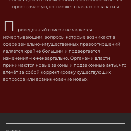
прост зачастую, как может сначала показаться
П
риведенный список не является
исчерпывающим, вопросы которые возникают в
сфере земельно-имущественных правоотношений
является крайне большим и подвергается
изменениям ежеквартально. Органами власти
принимаются новые законы и подзаконные акты, что
влечёт за собой корректировку существующих
вопросов или возникновение новых.