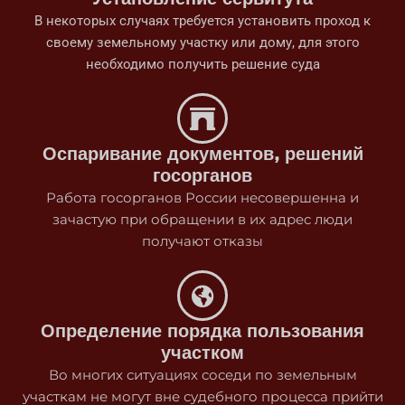
В некоторых случаях требуется установить проход к
своему земельному участку или дому, для этого
необходимо получить решение суда
Оспаривание документов, решений
госорганов
Работа госорганов России несовершенна и
зачастую при обращении в их адрес люди
получают отказы
Определение порядка пользования
участком
Во многих ситуациях соседи по земельным
участкам не могут вне судебного процесса прийти