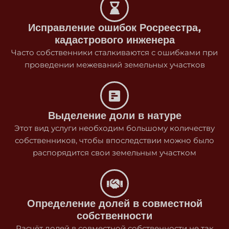
Исправление ошибок Росреестра,
кадастрового инженера
Часто собственники сталкиваются с ошибками при
проведении межеваний земельных участков
Выделение доли в натуре
Этот вид услуги необходим большому количеству
собственников, чтобы впоследствии можно было
распорядится свои земельным участком
Определение долей в совместной
собственности
Расчёт долей в совместной собственности не так