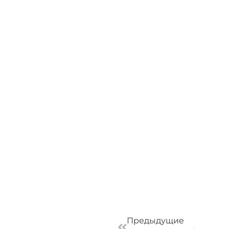
Пред
Предыдущие