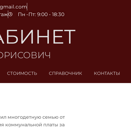
@gmail.com
этаж
Пн -Пт: 9:00 - 18:30
АБИНЕТ
БОРИСОВИЧ
СТОИМОСТЬ
СПРАВОЧНИК
КОНТАКТЫ
ил многодетную семью от
я коммунальной платы за