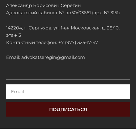
Александр Борисович Серёгин
Адвокатский кабинет № ао50/03661 (арх. № 3151)
142204, г. Серпухов, ул. 1-ая Московская, д. 28/10,
этаж 3
Контактный телефон: +7 (977) 325-17-47
Email: advokatseregin@gmail.com
Email
ПОДПИСАТЬСЯ