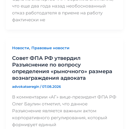
что еще два года назад необоснованный
отказ работодателя в приеме на работу
фактически не
,
Новости
Правовые новости
Совет ФПА РФ утвердил
Разъяснение по вопросу
определения «рыночного» размера
вознаграждения адвоката
advokatseregin
/
07.08.2026
В комментарии «АГ» вице-президент ФПА РФ
Олег Баулин отметил, что данное
Разъяснение является важным актом
корпоративного регулирования, который
формирует единый