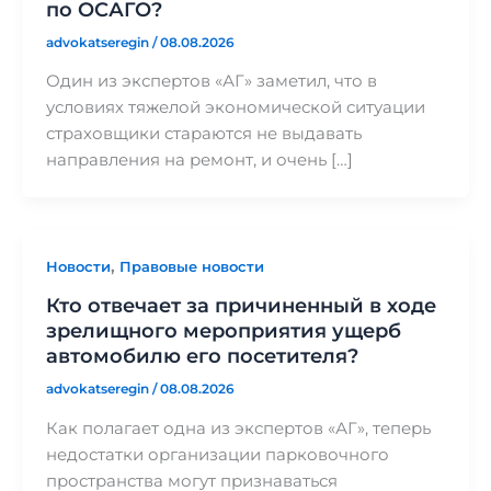
по ОСАГО?
advokatseregin
/
08.08.2026
Один из экспертов «АГ» заметил, что в
условиях тяжелой экономической ситуации
страховщики стараются не выдавать
направления на ремонт, и очень […]
,
Новости
Правовые новости
Кто отвечает за причиненный в ходе
зрелищного мероприятия ущерб
автомобилю его посетителя?
advokatseregin
/
08.08.2026
Как полагает одна из экспертов «АГ», теперь
недостатки организации парковочного
пространства могут признаваться