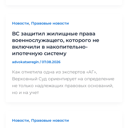
,
Новости
Правовые новости
ВС защитил жилищные права
военнослужащего, которого не
включили в накопительно-
ипотечную систему
advokatseregin
/
07.08.2026
Как отметила одна из экспертов «АГ»,
Верховный Суд ориентирует на определение
не только надлежащих правовых оснований,
но и на учет
,
Новости
Правовые новости