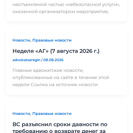
неотъемлемой частью «небезопасной услуги»,
оказанной организатором мероприятия,
,
Новости
Правовые новости
Неделя «АГ» (7 августа 2026 г.)
advokatseregin
/
08.08.2026
Главные адвокатские новости,
опубликованные на сайте в течение этой
недели Ссылка на источник новости
,
Новости
Правовые новости
ВС разъяснил сроки давности по
требованию о возврате денег за