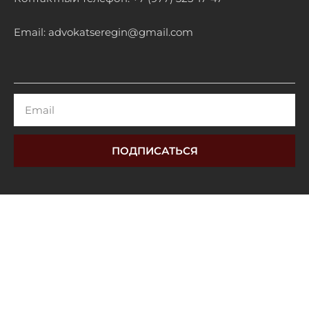
Email: advokatseregin@gmail.com
Email
ПОДПИСАТЬСЯ