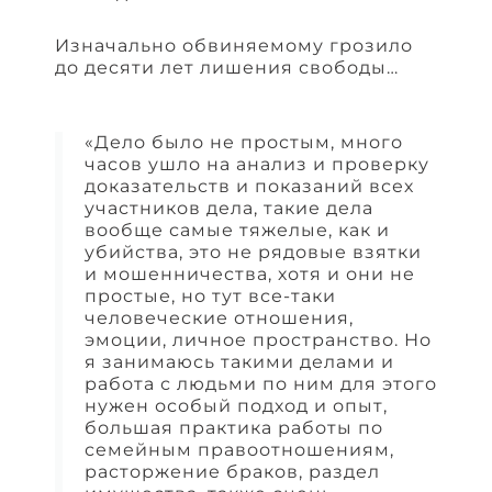
Изначально обвиняемому грозило
до десяти лет лишения свободы…
«Дело было не простым, много
часов ушло на анализ и проверку
доказательств и показаний всех
участников дела, такие дела
вообще самые тяжелые, как и
убийства, это не рядовые взятки
и мошенничества, хотя и они не
простые, но тут все-таки
человеческие отношения,
эмоции, личное пространство. Но
я занимаюсь такими делами и
работа с людьми по ним для этого
нужен особый подход и опыт,
большая практика работы по
семейным правоотношениям,
расторжение браков, раздел