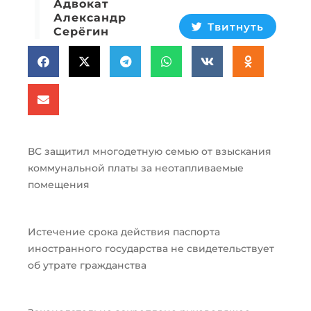
Адвокат
Александр
Твитнуть
Серёгин
ВС защитил многодетную семью от взыскания
коммунальной платы за неотапливаемые
помещения
Истечение срока действия паспорта
иностранного государства не свидетельствует
об утрате гражданства