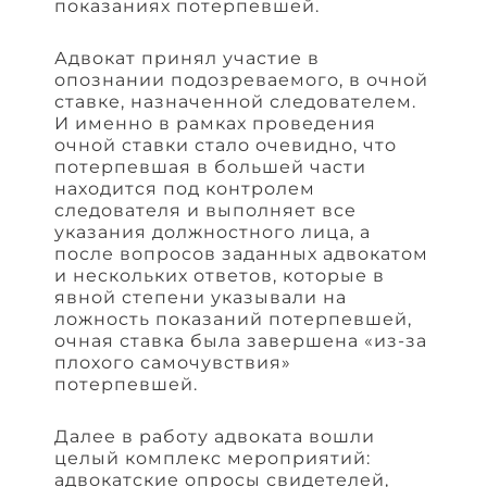
показаниях потерпевшей.
Адвокат принял участие в
опознании подозреваемого, в очной
ставке, назначенной следователем.
И именно в рамках проведения
очной ставки стало очевидно, что
потерпевшая в большей части
находится под контролем
следователя и выполняет все
указания должностного лица, а
после вопросов заданных адвокатом
и нескольких ответов, которые в
явной степени указывали на
ложность показаний потерпевшей,
очная ставка была завершена «из-за
плохого самочувствия»
потерпевшей.
Далее в работу адвоката вошли
целый комплекс мероприятий:
адвокатские опросы свидетелей,