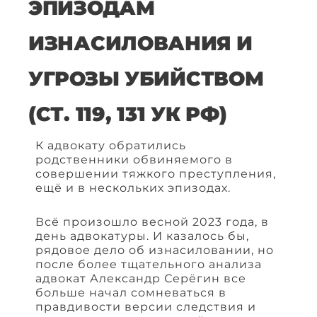
ЭПИЗОДАМ
ИЗНАСИЛОВАНИЯ И
УГРОЗЫ УБИЙСТВОМ
(СТ. 119, 131 УК РФ)
К адвокату обратились
родственники обвиняемого в
совершении тяжкого преступления,
ещё и в нескольких эпизодах.
Всё произошло весной 2023 года, в
день адвокатуры. И казалось бы,
рядовое дело об изнасиловании, но
после более тщательного анализа
адвокат Александр Серёгин все
больше начал сомневаться в
правдивости версии следствия и