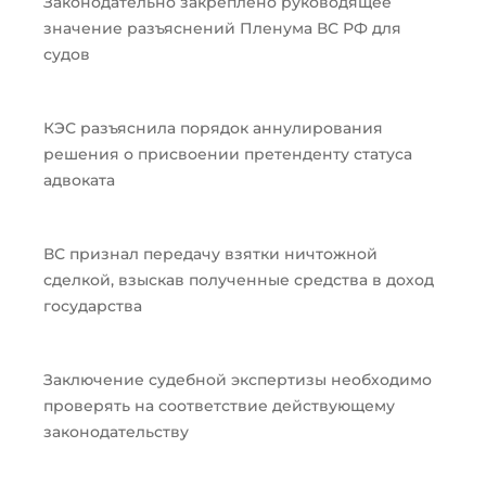
Законодательно закреплено руководящее
значение разъяснений Пленума ВС РФ для
судов
КЭС разъяснила порядок аннулирования
решения о присвоении претенденту статуса
адвоката
ВС признал передачу взятки ничтожной
сделкой, взыскав полученные средства в доход
государства
Заключение судебной экспертизы необходимо
проверять на соответствие действующему
законодательству