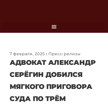
Перейти
к
содержимому
7 февраля, 2025
Пресс-релизы
АДВОКАТ АЛЕКСАНДР
СЕРЁГИН ДОБИЛСЯ
МЯГКОГО ПРИГОВОРА
СУДА ПО ТРЁМ