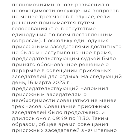
полномочиями, вновь разъяснил о
необходимости обсуждения вопросов
не менее трех часов в случае, если
решение принимается путем
голосования (т.е. в отсутствие
единодушия по всем поставленным
вопросам). Поскольку единодушия
присяжными заседателями достигнуто
не было и наступило ночное время,
председательствующим судьей было
принято обоснованное решение о
перерыве в совещании присяжных
заседателей для отдыха. На следующий
день, 16 марта 2023 г.,
председательствующий напомнил
присяжным заседателям о
необходимости совещаться не менее
трех часов. Совещание присяжных
заседателей было продолжено, и
длилось оно с 09:49 по 11:30. Таким
образом, общее время совещания
присяжных заседателей значительно