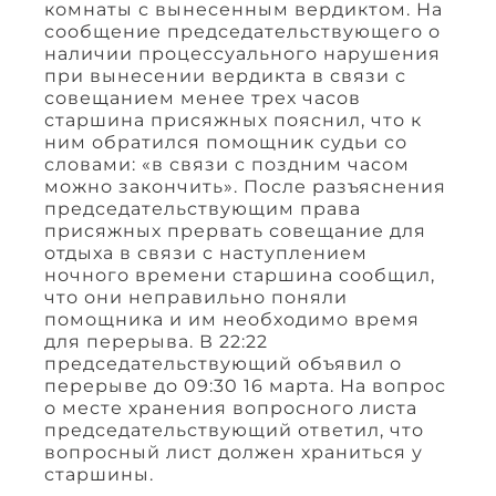
комнаты с вынесенным вердиктом. На
сообщение председательствующего о
наличии процессуального нарушения
при вынесении вердикта в связи с
совещанием менее трех часов
старшина присяжных пояснил, что к
ним обратился помощник судьи со
словами: «в связи с поздним часом
можно закончить». После разъяснения
председательствующим права
присяжных прервать совещание для
отдыха в связи с наступлением
ночного времени старшина сообщил,
что они неправильно поняли
помощника и им необходимо время
для перерыва. В 22:22
председательствующий объявил о
перерыве до 09:30 16 марта. На вопрос
о месте хранения вопросного листа
председательствующий ответил, что
вопросный лист должен храниться у
старшины.