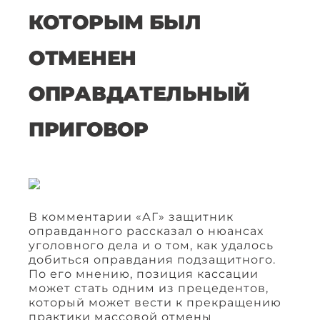
КОТОРЫМ БЫЛ
ОТМЕНЕН
ОПРАВДАТЕЛЬНЫЙ
ПРИГОВОР
В комментарии «АГ» защитник
оправданного рассказал о нюансах
уголовного дела и о том, как удалось
добиться оправдания подзащитного.
По его мнению, позиция кассации
может стать одним из прецедентов,
который может вести к прекращению
практики массовой отмены