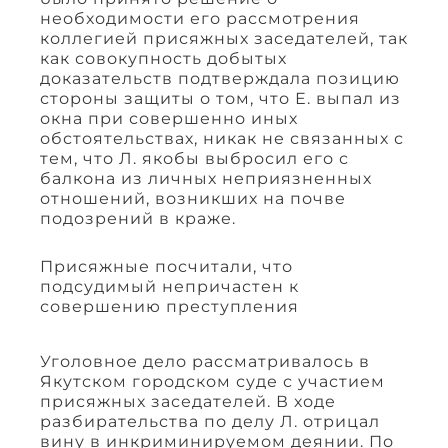
необходимости его рассмотрения
коллегией присяжных заседателей, так
как совокупность добытых
доказательств подтверждала позицию
стороны защиты о том, что Е. выпал из
окна при совершенно иных
обстоятельствах, никак не связанных с
тем, что Л. якобы выбросил его с
балкона из личных неприязненных
отношений, возникших на почве
подозрений в краже.
Присяжные посчитали, что
подсудимый непричастен к
совершению преступления
Уголовное дело рассматривалось в
Якутском городском суде с участием
присяжных заседателей. В ходе
разбирательства по делу Л. отрицал
вину в инкриминируемом деянии. По