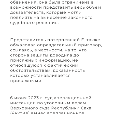
обвинения, она была ограничена в
возможности представить весь объем
доказательств, которые могли
повлиять на вынесение законного
судебного решения.
Представитель потерпевшей Е. также
обжаловал оправдательный приговор,
ссылаясь, в частности, на то, что
сторона защиты доводила до
присяжных информацию, не
относящуюся к фактическим
обстоятельствам, доказанность
которых устанавливается
присяжными.
6 июня 2023 г. суд апелляционной
инстанции по уголовным делам
Верховного суда Республики Саха
(Якутия) вынес апелляционное