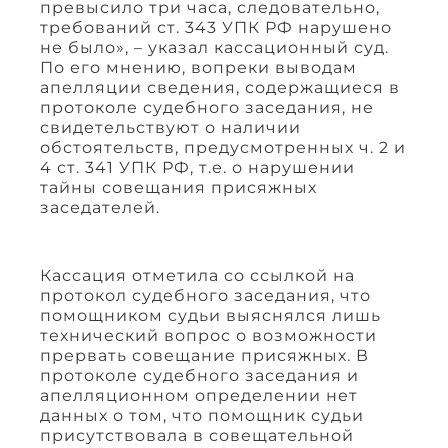
превысило три часа, следовательно,
требований ст. 343 УПК РФ нарушено
не было», – указал кассационный суд.
По его мнению, вопреки выводам
апелляции сведения, содержащиеся в
протоколе судебного заседания, не
свидетельствуют о наличии
обстоятельств, предусмотренных ч. 2 и
4 ст. 341 УПК РФ, т.е. о нарушении
тайны совещания присяжных
заседателей.
Кассация отметила со ссылкой на
протокол судебного заседания, что
помощником судьи выяснялся лишь
технический вопрос о возможности
прервать совещание присяжных. В
протоколе судебного заседания и
апелляционном определении нет
данных о том, что помощник судьи
присутствовала в совещательной