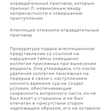
оправдательный приговор, которым
признал Л. невиновным ввиду
непричастности к совершению
преступления.
Апелляция отменила оправдательный
приговор
Прокуратура подала апелляционное
представление со ссылкой на
нарушение тайны совещания
коллегии присяжных при вынесении
вердикта. Она утверждала, что после
удаления коллегии присяжных на
перерыв в связи с наступлением
ночного времени суд не создал
условия, обеспечивающие
сохранность вопросного листа, он не
был изъят у старшины и не был
опечатан в присутствии сторон
надлежащим образом, его не оставили