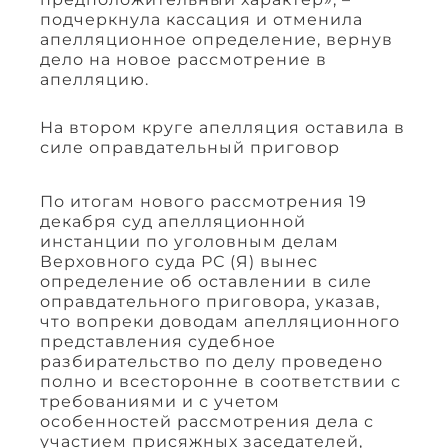
подчеркнула кассация и отменила
апелляционное определение, вернув
дело на новое рассмотрение в
апелляцию.
На втором круге апелляция оставила в
силе оправдательный приговор
По итогам нового рассмотрения 19
декабря суд апелляционной
инстанции по уголовным делам
Верховного суда РС (Я) вынес
определение об оставлении в силе
оправдательного приговора, указав,
что вопреки доводам апелляционного
представления судебное
разбирательство по делу проведено
полно и всесторонне в соответствии с
требованиями и с учетом
особенностей рассмотрения дела с
участием присяжных заседателей,