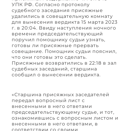
УПК РФ. Согласно протоколу
судебного заседания присяжные
удалились в совещательную комнату
для вынесения вердикта 15 марта 2023
г. в 20:04. Ввиду наступления ночного
времени председательствующий
поручил помощнику судьи узнать,
готовы ли присяжные прервать
совещание. Помощник судьи пояснил,
что они готовы это сделать.
Присяжные возвратились в 22:18 в зал
судебных заседаний, старшина
сообщил о вынесении вердикта.
«Старшина присяжных заседателей
передал вопросный лист с
внесенными в него ответами
председательствующему судье, и тот,
ознакомившись с вопросным листом и
внесенными в него ответами, в
соответствии со своими