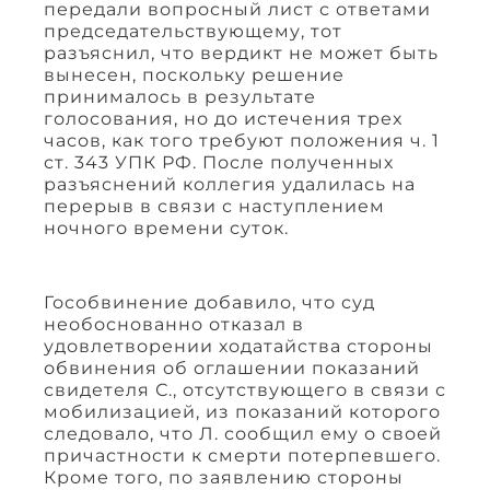
передали вопросный лист с ответами
председательствующему, тот
разъяснил, что вердикт не может быть
вынесен, поскольку решение
принималось в результате
голосования, но до истечения трех
часов, как того требуют положения ч. 1
ст. 343 УПК РФ. После полученных
разъяснений коллегия удалилась на
перерыв в связи с наступлением
ночного времени суток.
Гособвинение добавило, что суд
необоснованно отказал в
удовлетворении ходатайства стороны
обвинения об оглашении показаний
свидетеля С., отсутствующего в связи с
мобилизацией, из показаний которого
следовало, что Л. сообщил ему о своей
причастности к смерти потерпевшего.
Кроме того, по заявлению стороны