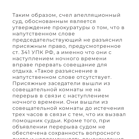
Таким образом, счел апелляционный
суд, обоснованным является
утверждение прокуратуры о том, что в
напутственном слове
председательствующий не разъяснил
присяжным право, предусмотренное
ст. 341 УПК РФ, а именно что они с
наступлением ночного времени
вправе прервать совещание для
отдыха. «Такое разъяснение в
напутственном слове отсутствует.
Присяжные заседатели вышли из
совещательной комнаты не на
перерыв в связи с наступлением
ночного времени. Они вышли из
совещательной комнаты до истечения
трех часов в связи с тем, что их вызвал
помощник судьи. Кроме того, при
объявлении перерыва судом не
обеспечена сохранность вопросного