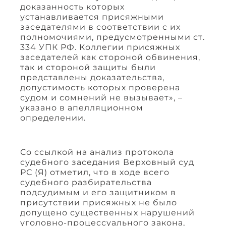
доказанность которых
устанавливается присяжными
заседателями в соответствии с их
полномочиями, предусмотренными ст.
334 УПК РФ. Коллегии присяжных
заседателей как стороной обвинения,
так и стороной защиты были
представлены доказательства,
допустимость которых проверена
судом и сомнений не вызывает», –
указано в апелляционном
определении.
Со ссылкой на анализ протокола
судебного заседания Верховный суд
РС (Я) отметил, что в ходе всего
судебного разбирательства
подсудимым и его защитником в
присутствии присяжных не было
допущено существенных нарушений
уголовно-процессуального закона,