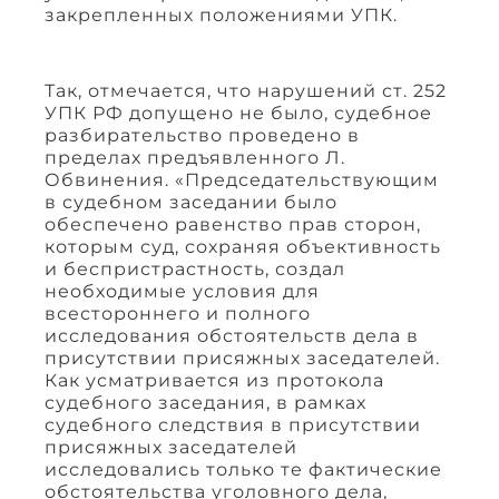
закрепленных положениями УПК.
Так, отмечается, что нарушений ст. 252
УПК РФ допущено не было, судебное
разбирательство проведено в
пределах предъявленного Л.
Обвинения. «Председательствующим
в судебном заседании было
обеспечено равенство прав сторон,
которым суд, сохраняя объективность
и беспристрастность, создал
необходимые условия для
всестороннего и полного
исследования обстоятельств дела в
присутствии присяжных заседателей.
Как усматривается из протокола
судебного заседания, в рамках
судебного следствия в присутствии
присяжных заседателей
исследовались только те фактические
обстоятельства уголовного дела,