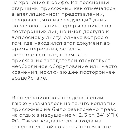
на хранение в сейфе. Из пояснений
старшины присяжных, как отмечалось
в апелляционном представлении,
следовало, что на следующий день
после окончания перерыва никто из
посторонних лиц не имел доступа к
вопросному листу, однако вопрос о
том, где находился этот документ во
время перерыва, остался
неразрешенным, в комнате
присяжных заседателей отсутствует
необходимое оборудование или место
хранения, исключающее постороннее
воздействие.
В апелляционном представлении
также указывалось на то, что коллегии
присяжных не было разъяснено право
на отдых в нарушение ч. 2, 3 ст. 341 УПК
РФ. Также, когда после выхода из
совещательной комнаты присяжные