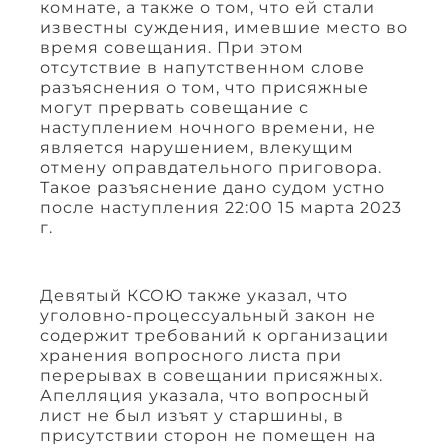
комнате, а также о том, что ей стали
известны суждения, имевшие место во
время совещания. При этом
отсутствие в напутственном слове
разъяснения о том, что присяжные
могут прервать совещание с
наступлением ночного времени, не
является нарушением, влекущим
отмену оправдательного приговора.
Такое разъяснение дано судом устно
после наступления 22:00 15 марта 2023
г.
Девятый КСОЮ также указал, что
уголовно-процессуальный закон не
содержит требований к организации
хранения вопросного листа при
перерывах в совещании присяжных.
Апелляция указала, что вопросный
лист не был изъят у старшины, в
присутствии сторон не помещен на