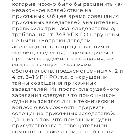
которые можно было бы расценить как
незаконное воздействие на
присяжных. Общее время совещания
присяжных заседателей значительно
превысило три часа, следовательно,
требования ст. 343 УПК РФ нарушены
не были. «Вопреки доводам
апелляционного представления и
жалобы, сведения, содержащиеся в
протоколе судебного заседания, не
свидетельствуют о наличии
обстоятельств, предусмотренных ч. 2 и
4 ст. 341 УПК РФ, т.е. о нарушении
тайны совещания присяжных
заседателей. Из протокола судебного
заседания следует, что помощником
судьи выяснялся лишь технический
вопрос о возможности прервать
совещание присяжных заседателей.
Данных о том, что помощник судьи
присутствовала в совещательной
комнате, а также о том, что ей стали