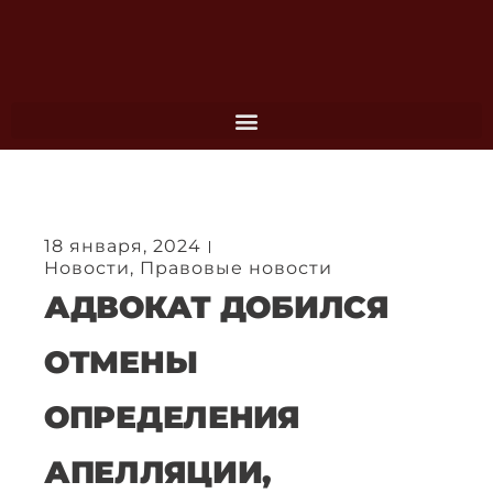
Перейти
к
содержимому
18 января, 2024
Новости
,
Правовые новости
АДВОКАТ ДОБИЛСЯ
ОТМЕНЫ
ОПРЕДЕЛЕНИЯ
АПЕЛЛЯЦИИ,