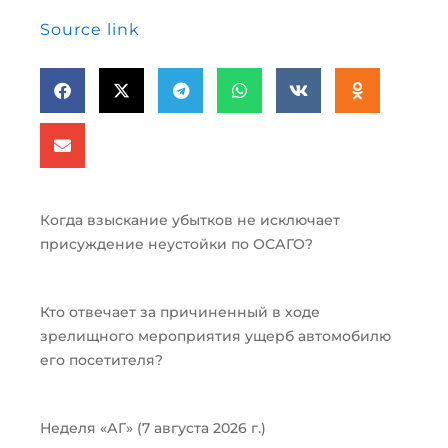
Source link
Когда взыскание убытков не исключает
присуждение неустойки по ОСАГО?
Кто отвечает за причиненный в ходе
зрелищного мероприятия ущерб автомобилю
его посетителя?
Неделя «АГ» (7 августа 2026 г.)