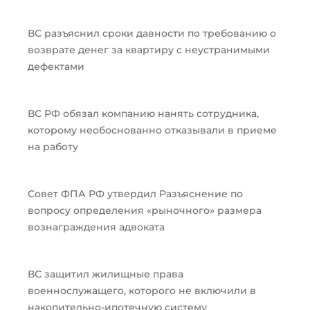
ВС разъяснил сроки давности по требованию о
возврате денег за квартиру с неустранимыми
дефектами
ВС РФ обязал компанию нанять сотрудника,
которому необоснованно отказывали в приеме
на работу
Совет ФПА РФ утвердил Разъяснение по
вопросу определения «рыночного» размера
вознаграждения адвоката
ВС защитил жилищные права
военнослужащего, которого не включили в
накопительно-ипотечную систему