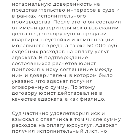
нотариальную доверенность на
представительство интересов в суде и
в рамках исполнительного
производства. После этого он составил
от имени доверителя иск о взыскании
долга по договору купли-продажи
квартиры, неустойки и компенсации
морального вреда, а также 50 000 руб.
судебных расходов на оплату услуг
адвоката. В подтверждение
состоявшихся расчетов юрист
приложил к иску соглашение между
ним и доверителем, в котором было
указано, что адвокат получил
оговоренную сумму. По этому
договору юрист действовал не в
качестве адвоката, а как физлицо.
Суд частично удовлетворил иск и
взыскал с ответчика в том числе сумму
расходов на оплату юрсуслуг. Адвокат
получил исполнительный лист, но