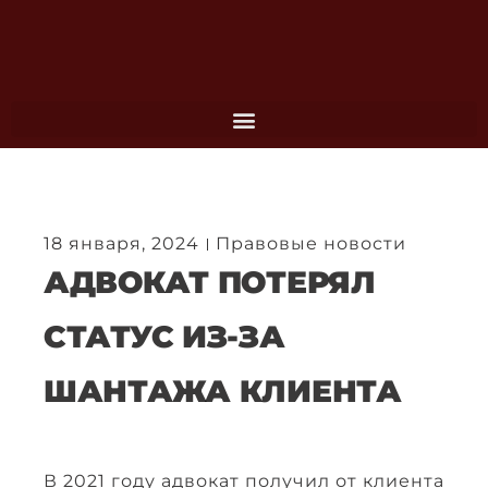
Перейти
к
содержимому
18 января, 2024
Правовые новости
АДВОКАТ ПОТЕРЯЛ
СТАТУС ИЗ-ЗА
ШАНТАЖА КЛИЕНТА
В 2021 году адвокат получил от клиента