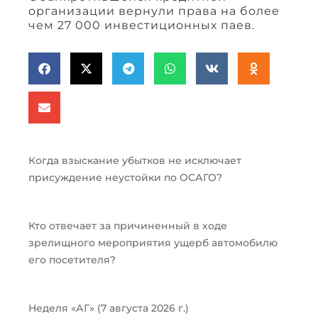
организации вернули права на более
чем 27 000 инвестиционных паев.
Когда взыскание убытков не исключает
присуждение неустойки по ОСАГО?
Кто отвечает за причиненный в ходе
зрелищного мероприятия ущерб автомобилю
его посетителя?
Неделя «АГ» (7 августа 2026 г.)