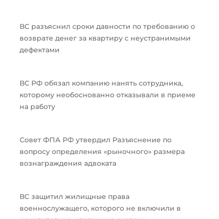
ВС разъяснил сроки давности по требованию о
возврате денег за квартиру с неустранимыми
дефектами
ВС РФ обязал компанию нанять сотрудника,
которому необоснованно отказывали в приеме
на работу
Совет ФПА РФ утвердил Разъяснение по
вопросу определения «рыночного» размера
вознаграждения адвоката
ВС защитил жилищные права
военнослужащего, которого не включили в