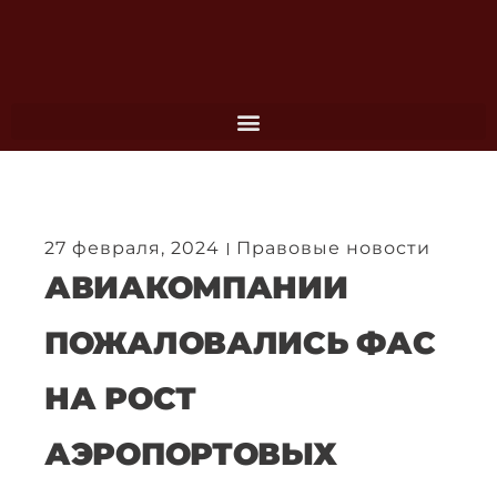
Перейти
к
содержимому
27 февраля, 2024
Правовые новости
АВИАКОМПАНИИ
ПОЖАЛОВАЛИСЬ ФАС
НА РОСТ
АЭРОПОРТОВЫХ