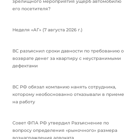
зрелищного мероприятия ущерб автомобилю
его посетителя?
Неделя «АГ» (7 августа 2026 г.)
ВС разъяснил сроки давности по требованию о
возврате денег за квартиру с неустранимыми
дефектами
ВС РФ обязал компанию нанять сотрудника,
которому необоснованно отказывали в приеме
на работу
Совет ФПА РФ утвердил Разъяснение по
вопросу определения «рыночного» размера
вознаграждения адвоката