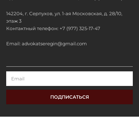
142204, г. Серпухов, ул. 1-ая Московская, д. 28/10,
этаж 3
Контактный телефон: +7 (977) 325-17-47
Email: advokatseregin@gmail.com
Email
ПОДПИСАТЬСЯ