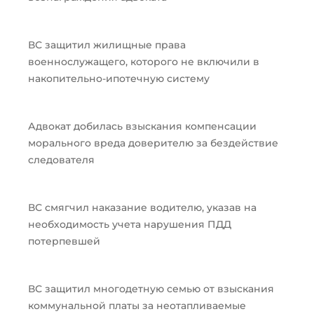
ВС защитил жилищные права
военнослужащего, которого не включили в
накопительно-ипотечную систему
Адвокат добилась взыскания компенсации
морального вреда доверителю за бездействие
следователя
ВС смягчил наказание водителю, указав на
необходимость учета нарушения ПДД
потерпевшей
ВС защитил многодетную семью от взыскания
коммунальной платы за неотапливаемые