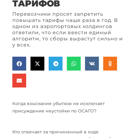
ТАРИФОВ
Перевозчики просят запретить
повышать тарифы чаще раза в год. В
одном из аэропортовых холдингов
ответили, что если ввести единый
алгоритм, то сборы вырастут сильно и
у всех.
Когда взыскание убытков не исключает
присуждение неустойки по ОСАГО?
Кто отвечает за причиненный в ходе