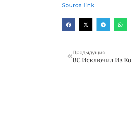
Source link
Пред
Предыдущие