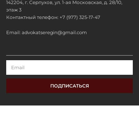
142204, г. Серпухов, ул. 1-ая Московская, д. 28/10,
этаж 3
Контактный телефон: +7 (977) 325-17-47
Email: advokatseregin@gmail.com
Email
ПОДПИСАТЬСЯ