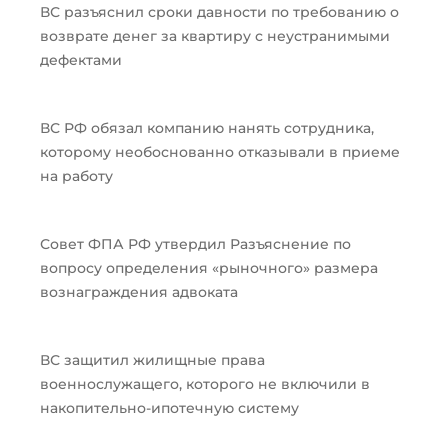
ВС разъяснил сроки давности по требованию о
возврате денег за квартиру с неустранимыми
дефектами
ВС РФ обязал компанию нанять сотрудника,
которому необоснованно отказывали в приеме
на работу
Совет ФПА РФ утвердил Разъяснение по
вопросу определения «рыночного» размера
вознаграждения адвоката
ВС защитил жилищные права
военнослужащего, которого не включили в
накопительно-ипотечную систему