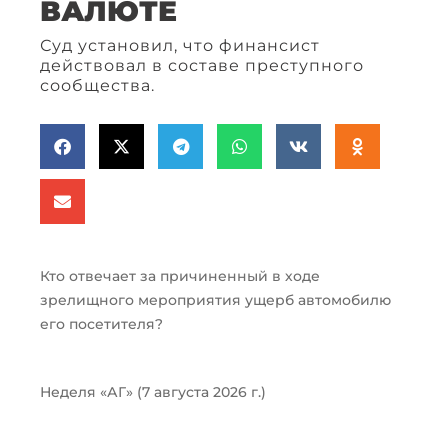
ВАЛЮТЕ
Суд установил, что финансист
действовал в составе преступного
сообщества.
Кто отвечает за причиненный в ходе
зрелищного мероприятия ущерб автомобилю
его посетителя?
Неделя «АГ» (7 августа 2026 г.)