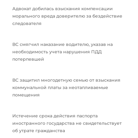
Адвокат добилась взыскания компенсации
морального вреда доверителю за бездействие
следователя
ВС смягчил наказание водителю, указав на
необходимость учета нарушения ПДД
потерпевшей
ВС защитил многодетную семью от взыскания
коммунальной платы за неотапливаемые
помещения
Истечение срока действия паспорта
иностранного государства не свидетельствует
об утрате гражданства