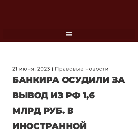
Перейти
к
содержимому
21 июня, 2023
Правовые новости
БАНКИРА ОСУДИЛИ ЗА
ВЫВОД ИЗ РФ 1,6
МЛРД РУБ. В
ИНОСТРАННОЙ