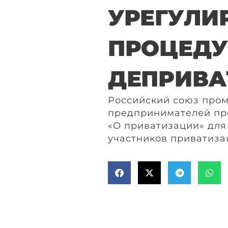
УРЕГУЛИ
ПРОЦЕДУ
ДЕПРИВА
Российский союз про
предпринимателей пре
«О приватизации» для
участников приватиза