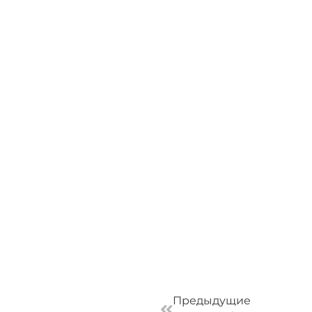
Пред
Предыдущие