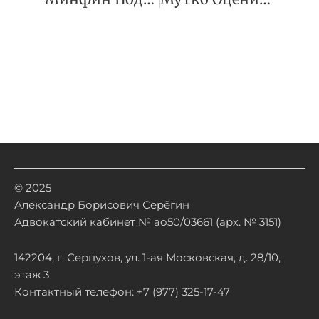
© 2025
Александр Борисович Серёгин
Адвокатский кабинет № ао50/03661 (арх. № 3151)
142204, г. Серпухов, ул. 1-ая Московская, д. 28/10,
этаж 3
Контактный телефон: +7 (977) 325-17-47