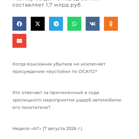
составляет 1,7 млрд руб.
Когда взыскание убытков не исключает
присуждение неустойки по ОСАГО?
Кто отвечает за причиненный в ходе
зрелищного мероприятия ущерб автомобилю
его посетителя?
Неделя «АГ» (7 августа 2026 г.)