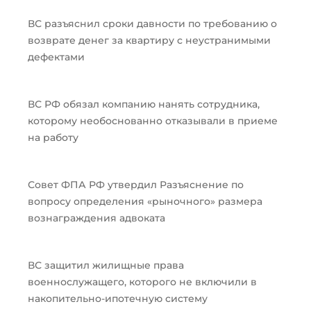
ВС разъяснил сроки давности по требованию о
возврате денег за квартиру с неустранимыми
дефектами
ВС РФ обязал компанию нанять сотрудника,
которому необоснованно отказывали в приеме
на работу
Совет ФПА РФ утвердил Разъяснение по
вопросу определения «рыночного» размера
вознаграждения адвоката
ВС защитил жилищные права
военнослужащего, которого не включили в
накопительно-ипотечную систему