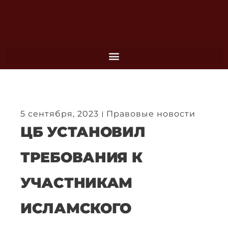
Перейти
к
содержимому
5 сентября, 2023
Правовые новости
ЦБ УСТАНОВИЛ
ТРЕБОВАНИЯ К
УЧАСТНИКАМ
ИСЛАМСКОГО