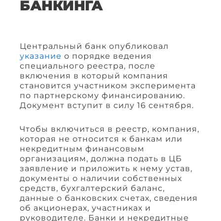
БАНКИНГА
Центральный банк опубликовал
указание
о порядке ведения
специального реестра, после
включения в который компания
становится участником эксперимента
по партнерскому финансированию.
Документ вступит в силу 16 сентября.
Чтобы включиться в реестр, компания,
которая не относится к банкам или
некредитным финансовым
организациям, должна подать в ЦБ
заявление и приложить к нему устав,
документы о наличии собственных
средств, бухгалтерский баланс,
данные о банковских счетах, сведения
об акционерах, участниках и
руководителе. Банки и некредитные