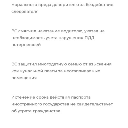
морального вреда доверителю за бездействие
следователя
ВС смягчил наказание водителю, указав на
необходимость учета нарушения ПДД
потерпевшей
ВС защитил многодетную семью от взыскания
коммунальной платы за неотапливаемые
помещения
Истечение срока действия паспорта
иностранного государства не свидетельствует
об утрате гражданства