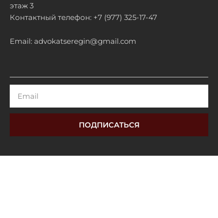
этаж 3
Контактный телефон: +7 (977) 325-17-47
Email: advokatseregin@gmail.com
Email
ПОДПИСАТЬСЯ