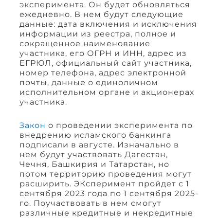
эксперимента. Он будет обновляться
ежедневно. В нем будут следующие
данные: дата включения и исключения
информации из реестра, полное и
сокращенное наименование
участника, его ОГРН и ИНН, адрес из
ЕГРЮЛ, официальный сайт участника,
номер телефона, адрес электронной
почты, данные о единоличном
исполнительном органе и акционерах
участника.
Закон
о проведении эксперимента по
внедрению исламского банкинга
подписали в августе. Изначально в
нем будут участвовать Дагестан,
Чечня, Башкирия и Татарстан, но
потом территорию проведения могут
расширить. ЭКсперимент пройдет с 1
сентября 2023 года по 1 сентября 2025-
го. Поучаствовать в нем смогут
различные кредитные и некредитные