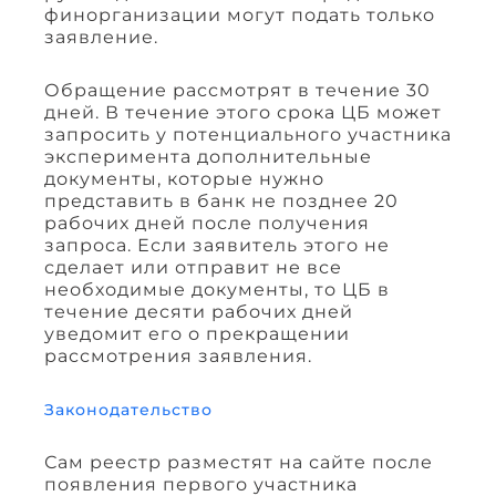
финорганизации могут подать только
заявление.
Обращение рассмотрят в течение 30
дней. В течение этого срока ЦБ может
запросить у потенциального участника
эксперимента дополнительные
документы, которые нужно
представить в банк не позднее 20
рабочих дней после получения
запроса. Если заявитель этого не
сделает или отправит не все
необходимые документы, то ЦБ в
течение десяти рабочих дней
уведомит его о прекращении
рассмотрения заявления.
Законодательство
Сам реестр разместят на сайте после
появления первого участника