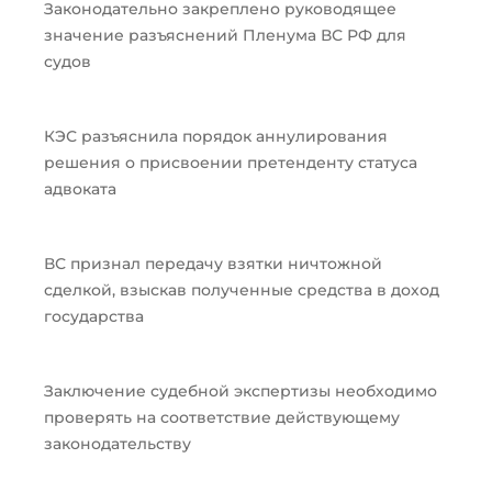
Законодательно закреплено руководящее
значение разъяснений Пленума ВС РФ для
судов
КЭС разъяснила порядок аннулирования
решения о присвоении претенденту статуса
адвоката
ВС признал передачу взятки ничтожной
сделкой, взыскав полученные средства в доход
государства
Заключение судебной экспертизы необходимо
проверять на соответствие действующему
законодательству