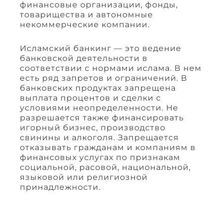
финансовые организации, фонды,
товарищества и автономные
некоммерческие компании.
Исламский банкинг — это ведение
банковской деятельности в
соответствии с нормами ислама. В нем
есть ряд запретов и ограничений. В
банковских продуктах запрещена
выплата процентов и сделки с
условиями неопределенности. Не
разрешается также финансировать
игорный бизнес, производство
свинины и алкоголя. Запрещается
отказывать гражданам и компаниям в
финансовых услугах по признакам
социальной, расовой, национальной,
языковой или религиозной
принадлежности.