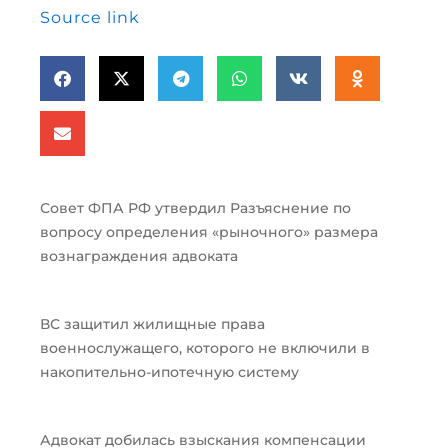
Source link
Совет ФПА РФ утвердил Разъяснение по
вопросу определения «рыночного» размера
вознаграждения адвоката
ВС защитил жилищные права
военнослужащего, которого не включили в
накопительно-ипотечную систему
Адвокат добилась взыскания компенсации