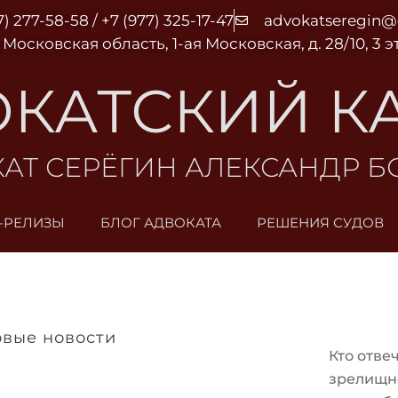
7) 277-58-58 / +7 (977) 325-17-47
advokatseregin
 Московская область, 1-ая Московская, д. 28/10, 3 
КАТСКИЙ К
АТ СЕРЁГИН АЛЕКСАНДР 
-РЕЛИЗЫ
БЛОГ АДВОКАТА
РЕШЕНИЯ СУДОВ
вые новости
Кто отве
зрелищн