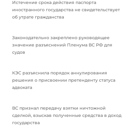
Истечение срока действия паспорта
иностранного государства не свидетельствует
об утрате гражданства
Законодательно закреплено руководящее
значение разъяснений Пленума ВС РФ для
судов
КЭС разъяснила порядок аннулирования
решения о присвоении претенденту статуса
адвоката
ВС признал передачу взятки ничтожной
сделкой, взыскав полученные средства в доход
государства