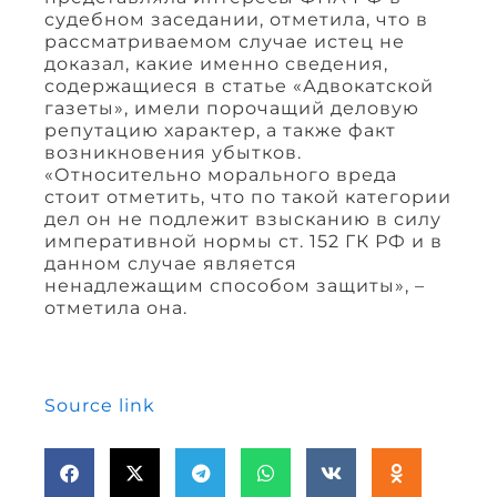
судебном заседании, отметила, что в
рассматриваемом случае истец не
доказал, какие именно сведения,
содержащиеся в статье «Адвокатской
газеты», имели порочащий деловую
репутацию характер, а также факт
возникновения убытков.
«Относительно морального вреда
стоит отметить, что по такой категории
дел он не подлежит взысканию в силу
императивной нормы ст. 152 ГК РФ и в
данном случае является
ненадлежащим способом защиты», –
отметила она.
Source link