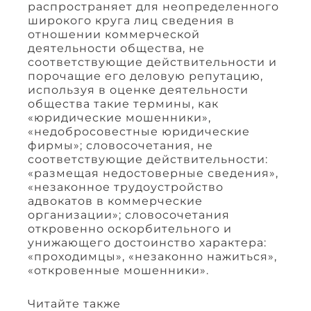
распространяет для неопределенного
широкого круга лиц сведения в
отношении коммерческой
деятельности общества, не
соответствующие действительности и
порочащие его деловую репутацию,
используя в оценке деятельности
общества такие термины, как
«юридические мошенники»,
«недобросовестные юридические
фирмы»; словосочетания, не
соответствующие действительности:
«размещая недостоверные сведения»,
«незаконное трудоустройство
адвокатов в коммерческие
организации»; словосочетания
откровенно оскорбительного и
унижающего достоинство характера:
«проходимцы», «незаконно нажиться»,
«откровенные мошенники».
Читайте также