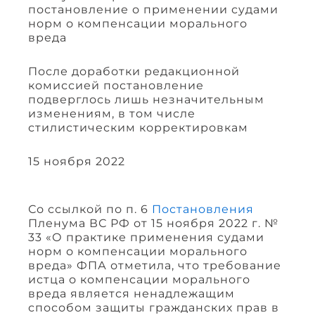
постановление о применении судами
норм о компенсации морального
вреда
После доработки редакционной
комиссией постановление
подверглось лишь незначительным
изменениям, в том числе
стилистическим корректировкам
15 ноября 2022
Со ссылкой по п. 6
Постановления
Пленума ВС РФ от 15 ноября 2022 г. №
33 «О практике применения судами
норм о компенсации морального
вреда» ФПА отметила, что требование
истца о компенсации морального
вреда является ненадлежащим
способом защиты гражданских прав в