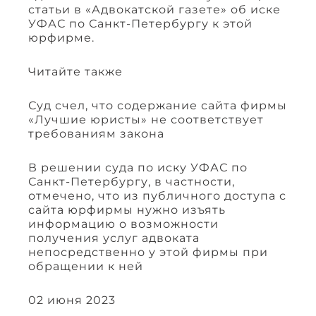
статьи в «Адвокатской газете» об иске
УФАС по Санкт-Петербургу к этой
юрфирме.
Читайте также
Суд счел, что содержание сайта фирмы
«Лучшие юристы» не соответствует
требованиям закона
В решении суда по иску УФАС по
Санкт-Петербургу, в частности,
отмечено, что из публичного доступа с
сайта юрфирмы нужно изъять
информацию о возможности
получения услуг адвоката
непосредственно у этой фирмы при
обращении к ней
02 июня 2023