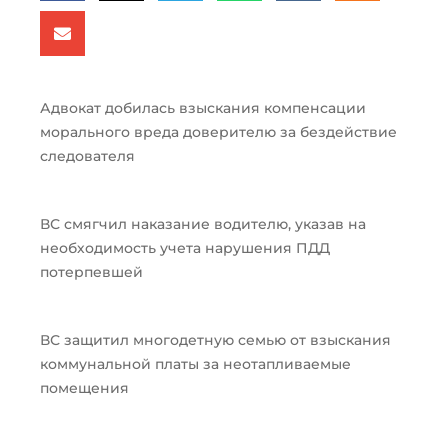
Адвокат добилась взыскания компенсации
морального вреда доверителю за бездействие
следователя
ВС смягчил наказание водителю, указав на
необходимость учета нарушения ПДД
потерпевшей
ВС защитил многодетную семью от взыскания
коммунальной платы за неотапливаемые
помещения