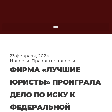
Перейти
к
содержимому
23 февраля, 2024
Новости
,
Правовые новости
ФИРМА «ЛУЧШИЕ
ЮРИСТЫ» ПРОИГРАЛА
ДЕЛО ПО ИСКУ К
ФЕДЕРАЛЬНОЙ