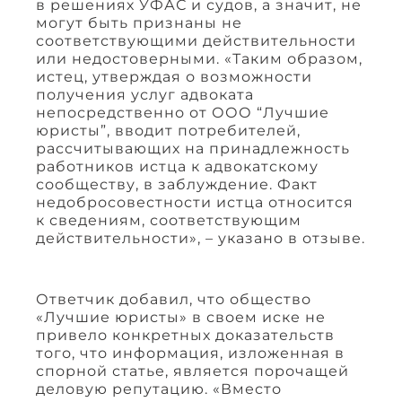
в решениях УФАС и судов, а значит, не
могут быть признаны не
соответствующими действительности
или недостоверными. «Таким образом,
истец, утверждая о возможности
получения услуг адвоката
непосредственно от ООО “Лучшие
юристы”, вводит потребителей,
рассчитывающих на принадлежность
работников истца к адвокатскому
сообществу, в заблуждение. Факт
недобросовестности истца относится
к сведениям, соответствующим
действительности», – указано в отзыве.
Ответчик добавил, что общество
«Лучшие юристы» в своем иске не
привело конкретных доказательств
того, что информация, изложенная в
спорной статье, является порочащей
деловую репутацию. «Вместо