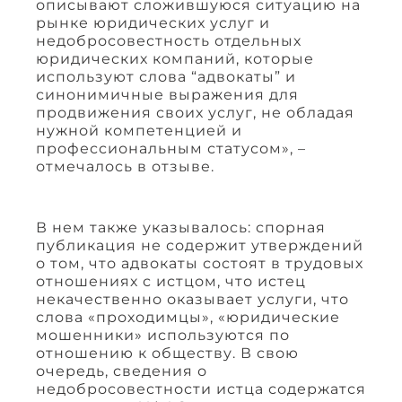
описывают сложившуюся ситуацию на
рынке юридических услуг и
недобросовестность отдельных
юридических компаний, которые
используют слова “адвокаты” и
синонимичные выражения для
продвижения своих услуг, не обладая
нужной компетенцией и
профессиональным статусом», –
отмечалось в отзыве.
В нем также указывалось: спорная
публикация не содержит утверждений
о том, что адвокаты состоят в трудовых
отношениях с истцом, что истец
некачественно оказывает услуги, что
слова «проходимцы», «юридические
мошенники» используются по
отношению к обществу. В свою
очередь, сведения о
недобросовестности истца содержатся