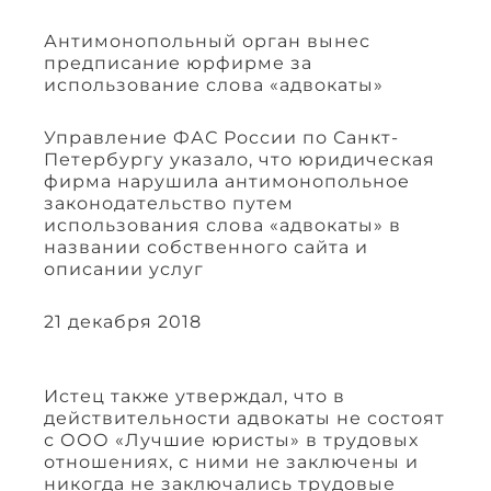
Антимонопольный орган вынес
предписание юрфирме за
использование слова «адвокаты»
Управление ФАС России по Санкт-
Петербургу указало, что юридическая
фирма нарушила антимонопольное
законодательство путем
использования слова «адвокаты» в
названии собственного сайта и
описании услуг
21 декабря 2018
Истец также утверждал, что в
действительности адвокаты не состоят
с ООО «Лучшие юристы» в трудовых
отношениях, с ними не заключены и
никогда не заключались трудовые