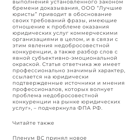
выполнения установленного законом
бремени доказывания, ООО “Лучшие
юристы” приводит в обоснование
своих требований фразы, имеющие
отношение к проблеме оказания
юридических услуг коммерческими
организациями в целом, и в связи с
этим явления недобросовестной
конкуренции, а также разбор слов с
явной субъективно-эмоциональной
окраской. Статья ответчика же имеет
профессионально значимый характер,
ссылается на юридически
подтвержденные источники и мнения
профессионалов, которых волнует
проблема недобросовестной
конкуренции на рынке юридических
услуг», – подчеркнула ФПА РФ.
Читайте также
Пленум ВС принял новое