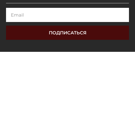
Email
ПОДПИСАТЬСЯ