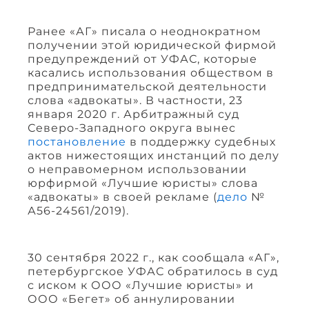
Ранее «АГ» писала о неоднократном
получении этой юридической фирмой
предупреждений от УФАС, которые
касались использования обществом в
предпринимательской деятельности
слова «адвокаты». В частности, 23
января 2020 г. Арбитражный суд
Северо-Западного округа вынес
постановление
в поддержку судебных
актов нижестоящих инстанций по делу
о неправомерном использовании
юрфирмой «Лучшие юристы» слова
«адвокаты» в своей рекламе (
дело
№
А56-24561/2019).
30 сентября 2022 г., как сообщала «АГ»,
петербургское УФАС обратилось в суд
с иском к ООО «Лучшие юристы» и
ООО «Бегет» об аннулировании