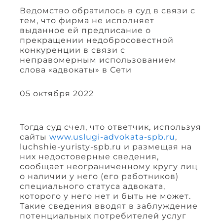
Ведомство обратилось в суд в связи с
тем, что фирма не исполняет
выданное ей предписание о
прекращении недобросовестной
конкуренции в связи с
неправомерным использованием
слова «адвокаты» в Сети
05 октября 2022
Тогда суд счел, что ответчик, используя
сайты
www.uslugi-advokata-spb.ru
,
luchshie-yuristy-spb.ru и размещая на
них недостоверные сведения,
сообщает неограниченному кругу лиц
о наличии у него (его работников)
специального статуса адвоката,
которого у него нет и быть не может.
Такие сведения вводят в заблуждение
потенциальных потребителей услуг