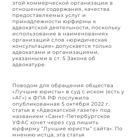
этой коммерческой организации в
отношении содержания, качества
предоставляемых услуг и
принадлежности юрфирмы к
адвокатской деятельности, поскольку
использование в наименованиях
организаций слов «юридическая
консультация» допускается только
адвокатами и организациями,
указанными в ст. 5 Закона об
адвокатуре.
Поводом для обращения общества
«Лучшие юристы» в суд с иском (есть у
«АГ») к ФПА РФ послужила
опубликованная 5 октября 2022 г.
статья в «Адвокатской газете» под
названием «Санкт-Петербургское
УФАС хочет через суд лишить
юрфирму “Лучшие юристы” сайта». По
мнению истца, эта статья