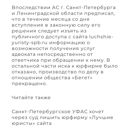
Впоследствии АС г. Санкт-Петербурга
и Ленинградской области предписал,
что в течение месяца со дня
вступления в законную силу его
решения следует изъять из
публичного доступа с сайта luchshie-
yuristy-spb.ru информацию о
возможности получения услуг
адвоката непосредственно от
ответчика при обращении к нему. В
остальной части иска к юрфирме было
отказано, производство по делу в
отношении общества «Бегет»
прекращено.
Читайте также
Санкт-Петербургское УФАС хочет
через суд лишить юрфирму «Лучшие
юристы» сайта