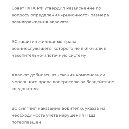
Совет ФПА РФ утвердил Разъяснение по
вопросу определения «рыночного» размера
вознаграждения адвоката
ВС защитил жилищные права
военнослужащего, которого не включили в
накопительно-ипотечную систему
Адвокат добилась взыскания компенсации
морального вреда доверителю за бездействие
следователя
ВС смягчил наказание водителю, указав на
необходимость учета нарушения ПДД
потерпевшей