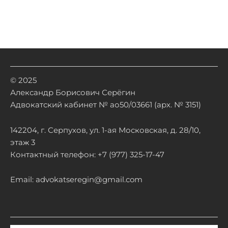
© 2025
Александр Борисович Серёгин
Адвокатский кабинет № ао50/03661 (арх. № 3151)
142204, г. Серпухов, ул. 1-ая Московская, д. 28/10,
этаж 3
Контактный телефон: +7 (977) 325-17-47
Email: advokatseregin@gmail.com