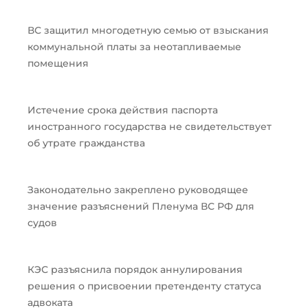
ВС защитил многодетную семью от взыскания
коммунальной платы за неотапливаемые
помещения
Истечение срока действия паспорта
иностранного государства не свидетельствует
об утрате гражданства
Законодательно закреплено руководящее
значение разъяснений Пленума ВС РФ для
судов
КЭС разъяснила порядок аннулирования
решения о присвоении претенденту статуса
адвоката