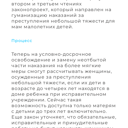
втором и третьем чтениях
законопроект, который направлен на
гуманизацию наказаний за
преступления небольшой тяжести для
мам малолетних детей.
Процесс
Теперь на условно-досрочное
освобождение и замену неотбытой
части наказания на более мягкие
меры смогут рассчитывать женщины,
осужденные за преступления
небольшой тяжести, если их дети в
возрасте до четырех лет находятся в
доме ребенка при исправительном
учреждении. Сейчас такая
возможность доступна только матерям
с детьми до трех лет включительно.
Еще закон уточняет, что обязательные,
исправительные и принудительные