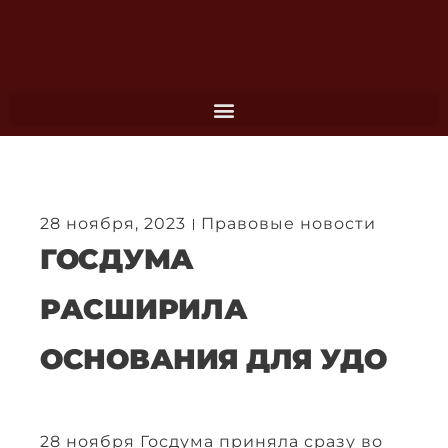
Перейти
к
содержимому
28 ноября, 2023
Правовые новости
ГОСДУМА
РАСШИРИЛА
ОСНОВАНИЯ ДЛЯ УДО
28 ноября Госдума приняла сразу во