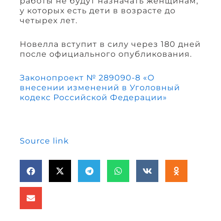
работы не будут назначать женщинам,
у которых есть дети в возрасте до
четырех лет.
Новелла вступит в силу через 180 дней
после официального опубликования.
Законопроект № 289090-8 «О
внесении изменений в Уголовный
кодекс Российской Федерации»
Source link