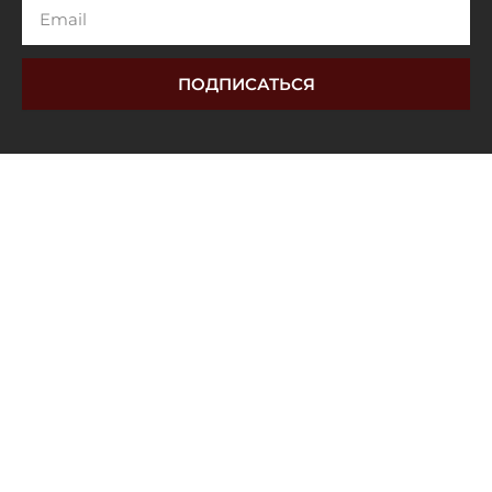
Email
ПОДПИСАТЬСЯ