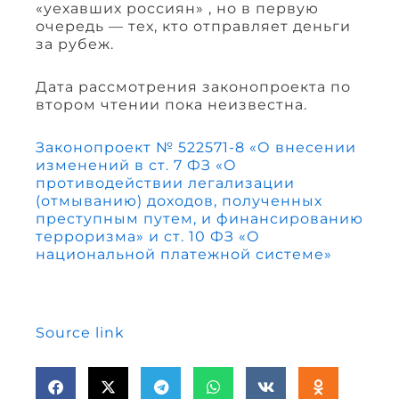
«уехавших россиян» , но в первую
очередь — тех, кто отправляет деньги
за рубеж.
Дата рассмотрения законопроекта по
втором чтении пока неизвестна.
Законопроект № 522571-8 «О внесении
изменений в ст. 7 ФЗ «О
противодействии легализации
(отмыванию) доходов, полученных
преступным путем, и финансированию
терроризма» и ст. 10 ФЗ «О
национальной платежной системе»
Source link