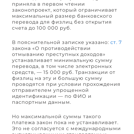
приняла в первом чтении
законопроект, который ограничивает
максимальный размер банковского
перевода для физлиц без открытия
счета до 100 000 руб.
В пояснительной записке указано:
ст. 7
закона «О противодействии
отмыванию преступных доходов»
устанавливает минимальную сумму
перевода, в том числе электронных
средств, — 15 000 руб. Транзакции от
физлиц на эту и большую сумму
проводятся при условии прохождения
отправителем упрощенной
идентификации — по ФИО и
паспортным данным.
Но максимальной суммы такого
платежа закон пока не устанавливает.
Это не согласуется с международными