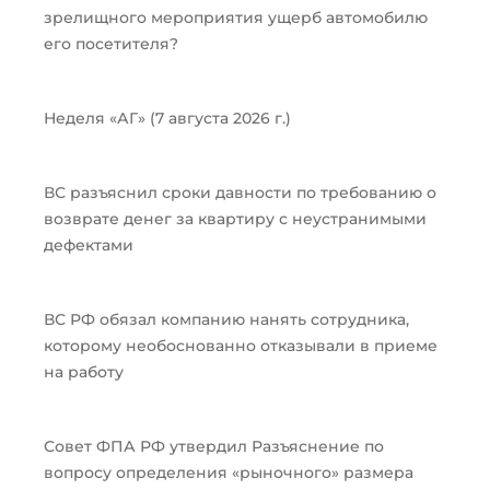
зрелищного мероприятия ущерб автомобилю
его посетителя?
Неделя «АГ» (7 августа 2026 г.)
ВС разъяснил сроки давности по требованию о
возврате денег за квартиру с неустранимыми
дефектами
ВС РФ обязал компанию нанять сотрудника,
которому необоснованно отказывали в приеме
на работу
Совет ФПА РФ утвердил Разъяснение по
вопросу определения «рыночного» размера