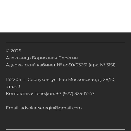
© 2025
Александр Борисович Серёгин
Адвокатский кабинет № ао50/03661 (арх. № 3151)
142204, г. Серпухов, ул. 1-ая Московская, д. 28/10,
этаж 3
Контактный телефон: +7 (977) 325-17-47
Email: advokatseregin@gmail.com