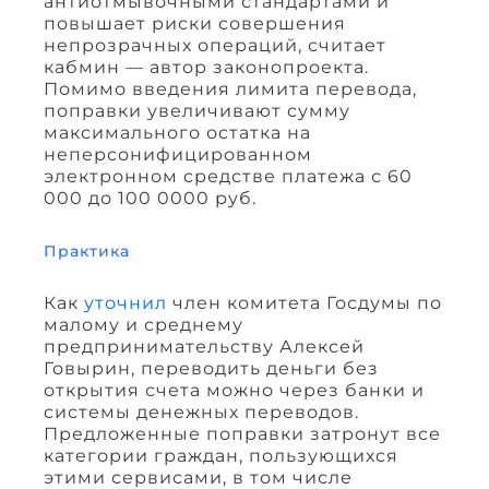
антиотмывочными стандартами и
повышает риски совершения
непрозрачных операций, считает
кабмин — автор законопроекта.
Помимо введения лимита перевода,
поправки увеличивают сумму
максимального остатка на
неперсонифицированном
электронном средстве платежа с 60
000 до 100 0000 руб.
Практика
Как
уточнил
член комитета Госдумы по
малому и среднему
предпринимательству Алексей
Говырин, переводить деньги без
открытия счета можно через банки и
системы денежных переводов.
Предложенные поправки затронут все
категории граждан, пользующихся
этими сервисами, в том числе