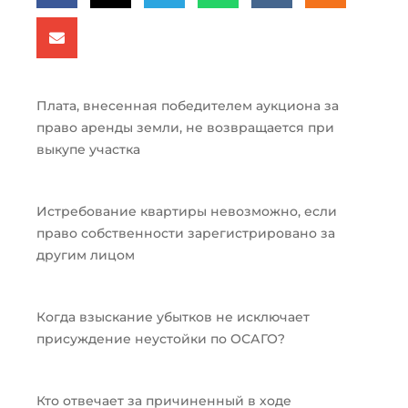
Плата, внесенная победителем аукциона за
право аренды земли, не возвращается при
выкупе участка
Истребование квартиры невозможно, если
право собственности зарегистрировано за
другим лицом
Когда взыскание убытков не исключает
присуждение неустойки по ОСАГО?
Кто отвечает за причиненный в ходе