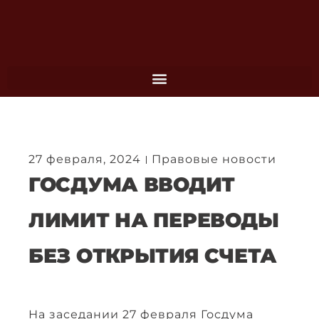
Перейти
к
содержимому
27 февраля, 2024
Правовые новости
ГОСДУМА ВВОДИТ
ЛИМИТ НА ПЕРЕВОДЫ
БЕЗ ОТКРЫТИЯ СЧЕТА
На заседании 27 февраля Госдума