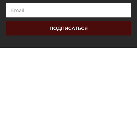
Email
ПОДПИСАТЬСЯ