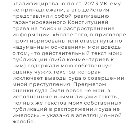
квалифицировано по ст. 207.3 УК, ему
не принадлежали, а его действия
представляли собой реализацию
гарантированного Конституцией
права на поиск и распространение
информации. «Более того, в приговоре
проигнорированы или отвергнуты по
надуманным основаниям мои доводы
о том, что действительный текст моих
публикаций (либо комментариев к
ним) содержали мою собственную
оценку чужих текстов, которая
исключает выводы суда о совершении
мной преступления. Предметом
оценки суда были вовсе не мои, а
исполненные иными лицами тексты,
полных же текстов моих собственных
публикаций в распоряжении суда не
имелось», – указано в апелляционной
жалобе.