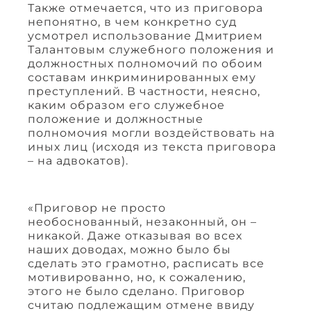
Также отмечается, что из приговора
непонятно, в чем конкретно суд
усмотрел использование Дмитрием
Талантовым служебного положения и
должностных полномочий по обоим
составам инкриминированных ему
преступлений. В частности, неясно,
каким образом его служебное
положение и должностные
полномочия могли воздействовать на
иных лиц (исходя из текста приговора
– на адвокатов).
«Приговор не просто
необоснованный, незаконный, он –
никакой. Даже отказывая во всех
наших доводах, можно было бы
сделать это грамотно, расписать все
мотивированно, но, к сожалению,
этого не было сделано. Приговор
считаю подлежащим отмене ввиду