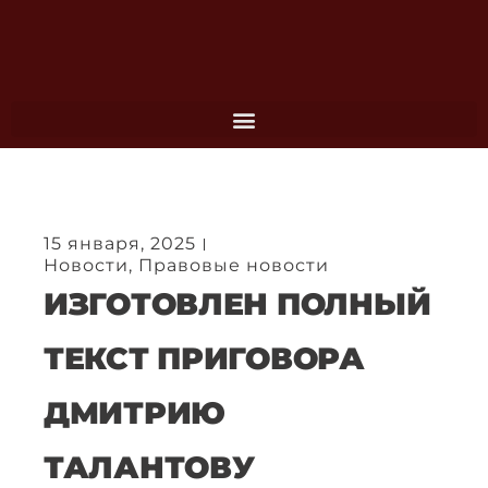
Перейти
к
содержимому
15 января, 2025
Новости
,
Правовые новости
ИЗГОТОВЛЕН ПОЛНЫЙ
ТЕКСТ ПРИГОВОРА
ДМИТРИЮ
ТАЛАНТОВУ