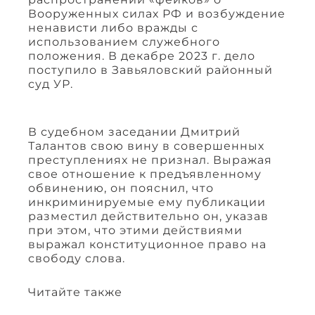
Вооруженных силах РФ и возбуждение
ненависти либо вражды с
использованием служебного
положения. В декабре 2023 г. дело
поступило в Завьяловский районный
суд УР.
В судебном заседании Дмитрий
Талантов свою вину в совершенных
преступлениях не признал. Выражая
свое отношение к предъявленному
обвинению, он пояснил, что
инкриминируемые ему публикации
разместил действительно он, указав
при этом, что этими действиями
выражал конституционное право на
свободу слова.
Читайте также