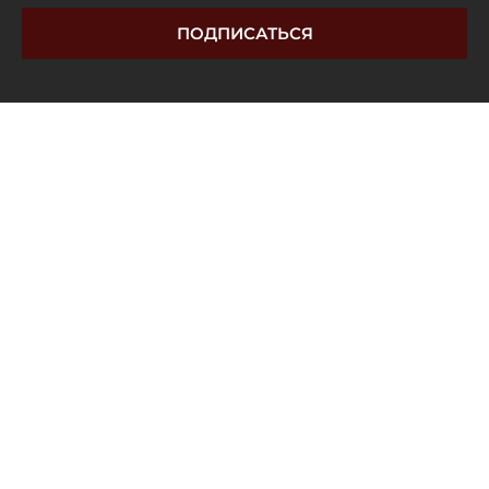
ПОДПИСАТЬСЯ