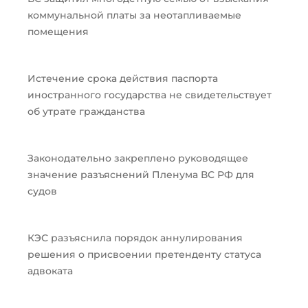
коммунальной платы за неотапливаемые
помещения
Истечение срока действия паспорта
иностранного государства не свидетельствует
об утрате гражданства
Законодательно закреплено руководящее
значение разъяснений Пленума ВС РФ для
судов
КЭС разъяснила порядок аннулирования
решения о присвоении претенденту статуса
адвоката