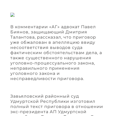
В комментарии «АГ» адвокат Павел
Биянов, защищающий Дмитрия
Талантова, рассказал, что приговор
уже обжалован в апелляцию ввиду
несоответствия выводов суда
фактическим обстоятельствам дела, а
также существенного нарушения
уголовно-процессуального закона,
неправильного применения
уголовного закона и
несправедливости приговора.
Завьяловский районный суд
Удмуртской Республики изготовил
полный текст приговора в отношении
экс-президента АП Удмуртской