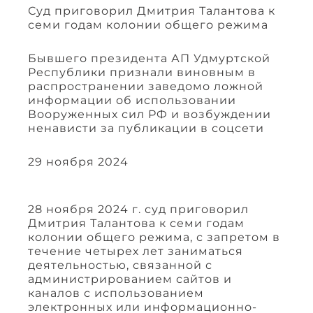
Суд приговорил Дмитрия Талантова к
семи годам колонии общего режима
Бывшего президента АП Удмуртской
Республики признали виновным в
распространении заведомо ложной
информации об использовании
Вооруженных сил РФ и возбуждении
ненависти за публикации в соцсети
29 ноября 2024
28 ноября 2024 г. суд приговорил
Дмитрия Талантова к семи годам
колонии общего режима, с запретом в
течение четырех лет заниматься
деятельностью, связанной с
администрированием сайтов и
каналов с использованием
электронных или информационно-