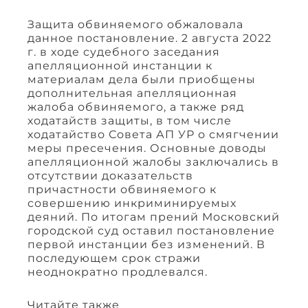
Защита обвиняемого обжаловала
данное постановление. 2 августа 2022
г. в ходе судебного заседания
апелляционной инстанции к
материалам дела были приобщены
дополнительная апелляционная
жалоба обвиняемого, а также ряд
ходатайств защиты, в том числе
ходатайство Совета АП УР о смягчении
меры пресечения. Основные доводы
апелляционной жалобы заключались в
отсутствии доказательств
причастности обвиняемого к
совершению инкриминируемых
деяний. По итогам прений Московский
городской суд оставил постановление
первой инстанции без изменений. В
последующем срок стражи
неоднократно продлевался.
Читайте также