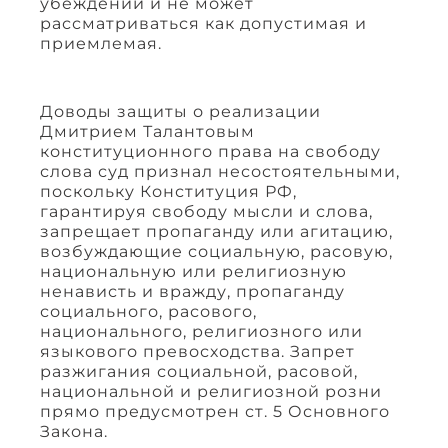
убеждений и не может
рассматриваться как допустимая и
приемлемая.
Доводы защиты о реализации
Дмитрием Талантовым
конституционного права на свободу
слова суд признал несостоятельными,
поскольку Конституция РФ,
гарантируя свободу мысли и слова,
запрещает пропаганду или агитацию,
возбуждающие социальную, расовую,
национальную или религиозную
ненависть и вражду, пропаганду
социального, расового,
национального, религиозного или
языкового превосходства. Запрет
разжигания социальной, расовой,
национальной и религиозной розни
прямо предусмотрен ст. 5 Основного
Закона.