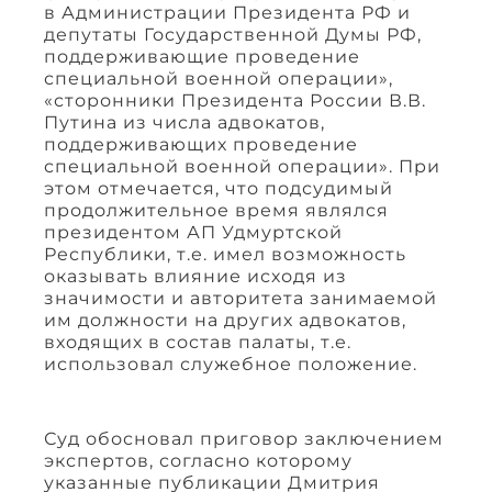
в Администрации Президента РФ и
депутаты Государственной Думы РФ,
поддерживающие проведение
специальной военной операции»,
«сторонники Президента России В.В.
Путина из числа адвокатов,
поддерживающих проведение
специальной военной операции». При
этом отмечается, что подсудимый
продолжительное время являлся
президентом АП Удмуртской
Республики, т.е. имел возможность
оказывать влияние исходя из
значимости и авторитета занимаемой
им должности на других адвокатов,
входящих в состав палаты, т.е.
использовал служебное положение.
Суд обосновал приговор заключением
экспертов, согласно которому
указанные публикации Дмитрия