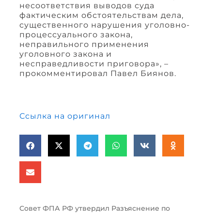
несоответствия выводов суда
фактическим обстоятельствам дела,
существенного нарушения уголовно-
процессуального закона,
неправильного применения
уголовного закона и
несправедливости приговора», –
прокомментировал Павел Биянов.
Ссылка на оригинал
Совет ФПА РФ утвердил Разъяснение по