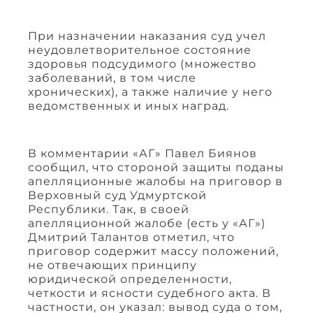
При назначении наказания суд учел
неудовлетворительное состояние
здоровья подсудимого (множество
заболеваний, в том числе
хронических), а также наличие у него
ведомственных и иных наград.
В комментарии «АГ» Павел Биянов
сообщил, что стороной защиты поданы
апелляционные жалобы на приговор в
Верховный суд Удмуртской
Республики. Так, в своей
апелляционной жалобе (есть у «АГ»)
Дмитрий Талантов отметил, что
приговор содержит массу положений,
не отвечающих принципу
юридической определенности,
четкости и ясности судебного акта. В
частности, он указал: вывод суда о том,