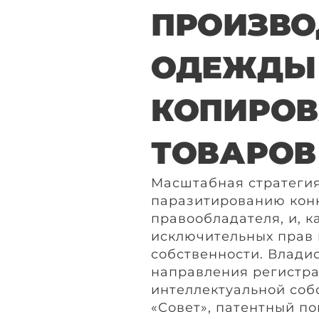
ПРОИЗВО
ОДЕЖДЫ
КОПИРОВ
ТОВАРОВ
Масштабная стратегия
паразитированию кон
правообладателя, и, 
исключительных прав 
собственности. Влади
направления регистра
интеллектуальной соб
«Совет», патентный п