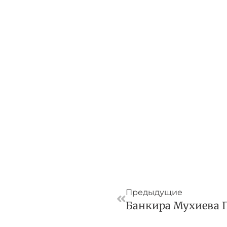
Пред
Предыдущие