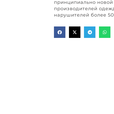
принципиально новой
производителей одежд
нарушителей более 50