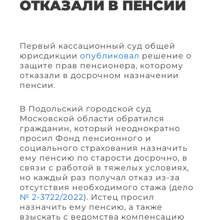
ОТКАЗАЛИ В ПЕНСИИ
Первый кассационный суд общей
юрисдикции
опубликовал
решение о
защите прав пенсионера, которому
отказали в досрочном назначении
пенсии.
В Подольский городской суд
Московской области обратился
гражданин, который неоднократно
просил Фонд пенсионного и
социального страхования назначить
ему пенсию по старости досрочно, в
связи с работой в тяжелых условиях,
но каждый раз получал отказ из-за
отсутствия необходимого стажа (дело
№ 2-3722/2022
). Истец просил
назначить ему пенсию, а также
взыскать с ведомства компенсацию