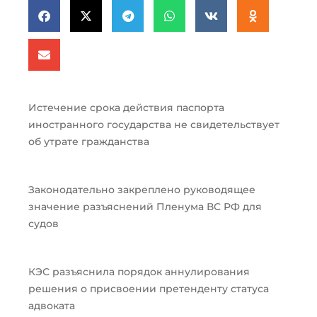
Истечение срока действия паспорта
иностранного государства не свидетельствует
об утрате гражданства
Законодательно закреплено руководящее
значение разъяснений Пленума ВС РФ для
судов
КЭС разъяснила порядок аннулирования
решения о присвоении претенденту статуса
адвоката