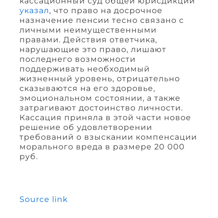
кассационный суд общей юрисдикции
указал
, что право на досрочное
назначение пенсии тесно связано с
личными неимущественными
правами. Действия ответчика,
нарушающие это право, лишают
последнего возможности
поддерживать необходимый
жизненный уровень, отрицательно
сказываются на его здоровье,
эмоциональном состоянии, а также
затрагивают достоинство личности.
Кассация приняла в этой части новое
решение об удовлетворении
требований о взыскании компенсации
морального вреда в размере 20 000
руб.
Source link