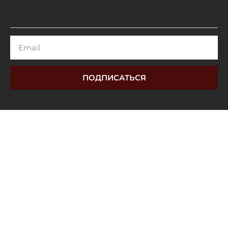
Email
ПОДПИСАТЬСЯ