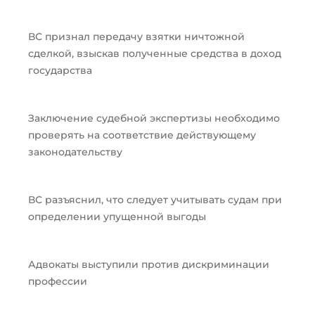
ВС признал передачу взятки ничтожной
сделкой, взыскав полученные средства в доход
государства
Заключение судебной экспертизы необходимо
проверять на соответствие действующему
законодательству
ВС разъяснил, что следует учитывать судам при
определении упущенной выгоды
Адвокаты выступили против дискриминации
профессии