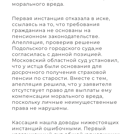
морального вреда.
Первая инстанция отказала в иске,
ссылаясь на то, что требования
гражданина не основаны на
пенсионном законодательстве.
Апелляция, проверив решение
Подольского городского суда,не
согласилась с данной позицией.
Московский областной суд установил,
что у истца были основания для
досрочного получения страховой
пенсии по старости. Вместе с тем,
апелляция решила, что у заявителя
отсутствует право для выплаты ему
компенсации морального вреда,
поскольку личные неимущественные
права не нарушены.
Кассация нашла доводы нижестоящих
инстанций ошибочными. Первый