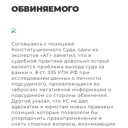
ОБВИНЯЕМОГО
Соглашаясь с позицией
Конституционного Суда, один из
экспертов «АГ» заметил, что в
судебной практике довольно острой
является проблема выхода суда за
рамки ч. 8 ст. 335 УПК РФ при
исследовании данных о личности
подсудимого, проявляющаяся во
«вбросах» негативной информации о
подсудимом со стороны обвинения.
Другой указал, что КС не дал
адвокатам и юристам новых правовых
позиций, которые позволяли бы
упорядочить правоприменение и
снять спорные вопросы, возникающие