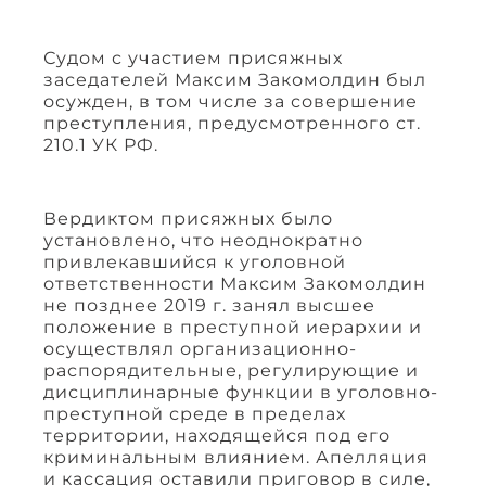
Судом с участием присяжных
заседателей Максим Закомолдин был
осужден, в том числе за совершение
преступления, предусмотренного ст.
210.1 УК РФ.
Вердиктом присяжных было
установлено, что неоднократно
привлекавшийся к уголовной
ответственности Максим Закомолдин
не позднее 2019 г. занял высшее
положение в преступной иерархии и
осуществлял организационно-
распорядительные, регулирующие и
дисциплинарные функции в уголовно-
преступной среде в пределах
территории, находящейся под его
криминальным влиянием. Апелляция
и кассация оставили приговор в силе,