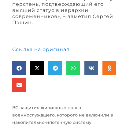
перстень, подтверждающий его
высший статус в иерархии
современников», − заметил Сергей
Пашин.
Ссылка на оригинал
ВС защитил жилищные права
военнослужащего, которого не включили в
накопительно-ипотечную систему