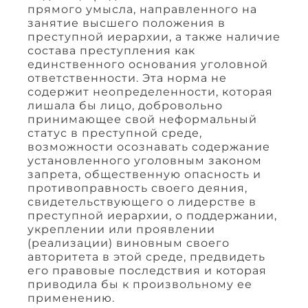
прямого умысла, направленного на
занятие высшего положения в
преступной иерархии, а также наличие
состава преступления как
единственного основания уголовной
ответственности. Эта норма не
содержит неопределенности, которая
лишала бы лицо, добровольно
принимающее свой неформальный
статус в преступной среде,
возможности осознавать содержание
установленного уголовным законом
запрета, общественную опасность и
противоправность своего деяния,
свидетельствующего о лидерстве в
преступной иерархии, о поддержании,
укреплении или проявлении
(реализации) виновным своего
авторитета в этой среде, предвидеть
его правовые последствия и которая
приводила бы к произвольному ее
применению.