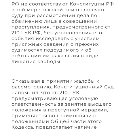
РФ не соответствуют Конституции РФ
в той мере, в какой они позволяют
суду при рассмотрении дела по
обвинению лица в совершении
преступления, предусмотренного ст.
210.1 УК РФ, без установления его
события исследовать с участием
присяжных сведения о прежних
судимостях подсудимого и об
отбывании им наказания в виде
лишения свободы.
Отказывая в принятии жалобы к
рассмотрению, Конституционный Суд
напомнил, что ст. 210.1 УК,
предусматривающая уголовную
ответственность за занятие высшего
положения в преступной иерархии,
применяется во взаимосвязи с
положениями Общей части этого
Кодекса, предполагает наличие