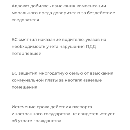
Адвокат добилась взыскания компенсации
морального вреда доверителю за бездействие
следователя
ВС смягчил наказание водителю, указав на
необходимость учета нарушения ПДД
потерпевшей
ВС защитил многодетную семью от взыскания
коммунальной платы за неотапливаемые
помещения
Истечение срока действия паспорта
иностранного государства не свидетельствует
об утрате гражданства