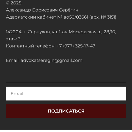
© 2025
Александр Борисович Серёгин
Адвокатский кабинет № ао50/03661 (арх. № 3151)
142204, г. Серпухов, ул. 1-ая Московская, д. 28/10,
этаж 3
Контактный телефон: +7 (977) 325-17-47
Email: advokatseregin@gmail.com
Email
ПОДПИСАТЬСЯ