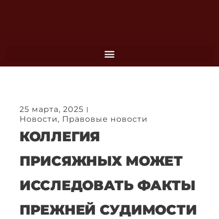
Перейти
к
содержимому
25 марта, 2025
Новости
,
Правовые новости
КОЛЛЕГИЯ
ПРИСЯЖНЫХ МОЖЕТ
ИССЛЕДОВАТЬ ФАКТЫ
ПРЕЖНЕЙ СУДИМОСТИ