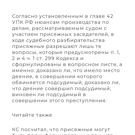
Согласно установленным в главе 42
УПК РФ нюансам производства по
делам, рассматриваемым судом с
участием присяжных заседателей, в
ходе судебного разбирательства
присяжные разрешают лишь те
вопросы, которые предусмотрены п. 1,
2 и 4 ч. 1 ст. 299 Кодекса и
сформулированы в вопросном листе, а
именно: доказано ли, что имело место
деяние, в совершении которого
обвиняется подсудимый; доказано ли,
что деяние совершил подсудимый;
виновен ли подсудимый в
совершении этого преступления.
Читайте также
КС посчитал, что присяжные могут