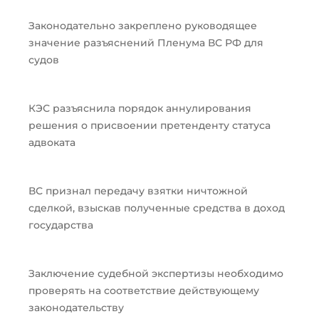
Законодательно закреплено руководящее
значение разъяснений Пленума ВС РФ для
судов
КЭС разъяснила порядок аннулирования
решения о присвоении претенденту статуса
адвоката
ВС признал передачу взятки ничтожной
сделкой, взыскав полученные средства в доход
государства
Заключение судебной экспертизы необходимо
проверять на соответствие действующему
законодательству