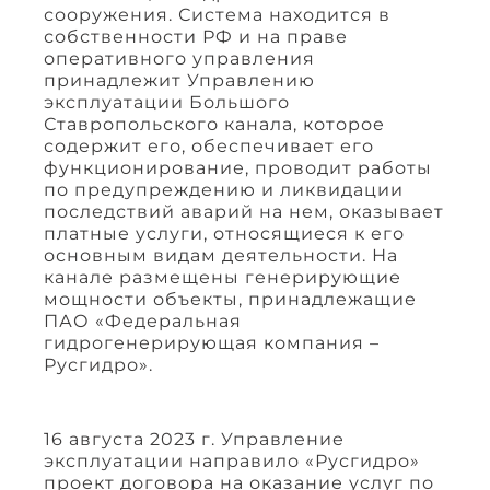
сооружения. Система находится в
собственности РФ и на праве
оперативного управления
принадлежит Управлению
эксплуатации Большого
Ставропольского канала, которое
содержит его, обеспечивает его
функционирование, проводит работы
по предупреждению и ликвидации
последствий аварий на нем, оказывает
платные услуги, относящиеся к его
основным видам деятельности. На
канале размещены генерирующие
мощности объекты, принадлежащие
ПАО «Федеральная
гидрогенерирующая компания –
Русгидро».
16 августа 2023 г. Управление
эксплуатации направило «Русгидро»
проект договора на оказание услуг по