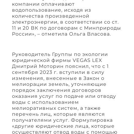
компании оплачивают
водопользование, исходя из
количества произведенной
электроэнергии, в соответствии со ст.
11 и 20 ВК по договорам с Минприроды
России», – отметила Ольга Власова.
Руководитель Группы по экологии
юридической фирмы VEGAS LEX
Дмитрий Моторин пояснил, что с 1
сентября 2023 г. вступили в силу
изменения, внесенные в Закон о
мелиорации земель, уточняющие
порядок заключения договоров
оказания услуг по подаче или отводу
воды с использованием
мелиоративных систем, а также
перечень лиц, которые являются
получателями услуг. Формулировка
«другие юридические лица, которые
осуществляют отвод воды с помощью