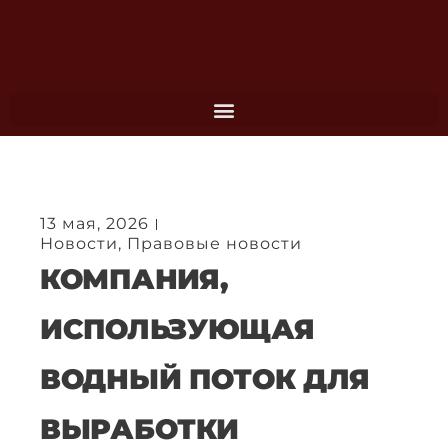
Перейти
к
содержимому
13 мая, 2026
Новости
,
Правовые новости
КОМПАНИЯ,
ИСПОЛЬЗУЮЩАЯ
ВОДНЫЙ ПОТОК ДЛЯ
ВЫРАБОТКИ