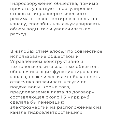
Гидросооружения общества, помимо
прочего, участвуют в регулировке
стоков и гидроэнергетического
режима, в транспортировке воды по
каналу, способны как аккумулировать
объем воды, так и увеличивать ее
расход.
В жалобах отмечалось, что совместное
использование обществом и
Управлением конструктивно и
технологически связанных объектов,
обеспечивающих функционирование
канала, также исключает обязанность
ответчика оплачивать услуги по
подаче воды. Кроме того,
предполагаемая плата по договору,
составляющая около 1,3 млрд руб.,
сделала бы генерацию
электроэнергии на расположенных на
канале гидроэлектростанциях