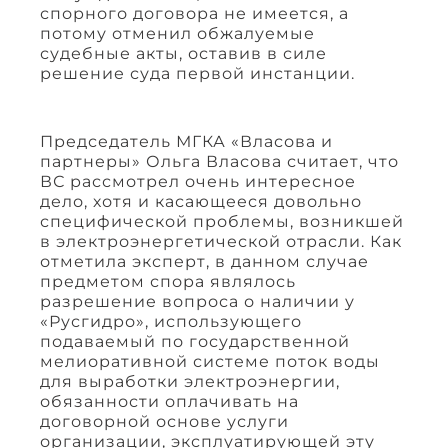
спорного договора не имеется, а
потому отменил обжалуемые
судебные акты, оставив в силе
решение суда первой инстанции.
Председатель МГКА «Власова и
партнеры» Ольга Власова считает, что
ВС рассмотрел очень интересное
дело, хотя и касающееся довольно
специфической проблемы, возникшей
в электроэнергетической отрасли. Как
отметила эксперт, в данном случае
предметом спора являлось
разрешение вопроса о наличии у
«Русгидро», использующего
подаваемый по государственной
мелиоративной системе поток воды
для выработки электроэнергии,
обязанности оплачивать на
договорной основе услуги
организации, эксплуатирующей эту