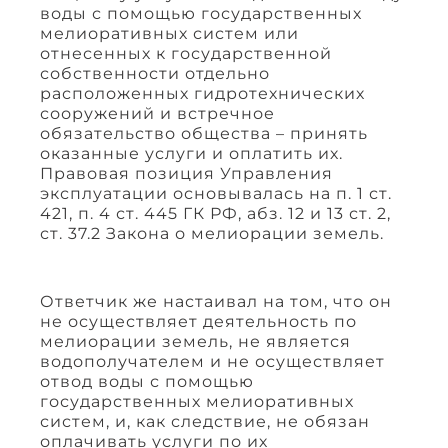
воды с помощью государственных
мелиоративных систем или
отнесенных к государственной
собственности отдельно
расположенных гидротехнических
сооружений и встречное
обязательство общества – принять
оказанные услуги и оплатить их.
Правовая позиция Управления
эксплуатации основывалась на п. 1 ст.
421, п. 4 ст. 445 ГК РФ, абз. 12 и 13 ст. 2,
ст. 37.2 Закона о мелиорации земель.
Ответчик же настаивал на том, что он
не осуществляет деятельность по
мелиорации земель, не является
водополучателем и не осуществляет
отвод воды с помощью
государственных мелиоративных
систем, и, как следствие, не обязан
оплачивать услуги по их