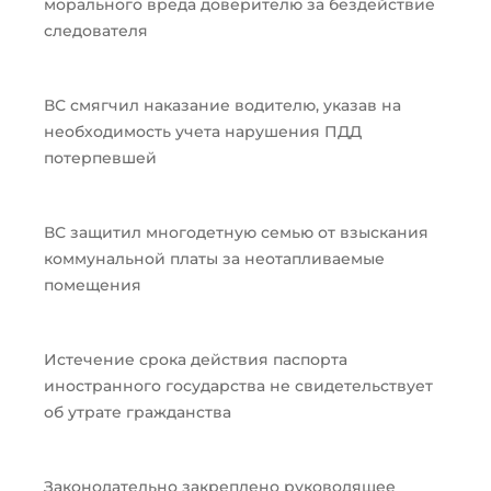
морального вреда доверителю за бездействие
следователя
ВС смягчил наказание водителю, указав на
необходимость учета нарушения ПДД
потерпевшей
ВС защитил многодетную семью от взыскания
коммунальной платы за неотапливаемые
помещения
Истечение срока действия паспорта
иностранного государства не свидетельствует
об утрате гражданства
Законодательно закреплено руководящее