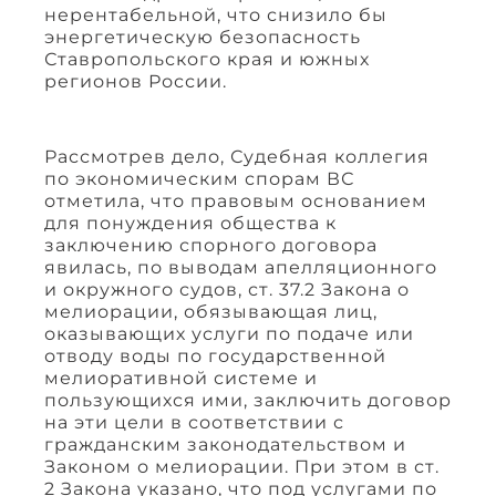
нерентабельной, что снизило бы
энергетическую безопасность
Ставропольского края и южных
регионов России.
Рассмотрев дело, Судебная коллегия
по экономическим спорам ВС
отметила, что правовым основанием
для понуждения общества к
заключению спорного договора
явилась, по выводам апелляционного
и окружного судов, ст. 37.2 Закона о
мелиорации, обязывающая лиц,
оказывающих услуги по подаче или
отводу воды по государственной
мелиоративной системе и
пользующихся ими, заключить договор
на эти цели в соответствии с
гражданским законодательством и
Законом о мелиорации. При этом в ст.
2 Закона указано, что под услугами по