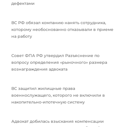
дефектами
ВС РФ обязал компанию нанять сотрудника,
которому необоснованно отказывали в приеме
на работу
Совет ФПА РФ утвердил Разъяснение по
вопросу определения «рыночного» размера
вознаграждения адвоката
ВС защитил жилищные права
военнослужащего, которого не включили в
накопительно-ипотечную систему
Адвокат добилась взыскания компенсации