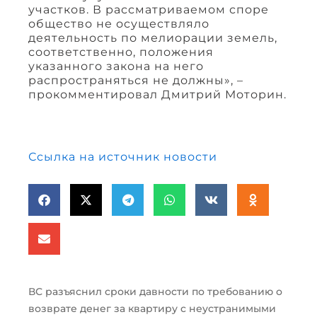
участков. В рассматриваемом споре
общество не осуществляло
деятельность по мелиорации земель,
соответственно, положения
указанного закона на него
распространяться не должны», –
прокомментировал Дмитрий Моторин.
Ссылка на источник новости
ВС разъяснил сроки давности по требованию о
возврате денег за квартиру с неустранимыми