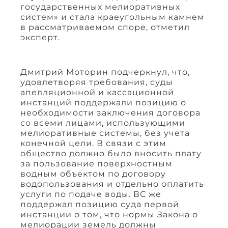
государственных мелиоративных
систем» и стала краеугольным камнем
в рассматриваемом споре, отметил
эксперт.
Дмитрий Моторин подчеркнул, что,
удовлетворяя требования, суды
апелляционной и кассационной
инстанций поддержали позицию о
необходимости заключения договора
со всеми лицами, использующими
мелиоративные системы, без учета
конечной цели. В связи с этим
общество должно было вносить плату
за пользование поверхностным
водным объектом по договору
водопользования и отдельно оплатить
услуги по подаче воды. ВС же
поддержал позицию суда первой
инстанции о том, что нормы Закона о
мелиорации земель должны