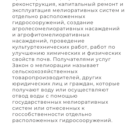
реконструкция, капитальный ремонт и
эксплуатация мелиоративных систем и
отдельно расположенных
гидросооружений, создание
агролесомелиоративных насаждений
и агрофитомелиоративных
насаждений, проведение
культуртехнических работ, работ по
улучшению химических и физических
свойств почв. Получателями услуг
Закон о мелиорации называет
сельскохозяйственных
товаропроизводителей, других
юридических лиц и граждан, которые
получают воду или осуществляют
отвод воды с помощью
государственных мелиоративных
систем или отнесенных к
госсобственности отдельно
расположенных гидросооружений.