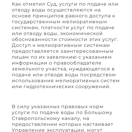
Как отметил Суд, услуги по подаче или
отводу воды осуществляются на
основе принципов равного доступа к
государственным мелиоративным
системам, платности услуг по подаче
или отводу воды, экономической
обоснованности стоимости этих услуг.
Доступ к мелиоративным системам
предоставляется заинтересованным
лицам по их заявлению с указанием
информации о правообладателе
земельного участка, нуждающегося в
подаче или отводе воды посредством
использования мелиоративных систем
или гидротехнических сооружений.
В силу указанных правовых норм
услуги по подаче воды по Большому
Ставропольскому каналу, на
предоставлении которых настаивает
Управление эксплуатации, могут