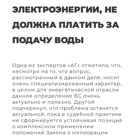
ЭЛЕКТРОЭНЕРГИИ, НЕ
ДОЛЖНА ПЛАТИТЬ ЗА
ПОДАЧУ ВОДЫ
Одна из экспертов «АГ» отметила, что,
несмотря на то, что вопрос,
рассмотренный в данном деле, носит
очень специализированный характер,
в целом для энергетической отрасли
данное определение ВС очень
актуально и полезно. Другой
подчеркнул, что проблема останется
актуальной, пока в судебной практике
не сформируется устойчивая позиция
о комплексном применении
положений Закона о мелиорации