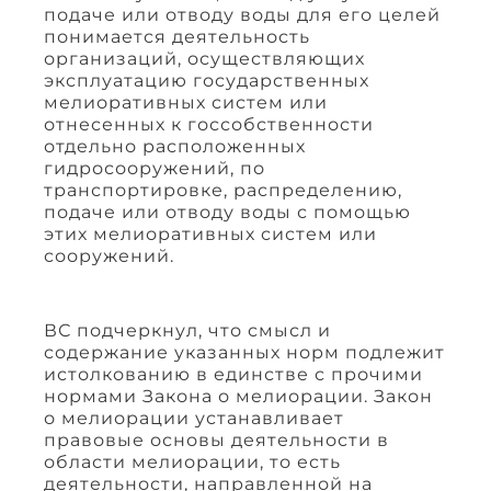
подаче или отводу воды для его целей
понимается деятельность
организаций, осуществляющих
эксплуатацию государственных
мелиоративных систем или
отнесенных к госсобственности
отдельно расположенных
гидросооружений, по
транспортировке, распределению,
подаче или отводу воды с помощью
этих мелиоративных систем или
сооружений.
ВС подчеркнул, что смысл и
содержание указанных норм подлежит
истолкованию в единстве с прочими
нормами Закона о мелиорации. Закон
о мелиорации устанавливает
правовые основы деятельности в
области мелиорации, то есть
деятельности, направленной на