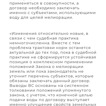
применяться в совокупности, а
договор необходимо заключать
именно с субъектами, использующими
воду для целей мелиорации.
«Изменения относительно новые, в
связи с чем судебная практика
немногочисленна. Вместе с тем
проблема трактовки норм останется
актуальной до тех пор, пока в судебной
практике не сформируется устойчивая
позиция о комплексном применении
положений Закона о мелиорации
земель или пока законодатель не
уточнит перечень субъектов, которые
обязаны заключать данный договор.
Выводы ВС основаны на системном
толковании положений упомянутого
закона, с учетом, что конечной целью
подачи воды по договору выступает
именно улучшение свойств земельных