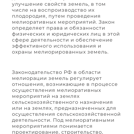
улучшение свойств земель, в том
числе на воспроизводство их
плодородия, путем проведения
мелиоративных мероприятий. Закон
определяет права и обязанности
физических и юридических лиц в этой
сфере деятельности и обеспечение
эффективного использования и
охраны мелиорированных земель.
Законодательство РФ в области
мелиорации земель регулирует
отношения, возникающие в процессе
осуществления мелиоративных
мероприятий на землях
сельскохозяйственного назначения
или на землях, предназначенных для
осуществления сельскохозяйственной
деятельности. Под мелиоративными
мероприятиями понимается
проектирование, строительство,