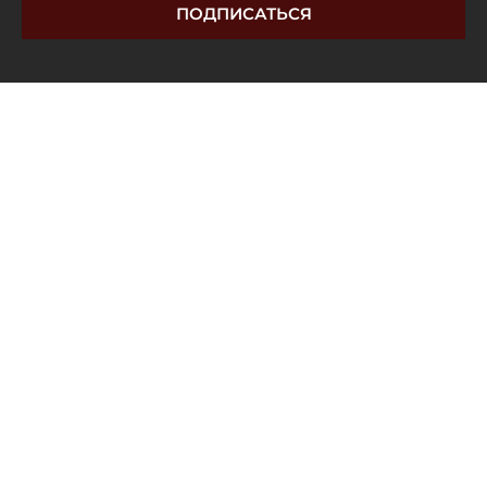
ПОДПИСАТЬСЯ