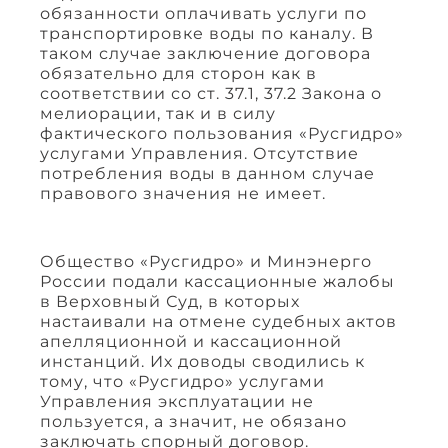
обязанности оплачивать услуги по
транспортировке воды по каналу. В
таком случае заключение договора
обязательно для сторон как в
соответствии со ст. 37.1, 37.2 Закона о
мелиорации, так и в силу
фактического пользования «Русгидро»
услугами Управления. Отсутствие
потребления воды в данном случае
правового значения не имеет.
Общество «Русгидро» и Минэнерго
России подали кассационные жалобы
в Верховный Суд, в которых
настаивали на отмене судебных актов
апелляционной и кассационной
инстанций. Их доводы сводились к
тому, что «Русгидро» услугами
Управления эксплуатации не
пользуется, а значит, не обязано
заключать спорный договор.