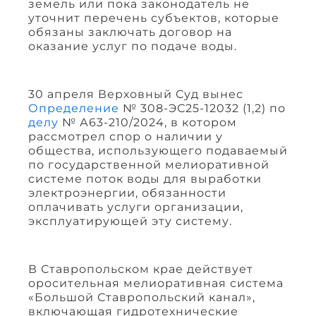
земель или пока законодатель не
уточнит перечень субъектов, которые
обязаны заключать договор на
оказание услуг по подаче воды.
30 апреля Верховный Суд вынес
Определение
№ 308-ЭС25-12032 (1,2) по
делу
№ А63-210/2024, в котором
рассмотрел спор о наличии у
общества, использующего подаваемый
по государственной мелиоративной
системе поток воды для выработки
электроэнергии, обязанности
оплачивать услуги организации,
эксплуатирующей эту систему.
В Ставропольском крае действует
оросительная мелиоративная система
«Большой Ставропольский канал»,
включающая гидротехнические