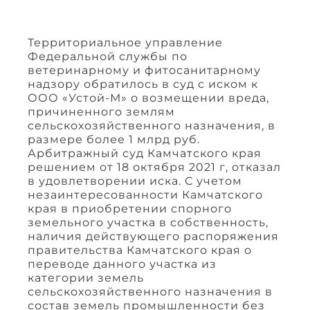
Территориальное управление
Федеральной службы по
ветеринарному и фитосанитарному
надзору обратилось в суд с иском к
ООО «Устой-М» о возмещении вреда,
причиненного землям
сельскохозяйственного назначения, в
размере более 1 млрд руб.
Арбитражный суд Камчатского края
решением от 18 октября 2021 г, отказал
в удовлетворении иска. С учетом
незаинтересованности Камчатского
края в приобретении спорного
земельного участка в собственность,
наличия действующего распоряжения
правительства Камчатского края о
переводе данного участка из
категории земель
сельскохозяйственного назначения в
состав земель промышленности без