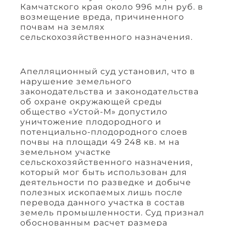
Камчатского края около 996 млн руб. в
возмещение вреда, причиненного
почвам на землях
сельскохозяйственного назначения.
Апелляционный суд установил, что в
нарушение земельного
законодательства и законодательства
об охране окружающей среды
общество «Устой-М» допустило
уничтожение плодородного и
потенциально-плодородного слоев
почвы на площади 49 248 кв. м на
земельном участке
сельскохозяйственного назначения,
который мог быть использован для
деятельности по разведке и добыче
полезных ископаемых лишь после
перевода данного участка в состав
земель промышленности. Суд признал
обоснованным расчет размера