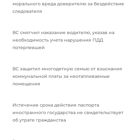
морального вреда доверителю за бездействие
следователя
ВС смягчил наказание водителю, указав на
необходимость учета нарушения ПДД
потерпевшей
ВС защитил многодетную семью от взыскания
коммунальной платы за неотапливаемые
помещения
Истечение срока действия паспорта
иностранного государства не свидетельствует
об утрате гражданства