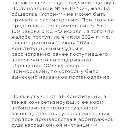
окружающей среды получили оценку в
Постановлении № 56-П/2024, жалоба
общества «Устой-М» не может быть
принята к рассмотрению. При этом не
предполагается применение ч. 5 ст.
100 Закона о КС РФ исходя из того, что
жалоба поступила 4 июля 2024 г., т.е.
после принятия 11 июня 2024 г.
Конституционным Судом к
рассмотрению ранее поступившего и
аналогичного по содержанию
обращения ООО «Карьер
Приморский», по которому было
вынесено названное постановление.
По смыслу ч. 1 ст. 46 Конституции, а
также конкретизирующих ее норм
арбитражного процессуального
законодательства, устанавливающих
порядок производства в арбитражном
суде кассационной инстанции и