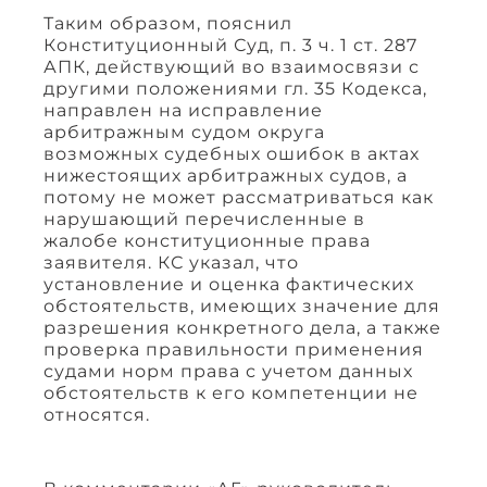
Таким образом, пояснил
Конституционный Суд, п. 3 ч. 1 ст. 287
АПК, действующий во взаимосвязи с
другими положениями гл. 35 Кодекса,
направлен на исправление
арбитражным судом округа
возможных судебных ошибок в актах
нижестоящих арбитражных судов, а
потому не может рассматриваться как
нарушающий перечисленные в
жалобе конституционные права
заявителя. КС указал, что
установление и оценка фактических
обстоятельств, имеющих значение для
разрешения конкретного дела, а также
проверка правильности применения
судами норм права с учетом данных
обстоятельств к его компетенции не
относятся.