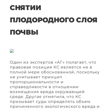
СНЯТИИ
ПЛОДОРОДНОГО СЛОЯ
ПОЧВЫ
Один из экспертов «АГ» полагает, что
правовая позиция КС является не в
полной мере обоснованной, поскольку
не учитывает принцип
пропорциональности и
справедливости в отношении
возмещения вреда окружающей
среде. Другая отметила, что КС
призывает суды определять объем
причиненного экологического вреда и