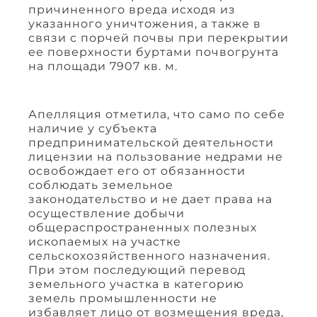
причиненного вреда исходя из
указанного уничтожения, а также в
связи с порчей почвы при перекрытии
ее поверхности буртами почвогрунта
на площади 7907 кв. м.
Апелляция отметила, что само по себе
наличие у субъекта
предпринимательской деятельности
лицензии на пользование недрами не
освобождает его от обязанности
соблюдать земельное
законодательство и не дает права на
осуществление добычи
общераспространенных полезных
ископаемых на участке
сельскохозяйственного назначения.
При этом последующий перевод
земельного участка в категорию
земель промышленности не
избавляет лицо от возмещения вреда,