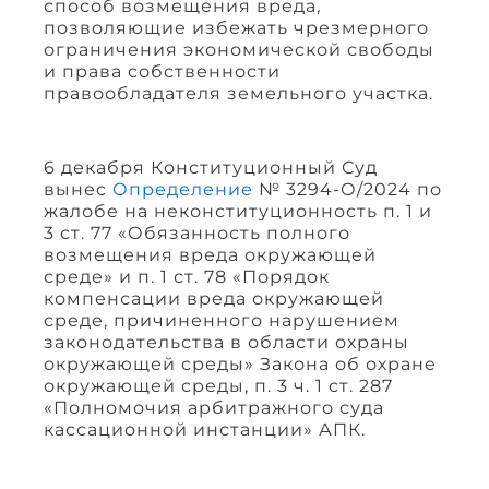
способ возмещения вреда,
позволяющие избежать чрезмерного
ограничения экономической свободы
и права собственности
правообладателя земельного участка.
6 декабря Конституционный Суд
вынес
Определение
№ 3294-О/2024 по
жалобе на неконституционность п. 1 и
3 ст. 77 «Обязанность полного
возмещения вреда окружающей
среде» и п. 1 ст. 78 «Порядок
компенсации вреда окружающей
среде, причиненного нарушением
законодательства в области охраны
окружающей среды» Закона об охране
окружающей среды, п. 3 ч. 1 ст. 287
«Полномочия арбитражного суда
кассационной инстанции» АПК.