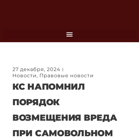
Перейти
к
содержимому
27 декабря, 2024
Новости
,
Правовые новости
КС НАПОМНИЛ
ПОРЯДОК
ВОЗМЕЩЕНИЯ ВРЕДА
ПРИ САМОВОЛЬНОМ