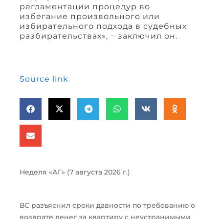
регламентации процедур во
избегание произвольного или
избирательного подхода в судебных
разбирательствах», − заключил он.
Source link
Неделя «АГ» (7 августа 2026 г.)
ВС разъяснил сроки давности по требованию о
возврате денег за квартиру с неустранимыми