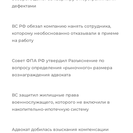
дефектами
ВС РФ обязал компанию нанять сотрудника,
которому необоснованно отказывали в приеме
на работу
Совет ФПА РФ утвердил Разъяснение по
вопросу определения «рыночного» размера
вознаграждения адвоката
ВС защитил жилищные права
военнослужащего, которого не включили в
накопительно-ипотечную систему
Адвокат добилась взыскания компенсации