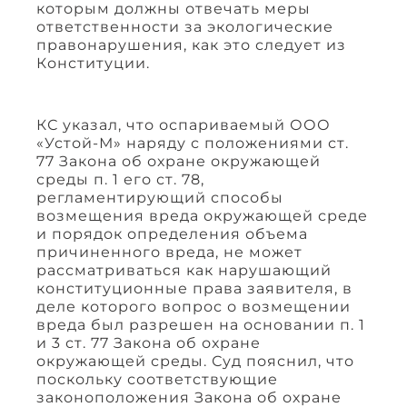
которым должны отвечать меры
ответственности за экологические
правонарушения, как это следует из
Конституции.
КС указал, что оспариваемый ООО
«Устой-М» наряду с положениями ст.
77 Закона об охране окружающей
среды п. 1 его ст. 78,
регламентирующий способы
возмещения вреда окружающей среде
и порядок определения объема
причиненного вреда, не может
рассматриваться как нарушающий
конституционные права заявителя, в
деле которого вопрос о возмещении
вреда был разрешен на основании п. 1
и 3 ст. 77 Закона об охране
окружающей среды. Суд пояснил, что
поскольку соответствующие
законоположения Закона об охране