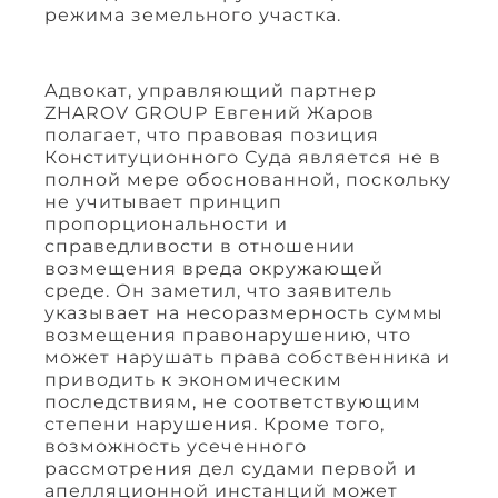
режима земельного участка.
Адвокат, управляющий партнер
ZHAROV GROUP Евгений Жаров
полагает, что правовая позиция
Конституционного Суда является не в
полной мере обоснованной, поскольку
не учитывает принцип
пропорциональности и
справедливости в отношении
возмещения вреда окружающей
среде. Он заметил, что заявитель
указывает на несоразмерность суммы
возмещения правонарушению, что
может нарушать права собственника и
приводить к экономическим
последствиям, не соответствующим
степени нарушения. Кроме того,
возможность усеченного
рассмотрения дел судами первой и
апелляционной инстанций может