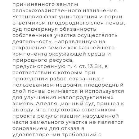
причиненного землям
сельскохозяйственного назначения.
Установив факт уничтожения и порчи
ответчиком плодородного слоя почвы,
суд подчеркнул обязанность
собственника участка осуществлять
деятельность, направленную на
сохранение земли как важнейшего
компонента окружающей среды и
природного ресурса,
предусмотренную п. 4 ст. 13 ЗК, в
соответствии с которым при
проведении работ, связанных с
пользованием недрами, плодородный
слой почвы снимается и используется
для улучшения малопродуктивных
земель. Апелляционный суд пришел к
выводу, что подготовка ответчиком
проекта рекультивации нарушенной
части земельного участка не является
основанием для отказа в
удовлетворении требований о