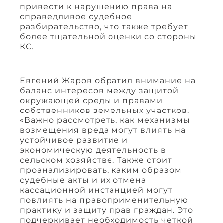
привести к нарушению права на
справедливое судебное
разбирательство, что также требует
более тщательной оценки со стороны
КС.
Евгений Жаров обратил внимание на
баланс интересов между защитой
окружающей среды и правами
собственников земельных участков.
«Важно рассмотреть, как механизмы
возмещения вреда могут влиять на
устойчивое развитие и
экономическую деятельность в
сельском хозяйстве. Также стоит
проанализировать, каким образом
судебные акты и их отмена
кассационной инстанцией могут
повлиять на правоприменительную
практику и защиту прав граждан. Это
подчеркивает необходимость четкой