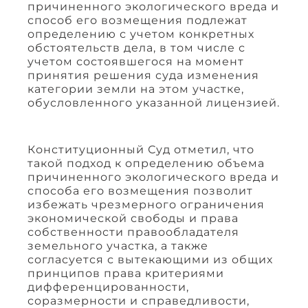
причиненного экологического вреда и
способ его возмещения подлежат
определению с учетом конкретных
обстоятельств дела, в том числе с
учетом состоявшегося на момент
принятия решения суда изменения
категории земли на этом участке,
обусловленного указанной лицензией.
Конституционный Суд отметил, что
такой подход к определению объема
причиненного экологического вреда и
способа его возмещения позволит
избежать чрезмерного ограничения
экономической свободы и права
собственности правообладателя
земельного участка, а также
согласуется с вытекающими из общих
принципов права критериями
дифференцированности,
соразмерности и справедливости,