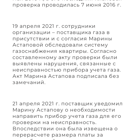
проверка проводилась 7 июня 2016 г.
19 апреля 2021 г. сотрудники
организации – поставщика газа в
присутствии и с согласия Марины
Астаповой обследовали систему
газоснабжения квартиры. Согласно
составленному акту проверки были
выявлены нарушения, связанные с
неисправностью прибора учета газа.
Акт Марина Астапова подписала без
замечаний.
21 апреля 2021 г. поставщик уведомил
Марину Астапову о необходимости
направить прибор учета газа для его
проверки на неисправность.
Впоследствии она была извещена о
перерасчете размера платы за