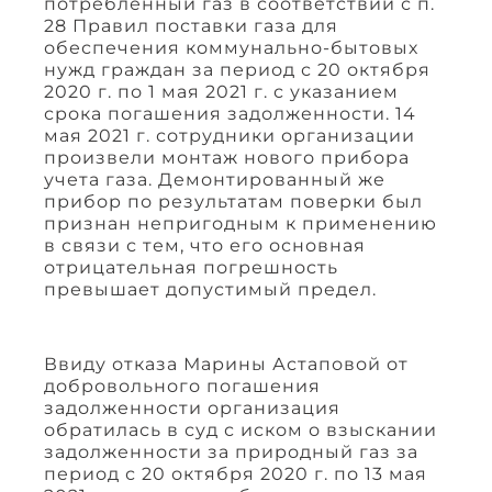
потребленный газ в соответствии с п.
28 Правил поставки газа для
обеспечения коммунально-бытовых
нужд граждан за период с 20 октября
2020 г. по 1 мая 2021 г. с указанием
срока погашения задолженности. 14
мая 2021 г. сотрудники организации
произвели монтаж нового прибора
учета газа. Демонтированный же
прибор по результатам поверки был
признан непригодным к применению
в связи с тем, что его основная
отрицательная погрешность
превышает допустимый предел.
Ввиду отказа Марины Астаповой от
добровольного погашения
задолженности организация
обратилась в суд с иском о взыскании
задолженности за природный газ за
период с 20 октября 2020 г. по 13 мая