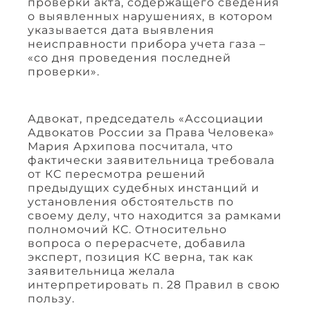
проверки акта, содержащего сведения
о выявленных нарушениях, в котором
указывается дата выявления
неисправности прибора учета газа –
«со дня проведения последней
проверки».
Адвокат, председатель «Ассоциации
Адвокатов России за Права Человека»
Мария Архипова посчитала, что
фактически заявительница требовала
от КС пересмотра решений
предыдущих судебных инстанций и
установления обстоятельств по
своему делу, что находится за рамками
полномочий КС. Относительно
вопроса о перерасчете, добавила
эксперт, позиция КС верна, так как
заявительница желала
интерпретировать п. 28 Правил в свою
пользу.