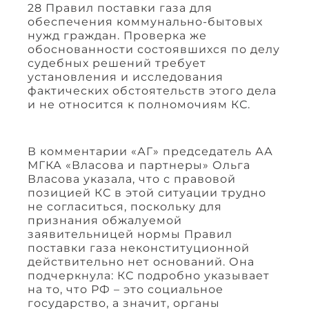
28 Правил поставки газа для
обеспечения коммунально-бытовых
нужд граждан. Проверка же
обоснованности состоявшихся по делу
судебных решений требует
установления и исследования
фактических обстоятельств этого дела
и не относится к полномочиям КС.
В комментарии «АГ» председатель АА
МГКА «Власова и партнеры» Ольга
Власова указала, что с правовой
позицией КС в этой ситуации трудно
не согласиться, поскольку для
признания обжалуемой
заявительницей нормы Правил
поставки газа неконституционной
действительно нет оснований. Она
подчеркнула: КС подробно указывает
на то, что РФ – это социальное
государство, а значит, органы