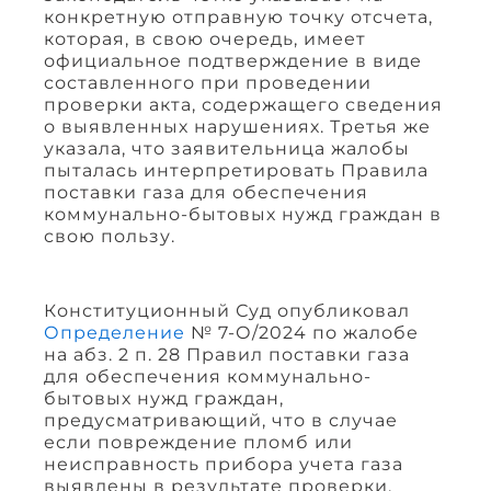
конкретную отправную точку отсчета,
которая, в свою очередь, имеет
официальное подтверждение в виде
составленного при проведении
проверки акта, содержащего сведения
о выявленных нарушениях. Третья же
указала, что заявительница жалобы
пыталась интерпретировать Правила
поставки газа для обеспечения
коммунально-бытовых нужд граждан в
свою пользу.
Конституционный Суд опубликовал
Определение
№ 7-О/2024 по жалобе
на абз. 2 п. 28 Правил поставки газа
для обеспечения коммунально-
бытовых нужд граждан,
предусматривающий, что в случае
если повреждение пломб или
неисправность прибора учета газа
выявлены в результате проверки,