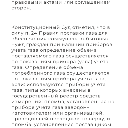
правовыми актами или соглашением
сторон.
Конституционный Суд отметил, что в
силу п. 24 Правил поставки газа для
обеспечения коммунально-бытовых
нужд граждан при наличии приборов
учета газа определение объема
поставляемого газа осуществляется
по показаниям прибора (узла) учета
газа. Определение объема
потребленного газа осуществляется
по показаниям прибора учета газа,
если: используются приборы учета
газа, типы которых внесены в
государственный реестр средств
измерений; пломба, установленная на
приборе учета газа заводом-
изготовителем или организацией,
проводившей последнюю поверку, и
пломба, установленная поставщиком