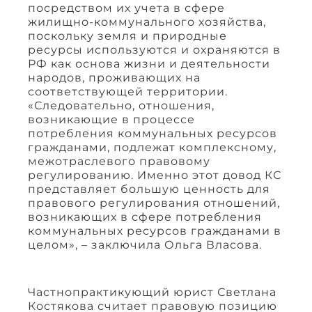
посредством их учета в сфере
жилищно-коммунального хозяйства,
поскольку земля и природные
ресурсы используются и охраняются в
РФ как основа жизни и деятельности
народов, проживающих на
соответствующей территории.
«Следовательно, отношения,
возникающие в процессе
потребления коммунальных ресурсов
гражданами, подлежат комплексному,
межотраслевого правовому
регулированию. Именно этот довод КС
представляет большую ценность для
правового регулирования отношений,
возникающих в сфере потребления
коммунальных ресурсов гражданами в
целом», – заключила Ольга Власова.
Частнопрактикующий юрист Светлана
Костякова считает правовую позицию