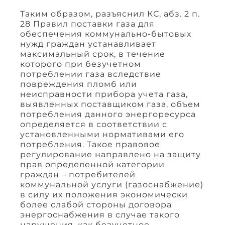
Таким образом, разъяснил КС, абз. 2 п.
28 Правил поставки газа для
обеспечения коммунально-бытовых
нужд граждан устанавливает
максимальный срок, в течение
которого при безучетном
потреблении газа вследствие
повреждения пломб или
неисправности прибора учета газа,
выявленных поставщиком газа, объем
потребления данного энергоресурса
определяется в соответствии с
установленными нормативами его
потребления. Такое правовое
регулирование направлено на защиту
прав определенной категории
граждан – потребителей
коммунальной услуги (газоснабжение)
в силу их положения экономически
более слабой стороны договора
энергоснабжения в случае такого
нарушения, как безучетное