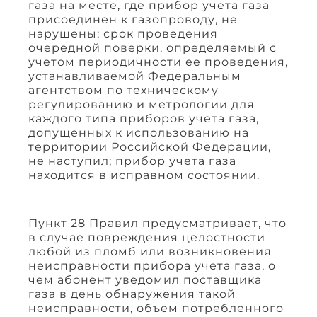
газа на месте, где прибор учета газа
присоединен к газопроводу, не
нарушены; срок проведения
очередной поверки, определяемый с
учетом периодичности ее проведения,
устанавливаемой Федеральным
агентством по техническому
регулированию и метрологии для
каждого типа приборов учета газа,
допущенных к использованию на
территории Российской Федерации,
не наступил; прибор учета газа
находится в исправном состоянии.
Пункт 28 Правил предусматривает, что
в случае повреждения целостности
любой из пломб или возникновения
неисправности прибора учета газа, о
чем абонент уведомил поставщика
газа в день обнаружения такой
неисправности, объем потребленного