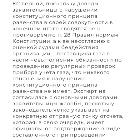
КС верной, поскольку доводы
заявительницы о нарушении
конституционного принципа
равенства в своей совокупности в
конечном итоге сводятся не к
противоречию п. 28 Правил нормам
Конституции, а к ее несогласию с
оценкой судами бездействия
организации – поставщика газа в
части невыполнения обязанности по
проведению регулярных проверок
прибора учета газа, что никакого
отношения к нарушению
конституционного принципа
равенства не имеет. Эксперт не
согласилась с основными доводами
заявительницы жалобы, поскольку
законодатель четко указывает на
конкретную отправную точку отсчета,
которая, в свою очередь, имеет
официальное подтверждение в виде
составленного при проведении