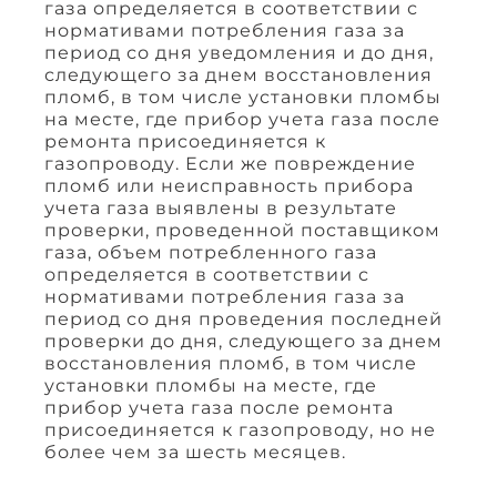
газа определяется в соответствии с
нормативами потребления газа за
период со дня уведомления и до дня,
следующего за днем восстановления
пломб, в том числе установки пломбы
на месте, где прибор учета газа после
ремонта присоединяется к
газопроводу. Если же повреждение
пломб или неисправность прибора
учета газа выявлены в результате
проверки, проведенной поставщиком
газа, объем потребленного газа
определяется в соответствии с
нормативами потребления газа за
период со дня проведения последней
проверки до дня, следующего за днем
восстановления пломб, в том числе
установки пломбы на месте, где
прибор учета газа после ремонта
присоединяется к газопроводу, но не
более чем за шесть месяцев.