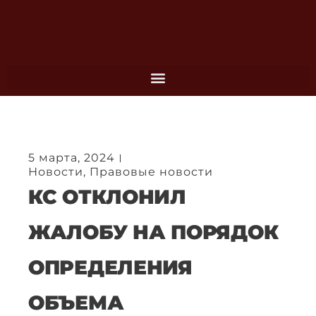
Перейти
к
содержимому
5 марта, 2024
Новости
,
Правовые новости
КС ОТКЛОНИЛ
ЖАЛОБУ НА ПОРЯДОК
ОПРЕДЕЛЕНИЯ
ОБЪЕМА