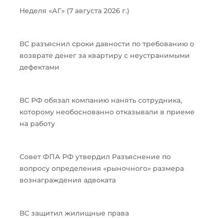
Неделя «АГ» (7 августа 2026 г.)
ВС разъяснил сроки давности по требованию о
возврате денег за квартиру с неустранимыми
дефектами
ВС РФ обязал компанию нанять сотрудника,
которому необоснованно отказывали в приеме
на работу
Совет ФПА РФ утвердил Разъяснение по
вопросу определения «рыночного» размера
вознаграждения адвоката
ВС защитил жилищные права