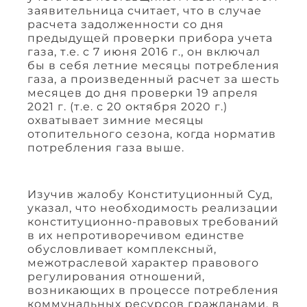
заявительница считает, что в случае
расчета задолженности со дня
предыдущей проверки прибора учета
газа, т.е. с 7 июня 2016 г., он включал
бы в себя летние месяцы потребления
газа, а произведенный расчет за шесть
месяцев до дня проверки 19 апреля
2021 г. (т.е. с 20 октября 2020 г.)
охватывает зимние месяцы
отопительного сезона, когда норматив
потребления газа выше.
Изучив жалобу Конституционный Суд,
указал, что необходимость реализации
конституционно-правовых требований
в их непротиворечивом единстве
обусловливает комплексный,
межотраслевой характер правового
регулирования отношений,
возникающих в процессе потребления
коммунальных ресурсов гражданами, в