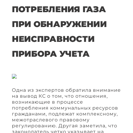
ПОТРЕБЛЕНИЯ ГАЗА
ПРИ ОБНАРУЖЕНИИ
НЕИСПРАВНОСТИ
ПРИБОРА УЧЕТА
Одна из экспертов обратила внимание
на вывод КС о том, что отношения,
возникающие в процессе
потребления коммунальных ресурсов
гражданами, подлежат комплексному,
межотраслевого правовому
регулированию. Другая заметила, что
законодатель четко указывает на