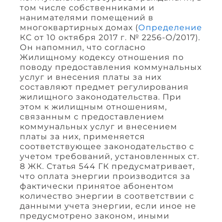
том числе собственниками и
нанимателями помещений в
многоквартирных домах (
Определение
КС от 10 октября 2017 г. № 2256-О/2017).
Он напомнил, что согласно
Жилищному кодексу отношения по
поводу предоставления коммунальных
услуг и внесения платы за них
составляют предмет регулирования
жилищного законодательства. При
этом к жилищным отношениям,
связанным с предоставлением
коммунальных услуг и внесением
платы за них, применяется
соответствующее законодательство с
учетом требований, установленных ст.
8 ЖК. Статья 544 ГК предусматривает,
что оплата энергии производится за
фактически принятое абонентом
количество энергии в соответствии с
данными учета энергии, если иное не
предусмотрено законом, иными