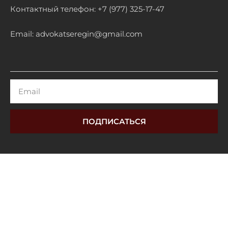
Контактный телефон: +7 (977) 325-17-47
Email: advokatseregin@gmail.com
Email
ПОДПИСАТЬСЯ