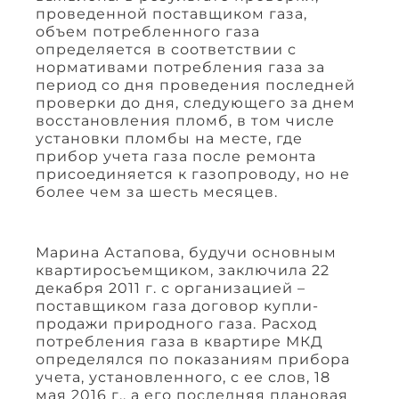
проведенной поставщиком газа,
объем потребленного газа
определяется в соответствии с
нормативами потребления газа за
период со дня проведения последней
проверки до дня, следующего за днем
восстановления пломб, в том числе
установки пломбы на месте, где
прибор учета газа после ремонта
присоединяется к газопроводу, но не
более чем за шесть месяцев.
Марина Астапова, будучи основным
квартиросъемщиком, заключила 22
декабря 2011 г. с организацией –
поставщиком газа договор купли-
продажи природного газа. Расход
потребления газа в квартире МКД
определялся по показаниям прибора
учета, установленного, с ее слов, 18
мая 2016 г., а его последняя плановая