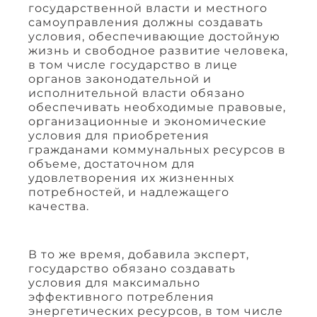
государственной власти и местного
самоуправления должны создавать
условия, обеспечивающие достойную
жизнь и свободное развитие человека,
в том числе государство в лице
органов законодательной и
исполнительной власти обязано
обеспечивать необходимые правовые,
организационные и экономические
условия для приобретения
гражданами коммунальных ресурсов в
объеме, достаточном для
удовлетворения их жизненных
потребностей, и надлежащего
качества.
В то же время, добавила эксперт,
государство обязано создавать
условия для максимально
эффективного потребления
энергетических ресурсов, в том числе