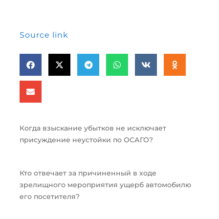
Source link
Когда взыскание убытков не исключает
присуждение неустойки по ОСАГО?
Кто отвечает за причиненный в ходе
зрелищного мероприятия ущерб автомобилю
его посетителя?