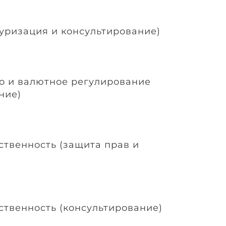
туризация и консультирование)
о и валютное регулирование
ние)
ственность (защита прав и
ственность (консультирование)