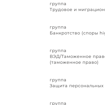
группа
Трудовое и миграцион
группа
Банкротство (споры hi
группа
ВЭД/Таможенное прав
(таможенное право)
группа
Защита персональных
группа