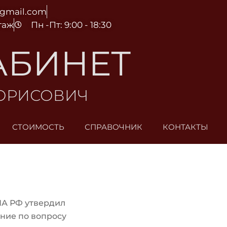
@gmail.com
этаж
Пн -Пт: 9:00 - 18:30
АБИНЕТ
БОРИСОВИЧ
СТОИМОСТЬ
СПРАВОЧНИК
КОНТАКТЫ
ПА РФ утвердил
ние по вопросу