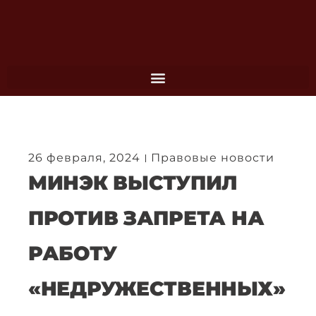
Перейти
к
содержимому
26 февраля, 2024
Правовые новости
МИНЭК ВЫСТУПИЛ
ПРОТИВ ЗАПРЕТА НА
РАБОТУ
«НЕДРУЖЕСТВЕННЫХ»