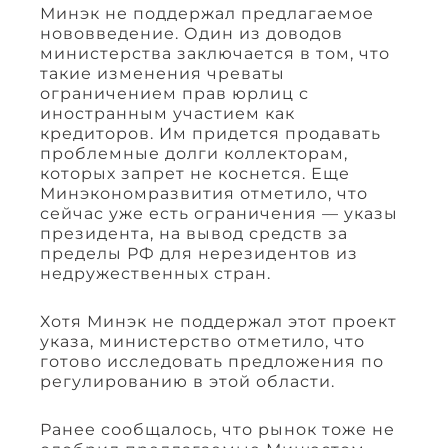
Минэк не поддержал предлагаемое
нововведение. Один из доводов
министерства заключается в том, что
такие изменения чреваты
ограничением прав юрлиц с
иностранным участием как
кредиторов. Им придется продавать
проблемные долги коллекторам,
которых запрет не коснется. Еще
Минэкономразвития отметило, что
сейчас уже есть ограничения — указы
президента, на вывод средств за
пределы РФ для нерезидентов из
недружественных стран.
Хотя Минэк не поддержал этот проект
указа, министерство отметило, что
готово исследовать предложения по
регулированию в этой области.
Ранее сообщалось, что рынок тоже не