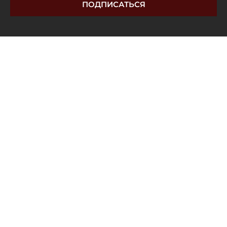
ПОДПИСАТЬСЯ