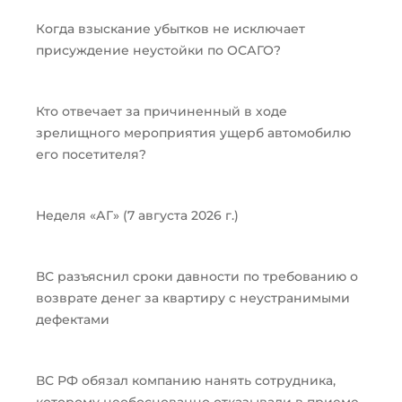
Когда взыскание убытков не исключает
присуждение неустойки по ОСАГО?
Кто отвечает за причиненный в ходе
зрелищного мероприятия ущерб автомобилю
его посетителя?
Неделя «АГ» (7 августа 2026 г.)
ВС разъяснил сроки давности по требованию о
возврате денег за квартиру с неустранимыми
дефектами
ВС РФ обязал компанию нанять сотрудника,