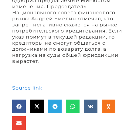
одобрил предлагаемые Минюстом
изменения. Председатель
Национального совета финансового
рынка Андрей Емелин отмечал, что
запрет негативно скажется на рынке
потребительского кредитования. Если
указ примут в текущей редакции, то
кредиторы не смогут общаться с
должниками по возврату долга, а
нагрузка на суды общей юрисдикции
вырастет.
Source link