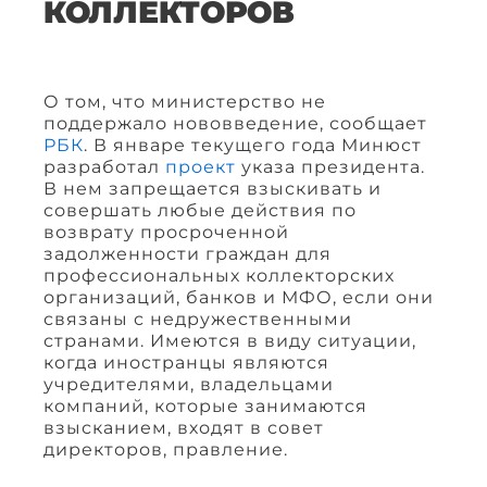
КОЛЛЕКТОРОВ
О том, что министерство не
поддержало нововведение, сообщает
РБК
. В январе текущего года Минюст
разработал
проект
указа президента.
В нем запрещается взыскивать и
совершать любые действия по
возврату просроченной
задолженности граждан для
профессиональных коллекторских
организаций, банков и МФО, если они
связаны с недружественными
странами. Имеются в виду ситуации,
когда иностранцы являются
учредителями, владельцами
компаний, которые занимаются
взысканием, входят в совет
директоров, правление.