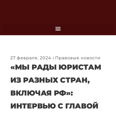
Перейти
к
содержимому
27 февраля, 2024
Правовые новости
«МЫ РАДЫ ЮРИСТАМ
ИЗ РАЗНЫХ СТРАН,
ВКЛЮЧАЯ РФ»:
ИНТЕРВЬЮ С ГЛАВОЙ