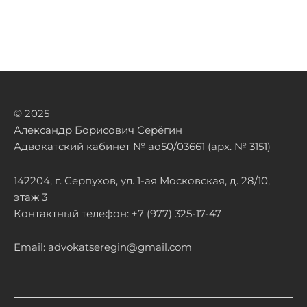
© 2025
Александр Борисович Серёгин
Адвокатский кабинет № ао50/03661 (арх. № 3151)
142204, г. Серпухов, ул. 1-ая Московская, д. 28/10,
этаж 3
Контактный телефон: +7 (977) 325-17-47
Email: advokatseregin@gmail.com