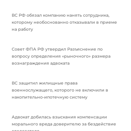
ВС РФ обязал компанию нанять сотрудника,
которому необоснованно отказывали в приеме
на работу
Совет ФПА РФ утвердил Разъяснение по
вопросу определения «рыночного» размера
вознаграждения адвоката
ВС защитил жилищные права
военнослужащего, которого не включили в
накопительно-ипотечную систему
Адвокат добилась взыскания компенсации
морального вреда доверителю за бездействие