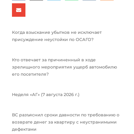
Когда взыскание убытков не исключает
присуждение неустойки по ОСАГО?
Кто отвечает за причиненный в ходе
зрелищного мероприятия ущерб автомобилю
его посетителя?
Неделя «АГ» (7 августа 2026 г.)
ВС разъяснил сроки давности по требованию о
возврате денег за квартиру с неустранимыми
дефектами