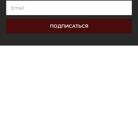
Email
ПОДПИСАТЬСЯ