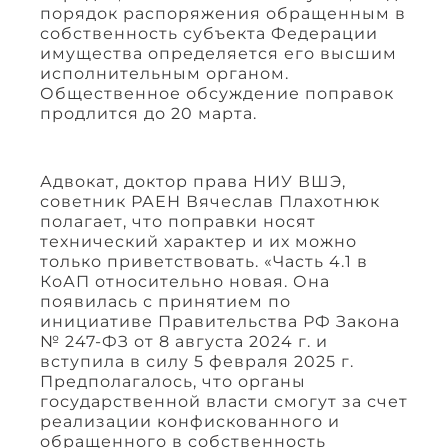
порядок распоряжения обращенным в
собственность субъекта Федерации
имущества определяется его высшим
исполнительным органом.
Общественное обсуждение поправок
продлится до 20 марта.
Адвокат, доктор права НИУ ВШЭ,
советник РАЕН Вячеслав Плахотнюк
полагает, что поправки носят
технический характер и их можно
только приветствовать. «Часть 4.1 в
КоАП относительно новая. Она
появилась с принятием по
инициативе Правительства РФ Закона
№ 247-ФЗ от 8 августа 2024 г. и
вступила в силу 5 февраля 2025 г.
Предполагалось, что органы
государственной власти смогут за счет
реализации конфискованного и
обращенного в собственность