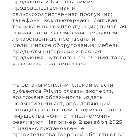
продукция и бытовая химия;
продовольственная и
сельскохозяйственная продукция;
телефоны, компьютерная и бытовая
техника и их комплектующие; печатная
и иная полиграфическая продукция;
лекарственные препараты и
медицинское оборудование; мебель,
предметы интерьера и прочая
продукция бытового назначения; тара,
упаковка», – напомнил он.
На органы исполнительной власти
субъектов РФ, по словам эксперта,
возложена обязанность издать
нормативный акт, определяющий
порядок реализации конфискованного
имущества. «Они эти полномочия
реализуют. Например, 2 декабря 2025
г. издано постановление
правительства Тверской области от №