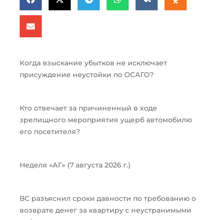
Когда взыскание убытков не исключает
присуждение неустойки по ОСАГО?
Кто отвечает за причиненный в ходе
зрелищного мероприятия ущерб автомобилю
его посетителя?
Неделя «АГ» (7 августа 2026 г.)
ВС разъяснил сроки давности по требованию о
возврате денег за квартиру с неустранимыми