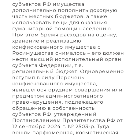
субъектов РФ имущества
дополнительно пополнить доходную
часть местных бюджетов, а также
использовать вещи для оказания
гуманитарной помощи населению.
При этом бремя расходов на оценку,
хранение и реализацию
конфискованного имущества с
Росимущества снималось – его должен
нести высший исполнительный орган
субъекта Федерации, т.е.
региональный бюджет. Одновременно
вступил в силу Перечень
конфискованного имущества,
явившегося орудием совершения или
предметом административного
правонарушения, подлежащего
обращению в собственность
субъектов РФ, утвержденный
Постановлением Правительства РФ от
12 сентября 2024 г. № 2503-р. Туда
вошли парфюмерная, косметическая