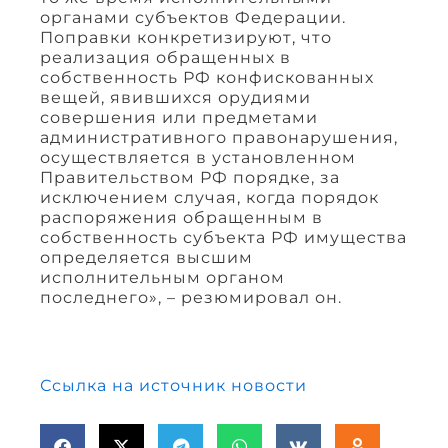
органами субъектов Федерации.
Поправки конкретизируют, что
реализация обращенных в
собственность РФ конфискованных
вещей, явившихся орудиями
совершения или предметами
административного правонарушения,
осуществляется в установленном
Правительством РФ порядке, за
исключением случая, когда порядок
распоряжения обращенным в
собственность субъекта РФ имущества
определяется высшим
исполнительным органом
последнего», – резюмировал он.
Ссылка на источник новости