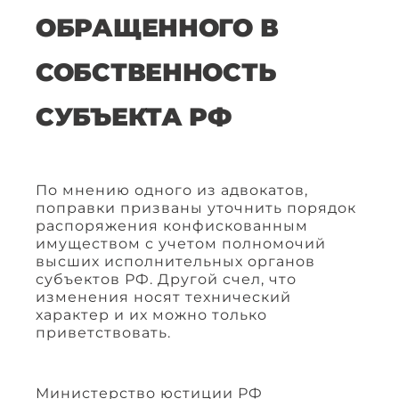
ОБРАЩЕННОГО В
СОБСТВЕННОСТЬ
СУБЪЕКТА РФ
По мнению одного из адвокатов,
поправки призваны уточнить порядок
распоряжения конфискованным
имуществом с учетом полномочий
высших исполнительных органов
субъектов РФ. Другой счел, что
изменения носят технический
характер и их можно только
приветствовать.
Министерство юстиции РФ