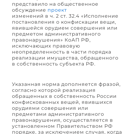
представило на общественное
обсуждение
проект
изменений в ч. 2 ст. 32.4 «Исполнение
постановления о конфискации вещи,
явившейся орудием совершения или
предметом административного
правонарушения» КоАП РФ,
исключающих правовую
неопределенность в части порядка
реализации имущества, обращенного
в собственность субъекта РФ.
Указанная норма дополняется фразой,
согласно которой реализация
обращенных в собственность России
конфискованных вещей, явившихся
орудиями совершения или
предметами административного
правонарушения, осуществляется в
установленном Правительством РФ
порядке, за исключением случая, когда