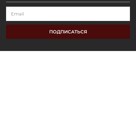
Email
ПОДПИСАТЬСЯ