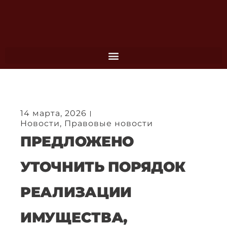
Перейти
к
содержимому
14 марта, 2026
Новости
,
Правовые новости
ПРЕДЛОЖЕНО
УТОЧНИТЬ ПОРЯДОК
РЕАЛИЗАЦИИ
ИМУЩЕСТВА,