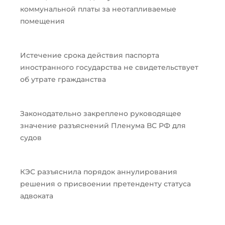
коммунальной платы за неотапливаемые
помещения
Истечение срока действия паспорта
иностранного государства не свидетельствует
об утрате гражданства
Законодательно закреплено руководящее
значение разъяснений Пленума ВС РФ для
судов
КЭС разъяснила порядок аннулирования
решения о присвоении претенденту статуса
адвоката