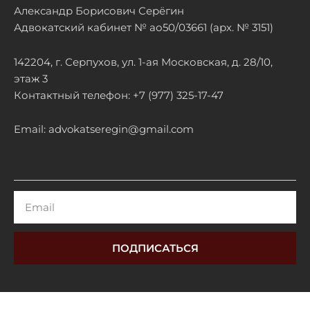
Александр Борисович Серёгин
Адвокатский кабинет № ао50/03661 (арх. № 3151)
142204, г. Серпухов, ул. 1-ая Московская, д. 28/10,
этаж 3
Контактный телефон: +7 (977) 325-17-47
Email: advokatseregin@gmail.com
Email
ПОДПИСАТЬСЯ