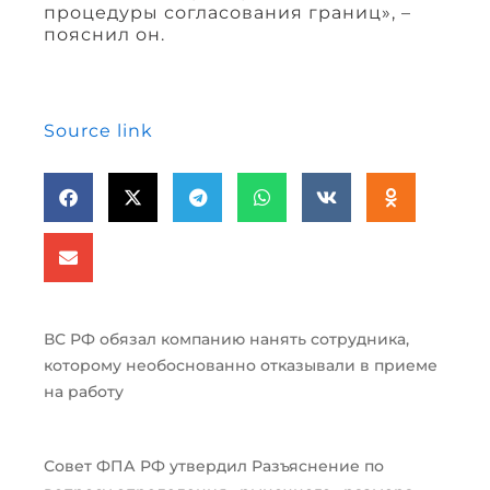
процедуры согласования границ», –
пояснил он.
Source link
ВС РФ обязал компанию нанять сотрудника,
которому необоснованно отказывали в приеме
на работу
Совет ФПА РФ утвердил Разъяснение по