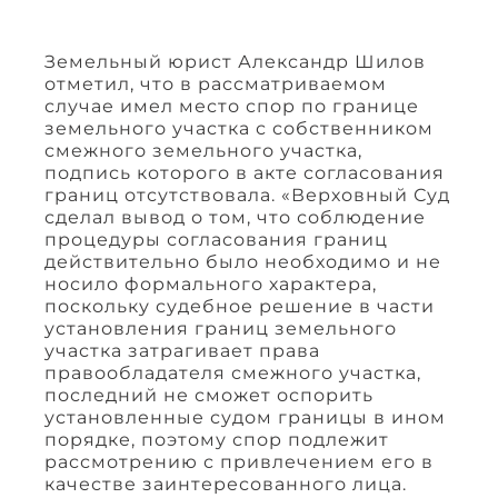
Земельный юрист Александр Шилов
отметил, что в рассматриваемом
случае имел место спор по границе
земельного участка с собственником
смежного земельного участка,
подпись которого в акте согласования
границ отсутствовала. «Верховный Суд
сделал вывод о том, что соблюдение
процедуры согласования границ
действительно было необходимо и не
носило формального характера,
поскольку судебное решение в части
установления границ земельного
участка затрагивает права
правообладателя смежного участка,
последний не сможет оспорить
установленные судом границы в ином
порядке, поэтому спор подлежит
рассмотрению с привлечением его в
качестве заинтересованного лица.