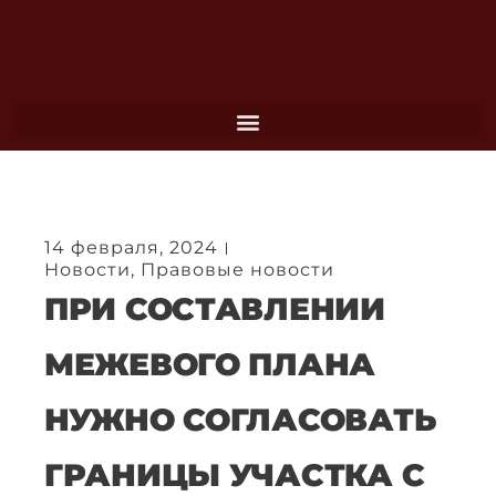
Перейти
к
содержимому
14 февраля, 2024
Новости
,
Правовые новости
ПРИ СОСТАВЛЕНИИ
МЕЖЕВОГО ПЛАНА
НУЖНО СОГЛАСОВАТЬ
ГРАНИЦЫ УЧАСТКА С