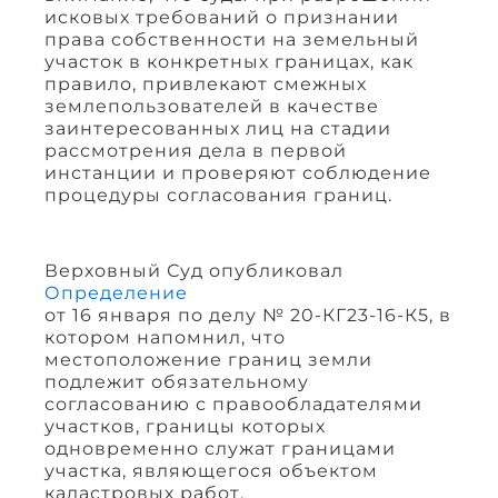
исковых требований о признании
права собственности на земельный
участок в конкретных границах, как
правило, привлекают смежных
землепользователей в качестве
заинтересованных лиц на стадии
рассмотрения дела в первой
инстанции и проверяют соблюдение
процедуры согласования границ.
Верховный Суд опубликовал
Определение
от 16 января по делу № 20-КГ23-16-К5, в
котором напомнил, что
местоположение границ земли
подлежит обязательному
согласованию с правообладателями
участков, границы которых
одновременно служат границами
участка, являющегося объектом
кадастровых работ.