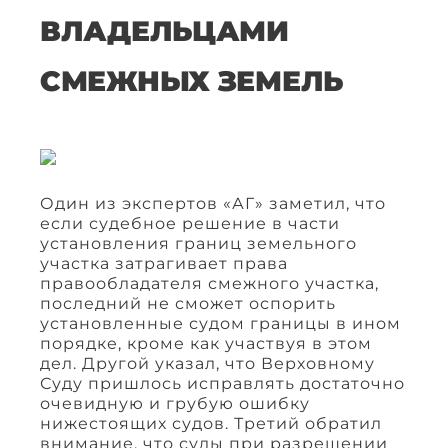
ВЛАДЕЛЬЦАМИ
СМЕЖНЫХ ЗЕМЕЛЬ
Один из экспертов «АГ» заметил, что
если судебное решение в части
установления границ земельного
участка затрагивает права
правообладателя смежного участка,
последний не сможет оспорить
установленные судом границы в ином
порядке, кроме как участвуя в этом
дел. Другой указал, что Верховному
Суду пришлось исправлять достаточно
очевидную и грубую ошибку
нижестоящих судов. Третий обратил
внимание, что суды при разрешении