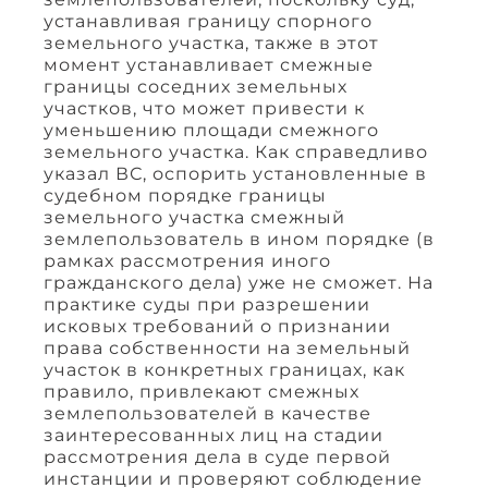
устанавливая границу спорного
земельного участка, также в этот
момент устанавливает смежные
границы соседних земельных
участков, что может привести к
уменьшению площади смежного
земельного участка. Как справедливо
указал ВС, оспорить установленные в
судебном порядке границы
земельного участка смежный
землепользователь в ином порядке (в
рамках рассмотрения иного
гражданского дела) уже не сможет. На
практике суды при разрешении
исковых требований о признании
права собственности на земельный
участок в конкретных границах, как
правило, привлекают смежных
землепользователей в качестве
заинтересованных лиц на стадии
рассмотрения дела в суде первой
инстанции и проверяют соблюдение