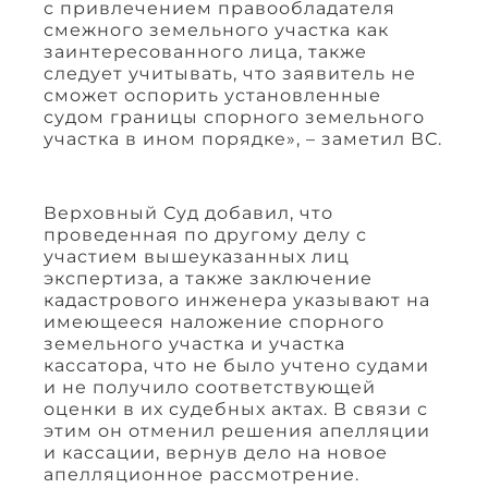
с привлечением правообладателя
смежного земельного участка как
заинтересованного лица, также
следует учитывать, что заявитель не
сможет оспорить установленные
судом границы спорного земельного
участка в ином порядке», – заметил ВС.
Верховный Суд добавил, что
проведенная по другому делу с
участием вышеуказанных лиц
экспертиза, а также заключение
кадастрового инженера указывают на
имеющееся наложение спорного
земельного участка и участка
кассатора, что не было учтено судами
и не получило соответствующей
оценки в их судебных актах. В связи с
этим он отменил решения апелляции
и кассации, вернув дело на новое
апелляционное рассмотрение.