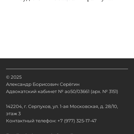
© 2025
Александр Борисович Серёгин
Адвокатский кабинет № ао50/03661 (арх. № 3151)
142204, г. Серпухов, ул. 1-ая Московская, д. 28/10,
этаж 3
Контактный телефон: +7 (977) 325-17-47