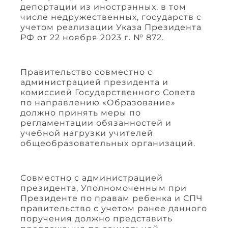
депортации из иностранных, в том
числе недружественных, государств с
учетом реализации Указа Президента
РФ от 22 ноября 2023 г. № 872.
Правительство совместно с
администрацией президента и
комиссией Государственного Совета
по направлению «Образование»
должно принять меры по
регламентации обязанностей и
учебной нагрузки учителей
общеобразовательных организаций.
Совместно с администрацией
президента, Уполномоченным при
Президенте по правам ребенка и СПЧ
правительство с учетом ранее данного
поручения должно представить