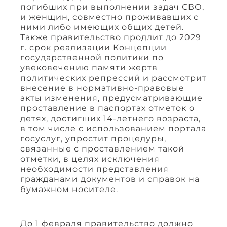
погибших при выполнении задач СВО,
и женщин, совместно проживавших с
ними либо имеющих общих детей.
Также правительство продлит до 2029
г. срок реализации Концепции
государственной политики по
увековечению памяти жертв
политических репрессий и рассмотрит
внесение в нормативно-правовые
акты изменения, предусматривающие
проставление в паспортах отметок о
детях, достигших 14-летнего возраста,
в том числе с использованием портала
госуслуг, упростит процедуры,
связанные с проставлением такой
отметки, в целях исключения
необходимости представления
гражданами документов и справок на
бумажном носителе.
До 1 февраля правительство должно