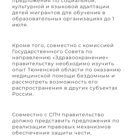
предложения по социальной,
культурной и языковой адаптации
детей мигрантов для обучения в
образовательных организациях до 1
июля.
Кроме того, совместно с комиссией
Государственного Совета по
направлению «Здравоохранение»
правительству необходимо изучить
опыт Тюменской области по оказанию
медицинской помощи бездомным и
рассмотреть возможность его
распространения в других субъектах
России.
Совместно с СПЧ правительство
должно представить предложения по
реализации правовых механизмов
обеспечения защиты чести,