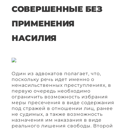
СОВЕРШЕННЫЕ БЕЗ
ПРИМЕНЕНИЯ
НАСИЛИЯ
Один из адвокатов полагает, что,
поскольку речь идет именно о
ненасильственных преступлениях, в
первую очередь необходимо
ограничить возможность избрания
меры пресечения в виде содержания
под стражей в отношении лиц, ранее
не судимых, а также возможность
назначения им наказания в виде
реального лишения свободы. Второй