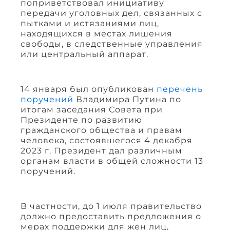
поприветствовал инициативу
передачи уголовных дел, связанных с
пытками и истязаниями лиц,
находящихся в местах лишения
свободы, в следственные управления
или центральный аппарат.
14 января был опубликован
перечень
поручений
Владимира Путина по
итогам заседания Совета при
Президенте по развитию
гражданского общества и правам
человека, состоявшегося 4 декабря
2023 г. Президент дал различным
органам власти в общей сложности 13
поручений.
В частности, до 1 июля правительство
должно предоставить предложения о
мерах поддержки для жен лиц,