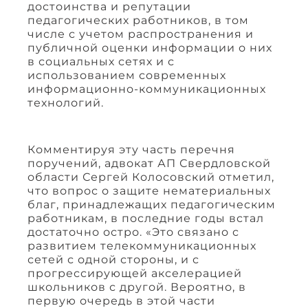
достоинства и репутации
педагогических работников, в том
числе с учетом распространения и
публичной оценки информации о них
в социальных сетях и с
использованием современных
информационно-коммуникационных
технологий.
Комментируя эту часть перечня
поручений, адвокат АП Свердловской
области Сергей Колосовский отметил,
что вопрос о защите нематериальных
благ, принадлежащих педагогическим
работникам, в последние годы встал
достаточно остро. «Это связано с
развитием телекоммуникационных
сетей с одной стороны, и с
прогрессирующей акселерацией
школьников с другой. Вероятно, в
первую очередь в этой части