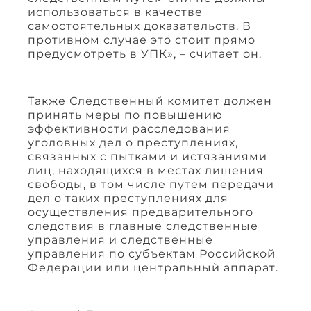
использоваться в качестве
самостоятельных доказательств. В
противном случае это стоит прямо
предусмотреть в УПК», – считает он.
Также Следственный комитет должен
принять меры по повышению
эффективности расследования
уголовных дел о преступлениях,
связанных с пытками и истязаниями
лиц, находящихся в местах лишения
свободы, в том числе путем передачи
дел о таких преступлениях для
осуществления предварительного
следствия в главные следственные
управления и следственные
управления по субъектам Российской
Федерации или центральный аппарат.