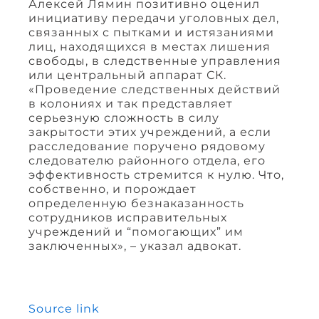
Алексей Лямин позитивно оценил
инициативу передачи уголовных дел,
связанных с пытками и истязаниями
лиц, находящихся в местах лишения
свободы, в следственные управления
или центральный аппарат СК.
«Проведение следственных действий
в колониях и так представляет
серьезную сложность в силу
закрытости этих учреждений, а если
расследование поручено рядовому
следователю районного отдела, его
эффективность стремится к нулю. Что,
собственно, и порождает
определенную безнаказанность
сотрудников исправительных
учреждений и “помогающих” им
заключенных», – указал адвокат.
Source link