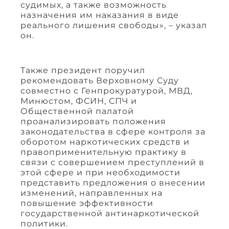
судимых, а также возможность
назначения им наказания в виде
реального лишения свободы», – указал
он.
Также президент поручил
рекомендовать Верховному Суду
совместно с Генпрокуратурой, МВД,
Минюстом, ФСИН, СПЧ и
Общественной палатой
проанализировать положения
законодательства в сфере контроля за
оборотом наркотических средств и
правоприменительную практику в
связи с совершением преступлений в
этой сфере и при необходимости
представить предложения о внесении
изменений, направленных на
повышение эффективности
государственной антинаркотической
политики.