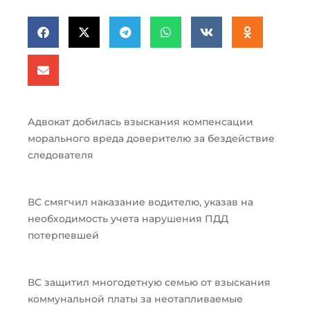
Адвокат добилась взыскания компенсации
морального вреда доверителю за бездействие
следователя
ВС смягчил наказание водителю, указав на
необходимость учета нарушения ПДД
потерпевшей
ВС защитил многодетную семью от взыскания
коммунальной платы за неотапливаемые