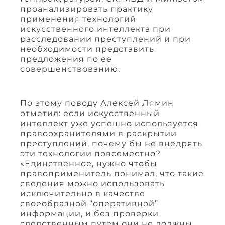
проанализировать практику
применения технологий
искусственного интеллекта при
расследовании преступлений и при
необходимости представить
предложения по ее
совершенствованию.
По этому поводу Алексей Лямин
отметил: если искусственный
интеллект уже успешно используется
правоохранителями в раскрытии
преступлений, почему бы не внедрять
эти технологии повсеместно?
«Единственное, нужно чтобы
правоприменитель понимал, что такие
сведения можно использовать
исключительно в качестве
своеобразной “оперативной”
информации, и без проверки
следственным путем они не должны