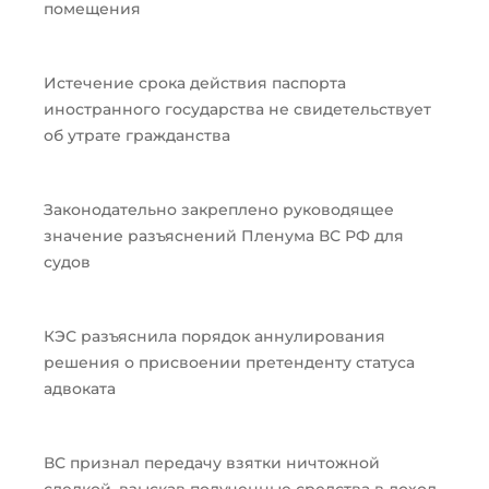
помещения
Истечение срока действия паспорта
иностранного государства не свидетельствует
об утрате гражданства
Законодательно закреплено руководящее
значение разъяснений Пленума ВС РФ для
судов
КЭС разъяснила порядок аннулирования
решения о присвоении претенденту статуса
адвоката
ВС признал передачу взятки ничтожной