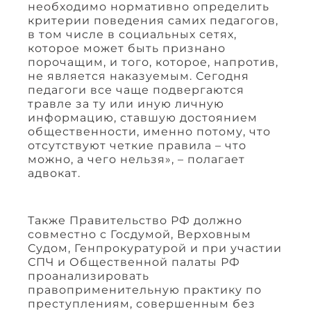
необходимо нормативно определить
критерии поведения самих педагогов,
в том числе в социальных сетях,
которое может быть признано
порочащим, и того, которое, напротив,
не является наказуемым. Сегодня
педагоги все чаще подвергаются
травле за ту или иную личную
информацию, ставшую достоянием
общественности, именно потому, что
отсутствуют четкие правила – что
можно, а чего нельзя», – полагает
адвокат.
Также Правительство РФ должно
совместно с Госдумой, Верховным
Судом, Генпрокуратурой и при участии
СПЧ и Общественной палаты РФ
проанализировать
правоприменительную практику по
преступлениям, совершенным без