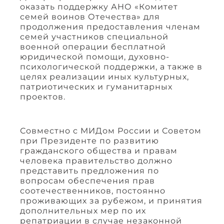
оказать поддержку АНО «Комитет
семей воинов Отечества» для
продолжения предоставления членам
семей участников специальной
военной операции бесплатной
юридической помощи, духовно-
психологической поддержки, а также в
целях реализации иных культурных,
патриотических и гуманитарных
проектов.
Совместно с МИДом России и Советом
при Президенте по развитию
гражданского общества и правам
человека правительство должно
представить предложения по
вопросам обеспечения прав
соотечественников, постоянно
проживающих за рубежом, и принятия
дополнительных мер по их
репатриации в случае незаконной