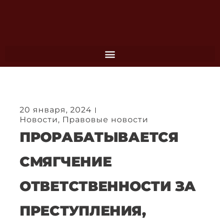
Перейти
к
содержимому
20 января, 2024
Новости
,
Правовые новости
ПРОРАБАТЫВАЕТСЯ
СМЯГЧЕНИЕ
ОТВЕТСТВЕННОСТИ ЗА
ПРЕСТУПЛЕНИЯ,