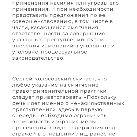
применения насилия или угрозы его
применения, и при необходимости
представить предложения по ее
совершенствованию, в том числе в
части, касающейся смягчения
ответственности за совершение
указанных преступлений, путем
внесения изменений в уголовное и
уголовно-процессуальное
законодательство.
Сергей Колосовский считает, что
любое указание на смягчение
правоприменительной практики
следует приветствовать. «Поскольку
речь идет именно о ненасильственных
преступлениях, здесь в первую
очередь необходимо ограничить
возможность избрания меры
пресечения в виде содержания под
стражей в отношении лиц, ранее не