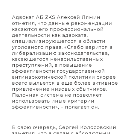
Адвокат АБ ZKS Алексей Лямин
отметил, что данные рекомендации
касаются его профессиональной
деятельности как адвоката,
специализирующегося в области
уголовного права. «Слабо верится в
либерализацию законодательства,
касающегося ненасильственных
преступлений, а повышение
эффективности государственной
антинаркотической политики скорее
всего выльется в еще более активное
привлечение низовых сбытчиков.
Палочная система не позволяет
использовать иные критерии
эффективности», – полагает он.
В свою очередь, Сергей Колосовский
заметил, что в связи с абсолютным