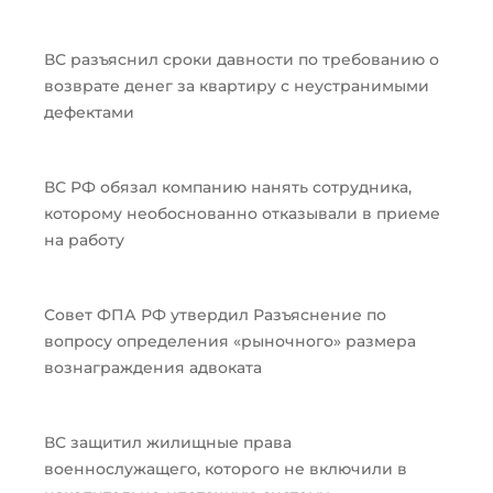
ВС разъяснил сроки давности по требованию о
возврате денег за квартиру с неустранимыми
дефектами
ВС РФ обязал компанию нанять сотрудника,
которому необоснованно отказывали в приеме
на работу
Совет ФПА РФ утвердил Разъяснение по
вопросу определения «рыночного» размера
вознаграждения адвоката
ВС защитил жилищные права
военнослужащего, которого не включили в