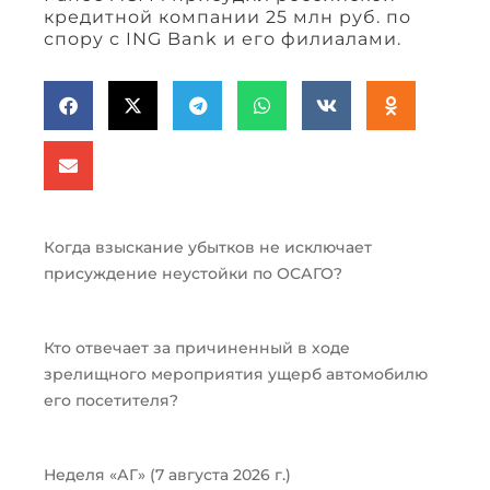
кредитной компании 25 млн руб. по
спору с ING Bank и его филиалами.
Когда взыскание убытков не исключает
присуждение неустойки по ОСАГО?
Кто отвечает за причиненный в ходе
зрелищного мероприятия ущерб автомобилю
его посетителя?
Неделя «АГ» (7 августа 2026 г.)