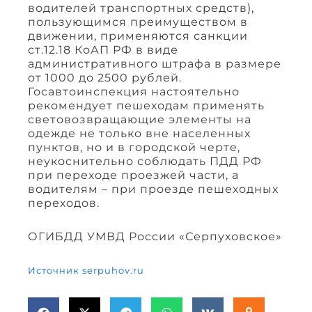
водителей транспортных средств),
пользующимся преимуществом в
движении, применяются санкции
ст.12.18 КоАП РФ в виде
административного штрафа в размере
от 1000 до 2500 рублей.
Госавтоинспекция настоятельно
рекомендует пешеходам применять
световозвращающие элементы на
одежде не только вне населенных
пунктов, но и в городской черте,
неукоснительно соблюдать ПДД РФ
при переходе проезжей части, а
водителям – при проезде пешеходных
переходов.
ОГИБДД УМВД России «Серпуховское»
Источник serpuhov.ru