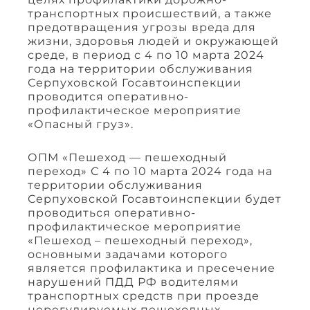
транспортных происшествий, а также
предотвращения угрозы вреда для
жизни, здоровья людей и окружающей
среде, в период с 4 по 10 марта 2024
года на территории обслуживания
Серпуховской Госавтоинспекции
проводится оперативно-
профилактическое мероприятие
«Опасный груз».
ОПМ «Пешеход — пешеходный
переход» С 4 по 10 марта 2024 года на
территории обслуживания
Серпуховской Госавтоинспекции будет
проводиться оперативно-
профилактическое мероприятие
«Пешеход – пешеходный переход»,
основными задачами которого
является профилактика и пресечение
нарушений ПДД РФ водителями
транспортных средств при проезде
нерегулируемых пешеходных