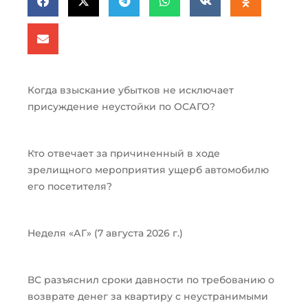
Когда взыскание убытков не исключает
присуждение неустойки по ОСАГО?
Кто отвечает за причиненный в ходе
зрелищного мероприятия ущерб автомобилю
его посетителя?
Неделя «АГ» (7 августа 2026 г.)
ВС разъяснил сроки давности по требованию о
возврате денег за квартиру с неустранимыми