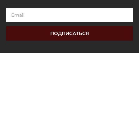
Email
ПОДПИСАТЬСЯ