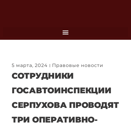
Перейти
к
содержимому
5 марта, 2024
Правовые новости
СОТРУДНИКИ
ГОСАВТОИНСПЕКЦИИ
СЕРПУХОВА ПРОВОДЯТ
ТРИ ОПЕРАТИВНО-