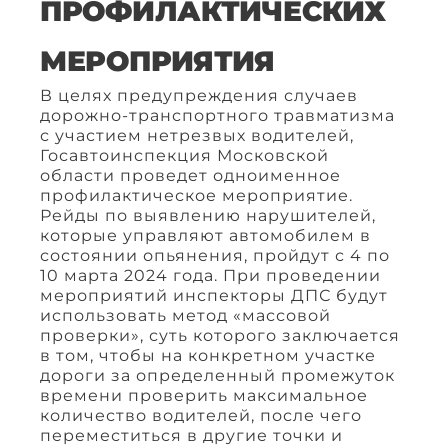
ПРОФИЛАКТИЧЕСКИХ
МЕРОПРИЯТИЯ
В целях предупреждения случаев
дорожно-транспортного травматизма
с участием нетрезвых водителей,
Госавтоинспекция Московской
области проведет одноименное
профилактическое мероприятие.
Рейды по выявлению нарушителей,
которые управляют автомобилем в
состоянии опьянения, пройдут с 4 по
10 марта 2024 года. При проведении
мероприятий инспекторы ДПС будут
использовать метод «массовой
проверки», суть которого заключается
в том, чтобы на конкретном участке
дороги за определенный промежуток
времени проверить максимальное
количество водителей, после чего
переместиться в другие точки и