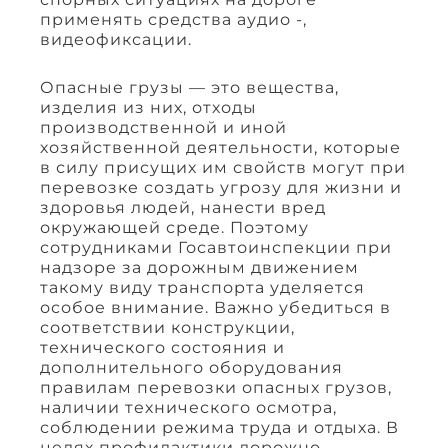
применять средства аудио -,
видеофиксации.
Опасные грузы — это вещества,
изделия из них, отходы
производственной и иной
хозяйственной деятельности, которые
в силу присущих им свойств могут при
перевозке создать угрозу для жизни и
здоровья людей, нанести вред
окружающей среде. Поэтому
сотрудниками Госавтоинспекции при
надзоре за дорожным движением
такому виду транспорта уделяется
особое внимание. Важно убедиться в
соответствии конструкции,
технического состояния и
дополнительного оборудования
правилам перевозки опасных грузов,
наличии технического осмотра,
соблюдении режима труда и отдыха. В
целях профилактики дорожно-